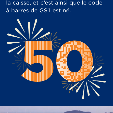
la caisse, et c’est ainsi que le code
à barres de GS1 est né.