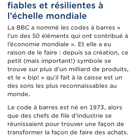
fiables et résilientes à
l’échelle mondiale
La BBC a nommé les codes à barres «
l’un des 50 éléments qui ont contribué à
l’économie mondiale ». Et elle a eu
raison de le faire : depuis sa création, ce
petit (mais important!) symbole se
trouve sur plus d’un milliard de produits,
et le « bip! » qu’il fait à la caisse est un
des sons les plus reconnaissables au
monde.
Le code à barres est né en 1973, alors
que des chefs de file d’industrie se
réunissaient pour trouver une façon de
transformer la façon de faire des achats.