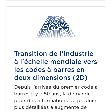
Transition de l'industrie
à l'échelle mondiale vers
les codes à barres en
deux dimensions (2D)
Depuis l’arrivée du premier code à
barres il y a 50 ans, la demande
pour des informations de produits
plus détaillées a augmenté de