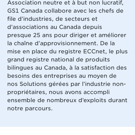
Association neutre et à but non lucratif,
GS1 Canada collabore avec les chefs de
file d’industries, de secteurs et
d’associations au Canada depuis
presque 25 ans pour diriger et améliorer
la chaîne d’approvisionnement. De la
mise en place du registre ECCnet, le plus
grand registre national de produits
bilingues au Canada, à la satisfaction des
besoins des entreprises au moyen de
nos Solutions gérées par l’industrie non-
propriétaires, nous avons accompli
ensemble de nombreux d’exploits durant
notre parcours.