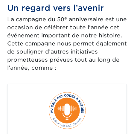
Un regard vers l’avenir
e
La campagne du 50
anniversaire est une
occasion de célébrer toute l’année cet
événement important de notre histoire.
Cette campagne nous permet également
de souligner d’autres initiatives
prometteuses prévues tout au long de
l’année, comme :