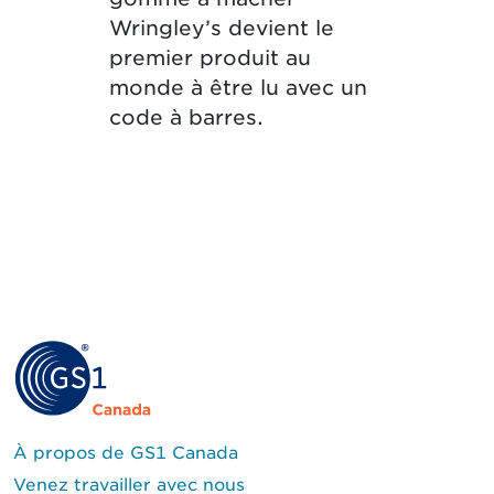
Wringley’s devient le
premier produit au
monde à être lu avec un
code à barres.
À propos de GS1 Canada
Venez travailler avec nous