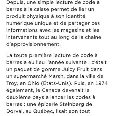
Depuis, une simple lecture de code à
barres à la caisse permet de lier un
produit physique à son identité
numérique unique et de partager ces
informations avec les magasins et les
intervenants tout au long de la chaîne
d’approvisionnement.
La toute première lecture de code à
barres a eu lieu l’année suivante : c’était
un paquet de gomme Juicy Fruit dans
un supermarché Marsh, dans la ville de
Troy, en Ohio (États-Unis). Puis, en 1974
également, le Canada devenait le
deuxième pays à lancer les codes à
barres : une épicerie Steinberg de
Dorval, au Québec, lisait son tout