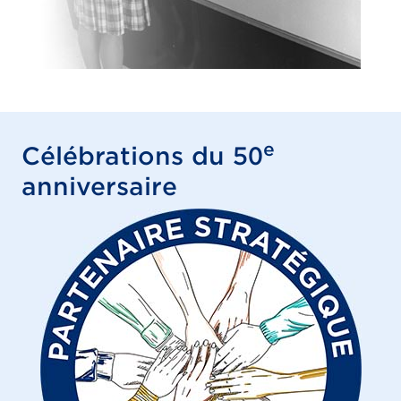
e
Célébrations du 50
anniversaire