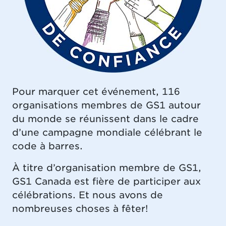
Pour marquer cet événement, 116
organisations membres de GS1 autour
du monde se réunissent dans le cadre
d’une campagne mondiale célébrant le
code à barres.
À titre d’organisation membre de GS1,
GS1 Canada est fière de participer aux
célébrations. Et nous avons de
nombreuses choses à fêter!