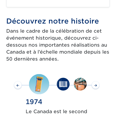
Découvrez notre histoire
Dans le cadre de la célébration de cet
événement historique, découvrez ci-
dessous nos importantes réalisations au
Canada et à l’échelle mondiale depuis les
50 dernières années.
1974
1977
 les chefs
Le Canada est le second
L’Associat