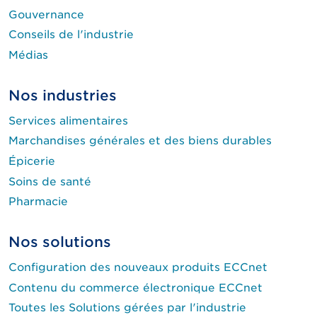
Gouvernance
Conseils de l'industrie
Médias
Nos industries
Services alimentaires
Marchandises générales et des biens durables
Épicerie
Soins de santé
Pharmacie
Nos solutions
Configuration des nouveaux produits ECCnet
Contenu du commerce électronique ECCnet
Toutes les Solutions gérées par l'industrie