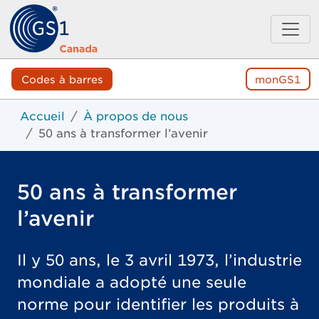
Codes à barres
monGS1
Accueil
À propos de nous
50 ans à transformer l’avenir
50 ans à transformer
l’avenir
Il y 50 ans, le 3 avril 1973, l’industrie
mondiale a adopté une seule
norme pour identifier les produits à