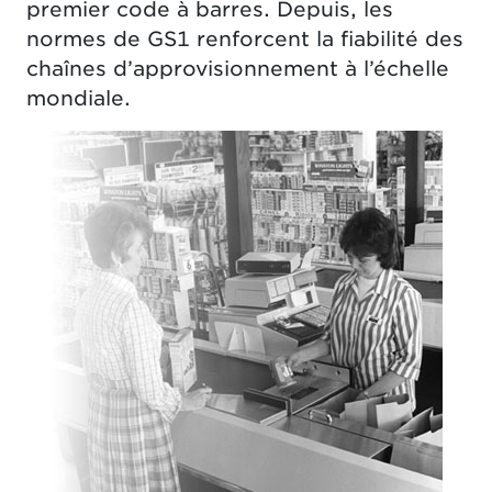
premier code à barres. Depuis, les
normes de GS1 renforcent la fiabilité des
chaînes d’approvisionnement à l’échelle
mondiale.