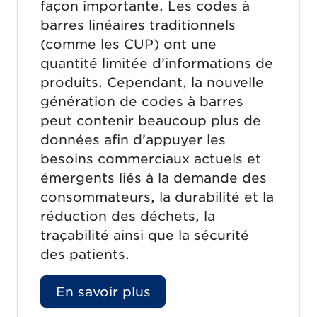
façon importante. Les codes à
barres linéaires traditionnels
(comme les CUP) ont une
quantité limitée d’informations de
produits. Cependant, la nouvelle
génération de codes à barres
peut contenir beaucoup plus de
données afin d’appuyer les
besoins commerciaux actuels et
émergents liés à la demande des
consommateurs, la durabilité et la
réduction des déchets, la
traçabilité ainsi que la sécurité
des patients.
En savoir plus