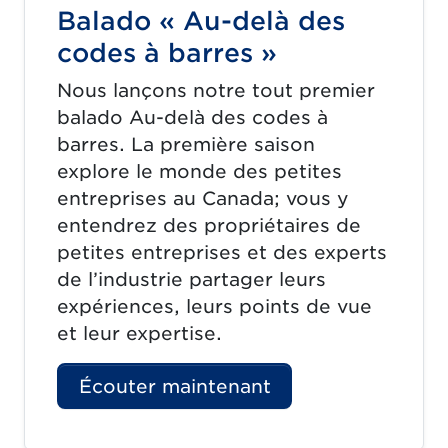
Balado « Au-delà des
codes à barres »
Nous lançons notre tout premier
balado Au-delà des codes à
barres. La première saison
explore le monde des petites
entreprises au Canada; vous y
entendrez des propriétaires de
petites entreprises et des experts
de l’industrie partager leurs
expériences, leurs points de vue
et leur expertise.
Écouter maintenant