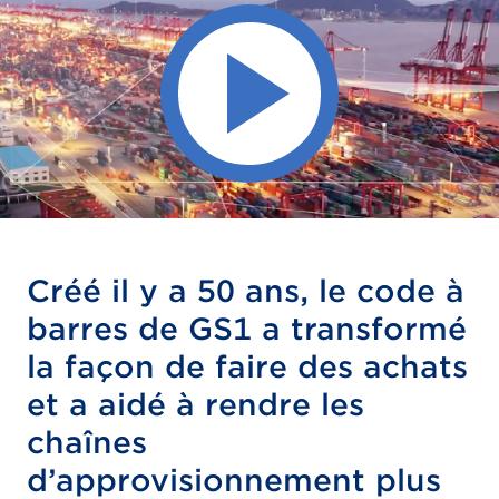
Créé il y a 50 ans, le code à
barres de GS1 a transformé
la façon de faire des achats
et a aidé à rendre les
chaînes
d’approvisionnement plus