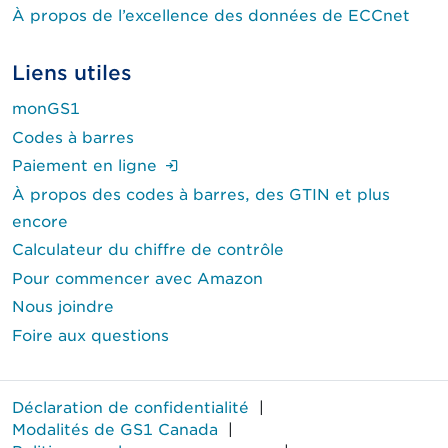
À propos de l’excellence des données de ECCnet
Liens utiles
monGS1
Codes à barres
(Ouverture de session requise.)
Paiement en ligne
À propos des codes à barres, des GTIN et plus
encore
Calculateur du chiffre de contrôle
Pour commencer avec Amazon
Nous joindre
Foire aux questions
Déclaration de confidentialité
|
Modalités de GS1 Canada
|