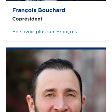
François Bouchard
Coprésident
En savoir plus sur François