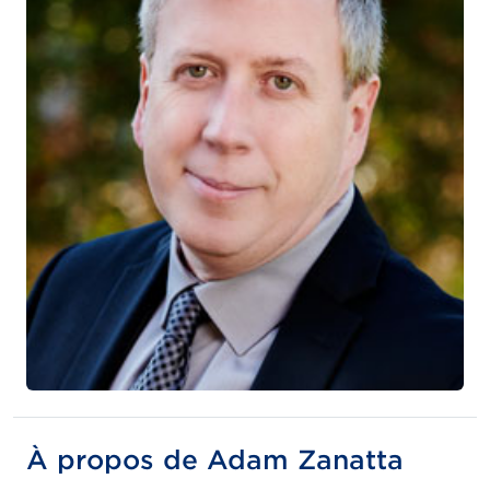
À propos de Adam Zanatta