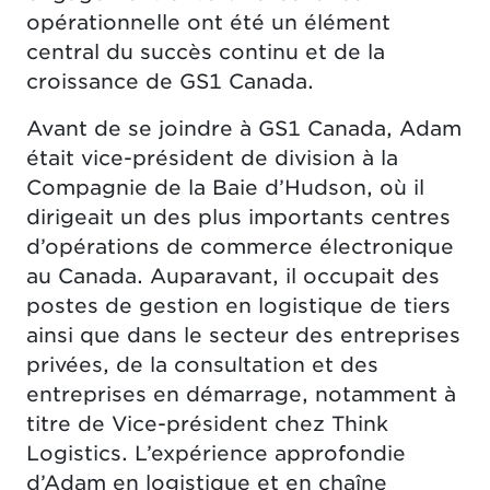
opérationnelle ont été un élément
central du succès continu et de la
croissance de GS1 Canada.
Avant de se joindre à GS1 Canada, Adam
était vice-président de division à la
Compagnie de la Baie d’Hudson, où il
dirigeait un des plus importants centres
d’opérations de commerce électronique
au Canada. Auparavant, il occupait des
postes de gestion en logistique de tiers
ainsi que dans le secteur des entreprises
privées, de la consultation et des
entreprises en démarrage, notamment à
titre de Vice-président chez Think
Logistics. L’expérience approfondie
d’Adam en logistique et en chaîne