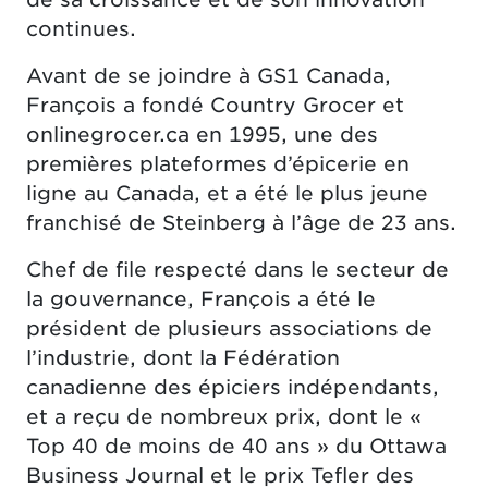
continues.
Avant de se joindre à GS1 Canada,
François a fondé Country Grocer et
onlinegrocer.ca en 1995, une des
premières plateformes d’épicerie en
ligne au Canada, et a été le plus jeune
franchisé de Steinberg à l’âge de 23 ans.
Chef de file respecté dans le secteur de
la gouvernance, François a été le
président de plusieurs associations de
l’industrie, dont la Fédération
canadienne des épiciers indépendants,
et a reçu de nombreux prix, dont le «
Top 40 de moins de 40 ans » du Ottawa
Business Journal et le prix Tefler des