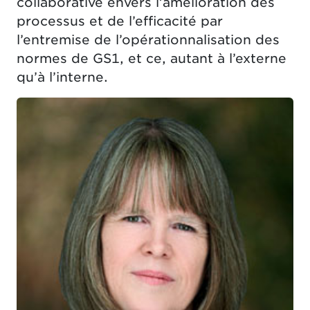
collaborative envers l’amélioration des
processus et de l’efficacité par
l’entremise de l’opérationnalisation des
normes de GS1, et ce, autant à l’externe
qu’à l’interne.