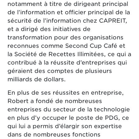
notamment à titre de dirigeant principal
de l’information et officier principal de la
sécurité de l’information chez CAPREIT,
et a dirigé des initiatives de
transformation pour des organisations
reconnues comme Second Cup Café et
la Société de Recettes Illimitées, ce qui a
contribué à la réussite d’entreprises qui
géraient des comptes de plusieurs
milliards de dollars.
En plus de ses réussites en entreprise,
Robert a fondé de nombreuses
entreprises du secteur de la technologie
en plus d’y occuper le poste de PDG, ce
qui lui a permis d’élargir son expertise
dans de nombreuses fonctions