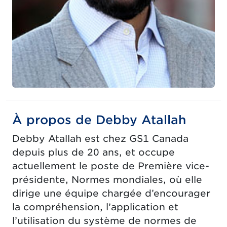
À propos de Debby Atallah
Debby Atallah est chez GS1 Canada
depuis plus de 20 ans, et occupe
actuellement le poste de Première vice-
présidente, Normes mondiales, où elle
dirige une équipe chargée d’encourager
la compréhension, l’application et
l’utilisation du système de normes de