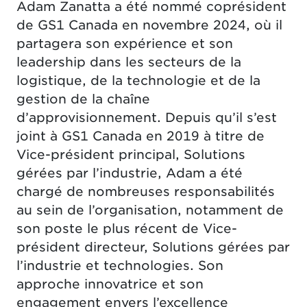
Adam Zanatta a été nommé coprésident
de GS1 Canada en novembre 2024, où il
partagera son expérience et son
leadership dans les secteurs de la
logistique, de la technologie et de la
gestion de la chaîne
d’approvisionnement. Depuis qu’il s’est
joint à GS1 Canada en 2019 à titre de
Vice-président principal, Solutions
gérées par l’industrie, Adam a été
chargé de nombreuses responsabilités
au sein de l’organisation, notamment de
son poste le plus récent de Vice-
président directeur, Solutions gérées par
l’industrie et technologies. Son
approche innovatrice et son
engagement envers l’excellence