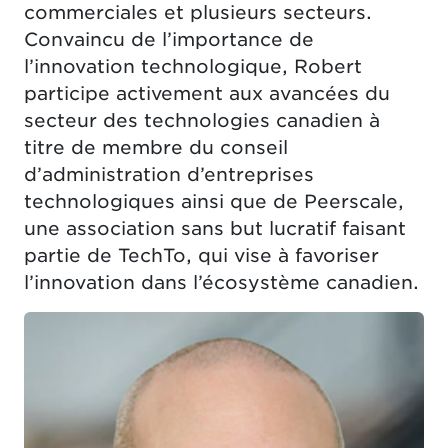
commerciales et plusieurs secteurs.
Convaincu de l’importance de
l’innovation technologique, Robert
participe activement aux avancées du
secteur des technologies canadien à
titre de membre du conseil
d’administration d’entreprises
technologiques ainsi que de Peerscale,
une association sans but lucratif faisant
partie de TechTo, qui vise à favoriser
l’innovation dans l’écosystème canadien.