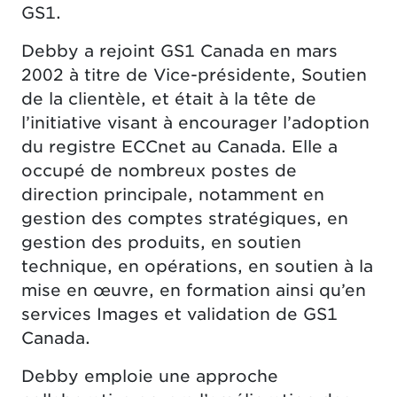
GS1.
Debby a rejoint GS1 Canada en mars
2002 à titre de Vice-présidente, Soutien
de la clientèle, et était à la tête de
l’initiative visant à encourager l’adoption
du registre ECCnet au Canada. Elle a
occupé de nombreux postes de
direction principale, notamment en
gestion des comptes stratégiques, en
gestion des produits, en soutien
technique, en opérations, en soutien à la
mise en œuvre, en formation ainsi qu’en
services Images et validation de GS1
Canada.
Debby emploie une approche