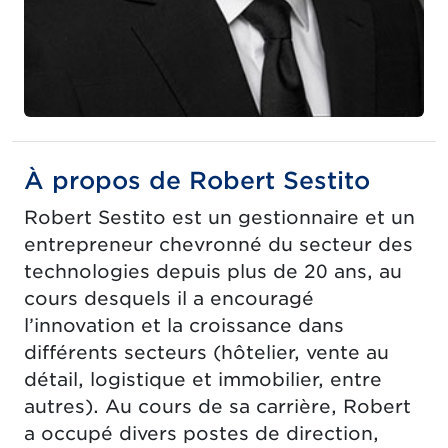
À propos de Robert Sestito
Robert Sestito est un gestionnaire et un
entrepreneur chevronné du secteur des
technologies depuis plus de 20 ans, au
cours desquels il a encouragé
l’innovation et la croissance dans
différents secteurs (hôtelier, vente au
détail, logistique et immobilier, entre
autres). Au cours de sa carrière, Robert
a occupé divers postes de direction,