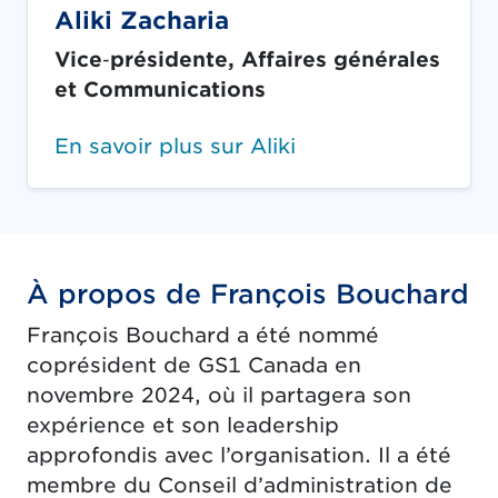
Aliki Zacharia
Vice‑présidente, Affaires générales
et Communications
En savoir plus sur Aliki
À propos de François Bouchard
François Bouchard a été nommé
coprésident de GS1 Canada en
novembre 2024, où il partagera son
expérience et son leadership
approfondis avec l’organisation. Il a été
membre du Conseil d’administration de