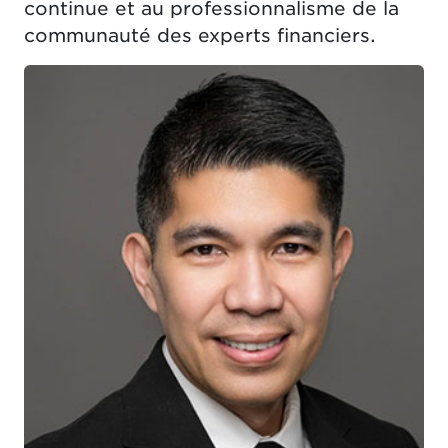
continue et au professionnalisme de la
communauté des experts financiers.