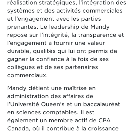
réalisation stratégiques, l’intégration des
systèmes et des activités commerciales
et l’engagement avec les parties
prenantes. Le leadership de Mandy
repose sur l’intégrité, la transparence et
l’engagement à fournir une valeur
durable, qualités qui lui ont permis de
gagner la confiance à la fois de ses
collègues et de ses partenaires
commerciaux.
Mandy détient une maîtrise en
administration des affaires de
l’Université Queen’s et un baccalauréat
en sciences comptables. Il est
également un membre actif de CPA
Canada, où il contribue à la croissance