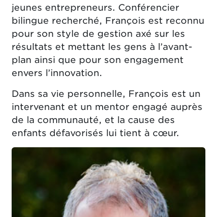
jeunes entrepreneurs. Conférencier
bilingue recherché, François est reconnu
pour son style de gestion axé sur les
résultats et mettant les gens à l’avant-
plan ainsi que pour son engagement
envers l’innovation.
Dans sa vie personnelle, François est un
intervenant et un mentor engagé auprès
de la communauté, et la cause des
enfants défavorisés lui tient à cœur.