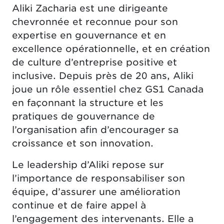
Aliki Zacharia est une dirigeante
chevronnée et reconnue pour son
expertise en gouvernance et en
excellence opérationnelle, et en création
de culture d’entreprise positive et
inclusive. Depuis près de 20 ans, Aliki
joue un rôle essentiel chez GS1 Canada
en façonnant la structure et les
pratiques de gouvernance de
l’organisation afin d’encourager sa
croissance et son innovation.
Le leadership d’Aliki repose sur
l’importance de responsabiliser son
équipe, d’assurer une amélioration
continue et de faire appel à
l’engagement des intervenants. Elle a