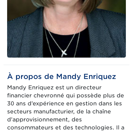
À propos de Mandy Enriquez
Mandy Enriquez est un directeur
financier chevronné qui possède plus de
30 ans d’expérience en gestion dans les
secteurs manufacturier, de la chaîne
d’approvisionnement, des
consommateurs et des technologies. Il a