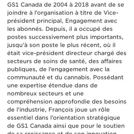
GS1 Canada de 2004 à 2018 avant de se
joindre à l’organisation à titre de Vice-
président principal, Engagement avec
les abonnés. Depuis, il a occupé des
postes successivement plus importants,
jusqu’à son poste le plus récent, où il
était vice-président directeur chargé des
secteurs de soins de santé, des affaires
publiques, de l’engagement avec la
communauté et du cannabis. Possédant
une expertise étendue dans de
nombreux secteurs et une
compréhension approfondie des besoins
de l’industrie, François joue un rôle
essentiel dans l’orientation stratégique
de GS1 Canada ainsi que pour le soutien
de sa croissance et de son innovation