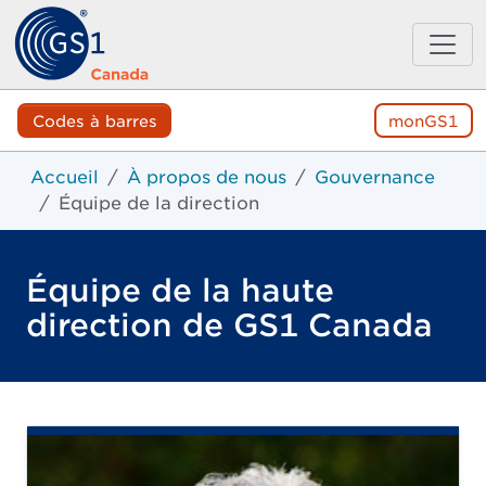
Codes à barres
monGS1
Accueil
À propos de nous
Gouvernance
Équipe de la direction
Équipe de la haute
direction de GS1 Canada