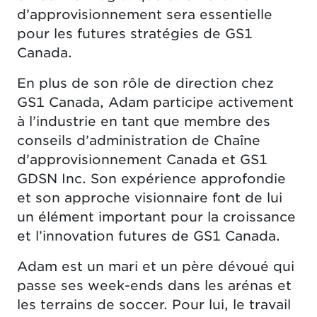
d’approvisionnement sera essentielle
pour les futures stratégies de GS1
Canada.
En plus de son rôle de direction chez
GS1 Canada, Adam participe activement
à l’industrie en tant que membre des
conseils d’administration de Chaîne
d’approvisionnement Canada et GS1
GDSN Inc. Son expérience approfondie
et son approche visionnaire font de lui
un élément important pour la croissance
et l’innovation futures de GS1 Canada.
Adam est un mari et un père dévoué qui
passe ses week-ends dans les arénas et
les terrains de soccer. Pour lui, le travail