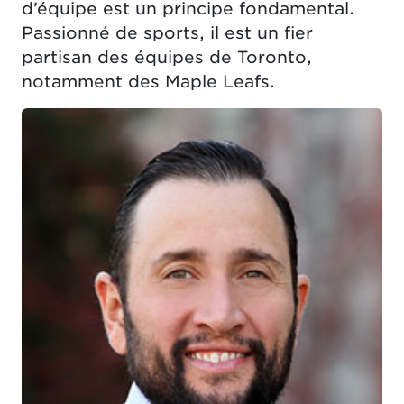
d’équipe est un principe fondamental.
Passionné de sports, il est un fier
partisan des équipes de Toronto,
notamment des Maple Leafs.