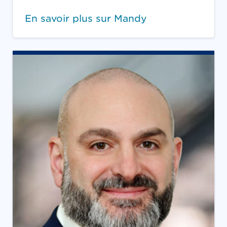
En savoir plus sur Mandy