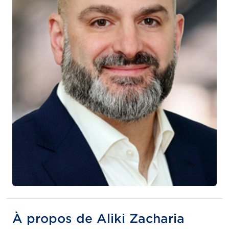
À propos de Aliki Zacharia