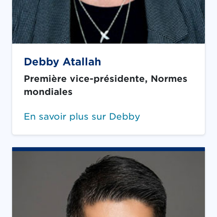
Debby Atallah
Première vice-présidente, Normes
mondiales
En savoir plus sur Debby