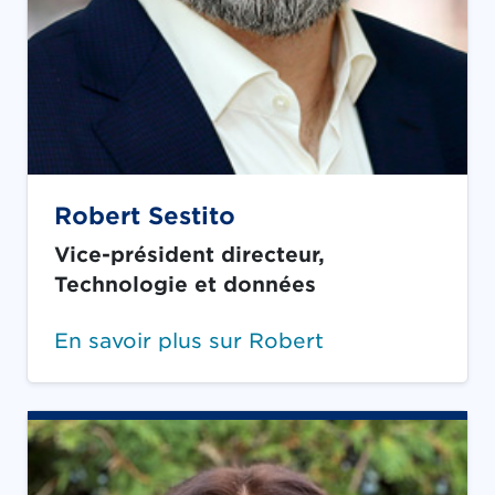
Robert Sestito
Vice-président directeur,
Technologie et données
En savoir plus sur Robert