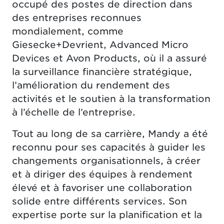
occupé des postes de direction dans
des entreprises reconnues
mondialement, comme
Giesecke+Devrient, Advanced Micro
Devices et Avon Products, où il a assuré
la surveillance financière stratégique,
l’amélioration du rendement des
activités et le soutien à la transformation
à l’échelle de l’entreprise.
Tout au long de sa carrière, Mandy a été
reconnu pour ses capacités à guider les
changements organisationnels, à créer
et à diriger des équipes à rendement
élevé et à favoriser une collaboration
solide entre différents services. Son
expertise porte sur la planification et la