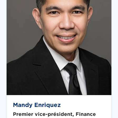
Mandy Enriquez
Premier vice-président, Finance