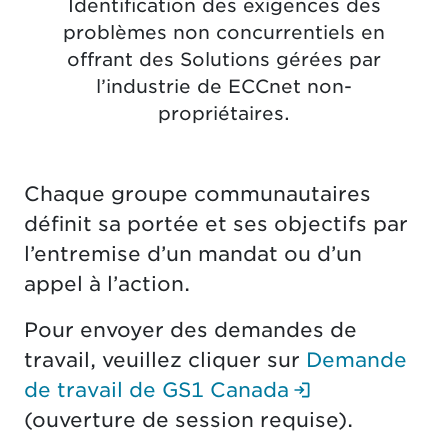
Identification des exigences des
problèmes non concurrentiels en
offrant des Solutions gérées par
l’industrie de ECCnet non-
propriétaires.
Chaque groupe communautaires
définit sa portée et ses objectifs par
l’entremise d’un mandat ou d’un
appel à l’action.
Pour envoyer des demandes de
travail, veuillez cliquer sur
Demande
(Ouverture d
de travail de GS1 Canada
(ouverture de session requise).