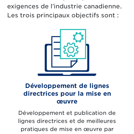
exigences de l’industrie canadienne.
Les trois principaux objectifs sont :
Développement de lignes
directrices pour la mise en
œuvre
Développement et publication de
lignes directrices et de meilleures
pratiques de mise en œuvre par