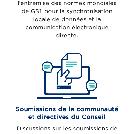
l’entremise des normes mondiales
de GS1 pour la synchronisation
locale de données et la
communication électronique
directe.
Soumissions de la communauté
et directives du Conseil
Discussions sur les soumissions de