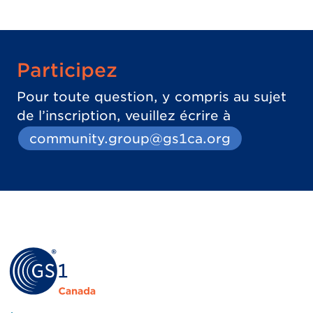
Participez
Pour toute question, y compris au sujet
de l’inscription, veuillez écrire à
community.group@gs1ca.org