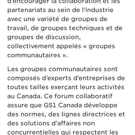
d’encourager la collaboration et les
partenariats au sein de l’industrie
avec une variété de groupes de
travail, de groupes techniques et de
groupes de discussion,
collectivement appelés « groupes
communautaires ».
Les groupes communautaires sont
composés d’experts d’entreprises de
toutes tailles exerçant leurs activités
au Canada. Ce forum collaboratif
assure que GS1 Canada développe
des normes, des lignes directrices et
des solutions d’affaires non
concurrentielles qui respectent les