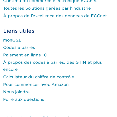
Contenu du commerce électronique ECCnet
Toutes les Solutions gérées par l'industrie
À propos de l’excellence des données de ECCnet
Liens utiles
monGS1
Codes à barres
(Ouverture de session requise.)
Paiement en ligne
À propos des codes à barres, des GTIN et plus
encore
Calculateur du chiffre de contrôle
Pour commencer avec Amazon
Nous joindre
Foire aux questions