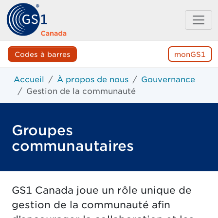
Codes à barres
monGS1
Accueil
À propos de nous
Gouvernance
Gestion de la communauté
Groupes
communautaires
GS1 Canada joue un rôle unique de
gestion de la communauté afin