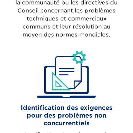
la communauté ou les directives du
Conseil concernant les problèmes
techniques et commerciaux
communs et leur résolution au
moyen des normes mondiales.
Identification des exigences
pour des problèmes non
concurrentiels