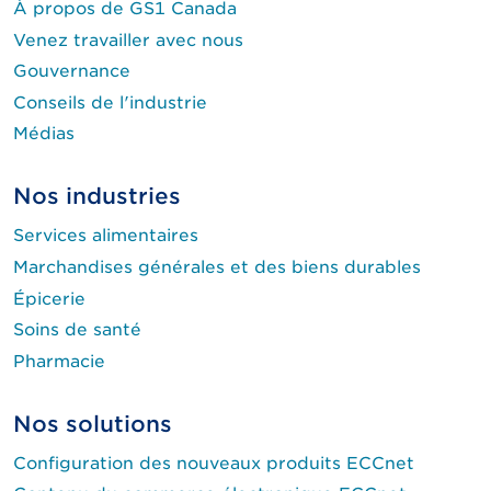
À propos de GS1 Canada
Venez travailler avec nous
Gouvernance
Conseils de l'industrie
Médias
Nos industries
Services alimentaires
Marchandises générales et des biens durables
Épicerie
Soins de santé
Pharmacie
Nos solutions
Configuration des nouveaux produits ECCnet