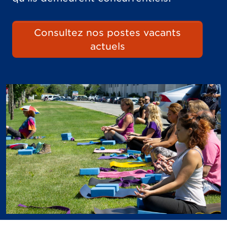
Consultez nos postes vacants
actuels