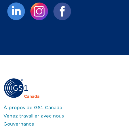
(Le lien externe ouvrira un nouvel onglet.)
(Le lien externe ouvrira un nouvel 
(Le lien externe ouvrira un
À propos de GS1 Canada
Venez travailler avec nous
Gouvernance