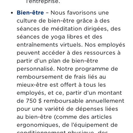
l’entreprise.
Bien-être
– Nous favorisons une
culture de bien-être grâce à des
séances de méditation dirigées, des
séances de yoga libres et des
entraînements virtuels. Nos employés
peuvent accéder à des ressources à
partir d’un plan de bien-être
personnalisé. Notre programme de
remboursement de frais liés au
mieux-être est offert à tous les
employés, et ce, partir d’un montant
de 750 $ remboursable annuellement
pour une variété de dépenses liées
au bien-être (comme des articles
ergonomiques, de l’équipement de
conditionnement physique, des