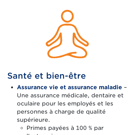
Santé et bien-être
Assurance vie et assurance maladie
–
Une assurance médicale, dentaire et
oculaire pour les employés et les
personnes à charge de qualité
supérieure.
Primes payées à 100 % par