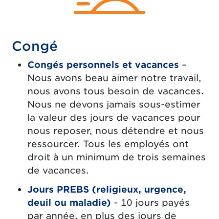
Congé
Congés personnels et vacances
–
Nous avons beau aimer notre travail,
nous avons tous besoin de vacances.
Nous ne devons jamais sous-estimer
la valeur des jours de vacances pour
nous reposer, nous détendre et nous
ressourcer. Tous les employés ont
droit à un minimum de trois semaines
de vacances.
Jours PREBS (religieux, urgence,
deuil ou maladie)
- 10 jours payés
par année, en plus des jours de