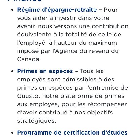
Régime d’épargne-retraite
– Pour
vous aider à investir dans votre
avenir, nous versons une contribution
équivalente à la totalité de celle de
l’employé, à hauteur du maximum
imposé par l’Agence du revenu du
Canada.
Primes en espèces
– Tous les
employés sont admissibles à des
primes en espèces par l’entremise de
Guusto, notre plateforme de primes
aux employés, pour les récompenser
d’avoir contribué à nos objectifs
stratégiques.
Programme de certification d’études