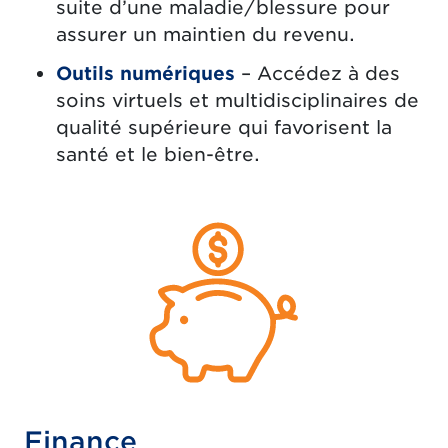
suite d’une maladie/blessure pour
assurer un maintien du revenu.
Outils numériques
– Accédez à des
soins virtuels et multidisciplinaires de
qualité supérieure qui favorisent la
santé et le bien-être.
Finance