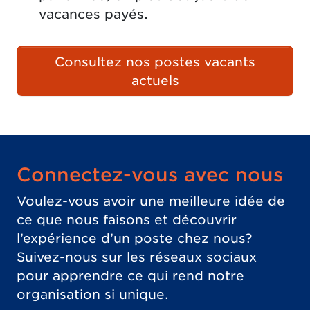
vacances payés.
Consultez nos postes vacants
actuels
Connectez-vous avec nous
Voulez-vous avoir une meilleure idée de
ce que nous faisons et découvrir
l’expérience d’un poste chez nous?
Suivez-nous sur les réseaux sociaux
pour apprendre ce qui rend notre
organisation si unique.