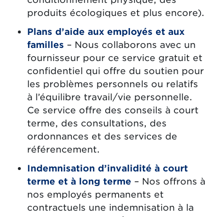
produits écologiques et plus encore).
Plans d’aide aux employés et aux
familles
– Nous collaborons avec un
fournisseur pour ce service gratuit et
confidentiel qui offre du soutien pour
les problèmes personnels ou relatifs
à l’équilibre travail/vie personnelle.
Ce service offre des conseils à court
terme, des consultations, des
ordonnances et des services de
référencement.
Indemnisation d’invalidité à court
terme et à long terme
– Nos offrons à
nos employés permanents et
contractuels une indemnisation à la