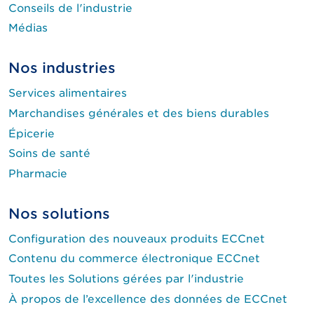
Conseils de l'industrie
Médias
Nos industries
Services alimentaires
Marchandises générales et des biens durables
Épicerie
Soins de santé
Pharmacie
Nos solutions
Configuration des nouveaux produits ECCnet
Contenu du commerce électronique ECCnet
Toutes les Solutions gérées par l'industrie
À propos de l’excellence des données de ECCnet