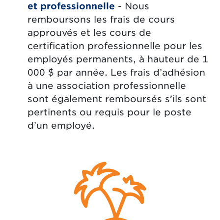
et professionnelle
- Nous
remboursons les frais de cours
approuvés et les cours de
certification professionnelle pour les
employés permanents, à hauteur de 1
000 $ par année. Les frais d’adhésion
à une association professionnelle
sont également remboursés s’ils sont
pertinents ou requis pour le poste
d’un employé.