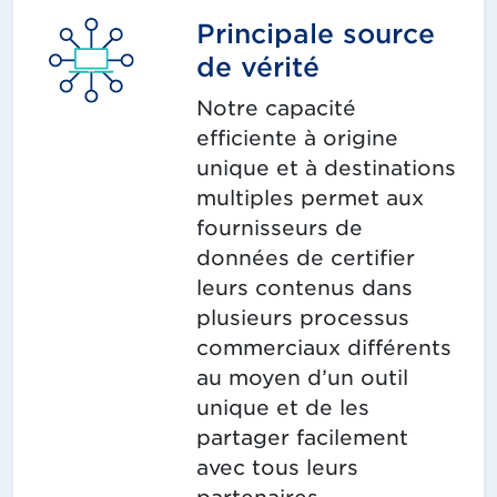
Principale source
de vérité
Notre capacité
efficiente à origine
unique et à destinations
multiples permet aux
fournisseurs de
données de certifier
leurs contenus dans
plusieurs processus
commerciaux différents
au moyen d’un outil
unique et de les
partager facilement
avec tous leurs