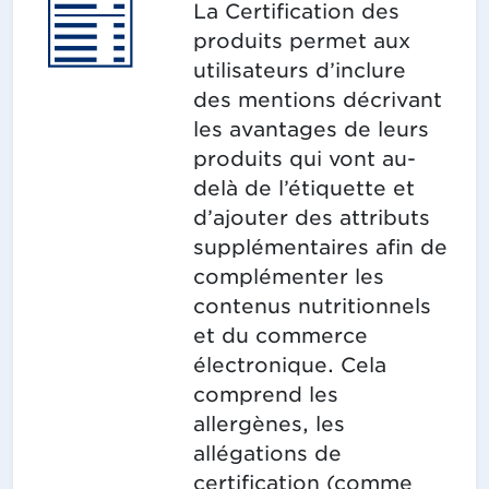
La Certification des
produits permet aux
utilisateurs d’inclure
des mentions décrivant
les avantages de leurs
produits qui vont au-
delà de l’étiquette et
d’ajouter des attributs
supplémentaires afin de
complémenter les
contenus nutritionnels
et du commerce
électronique. Cela
comprend les
allergènes, les
allégations de
certification (comme