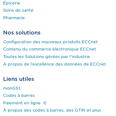
Épicerie
Soins de santé
Pharmacie
Nos solutions
Configuration des nouveaux produits ECCnet
Contenu du commerce électronique ECCnet
Toutes les Solutions gérées par l'industrie
À propos de l’excellence des données de ECCnet
Liens utiles
monGS1
Codes à barres
(Ouverture de session requise.)
Paiement en ligne
À propos des codes à barres, des GTIN et plus