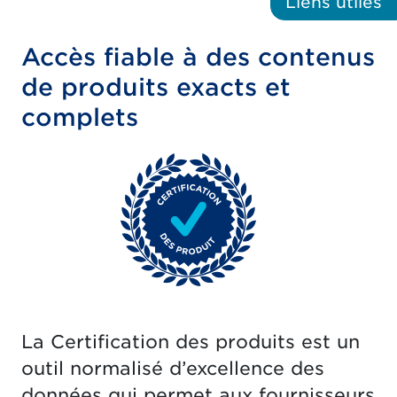
Liens
utiles
Accès fiable à des contenus
de produits exacts et
complets
La Certification des produits est un
outil normalisé d’excellence des
données qui permet aux fournisseurs