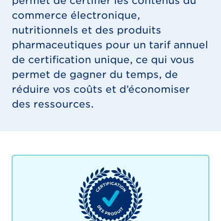
permet de certifier les contenus du
commerce électronique,
nutritionnels et des produits
pharmaceutiques pour un tarif annuel
de certification unique, ce qui vous
permet de gagner du temps, de
réduire vos coûts et d’économiser
des ressources.