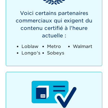
Voici certains partenaires
commerciaux qui exigent du
contenu certifié à l’heure
actuelle :
Loblaw
Metro
Walmart
Longo's
Sobeys