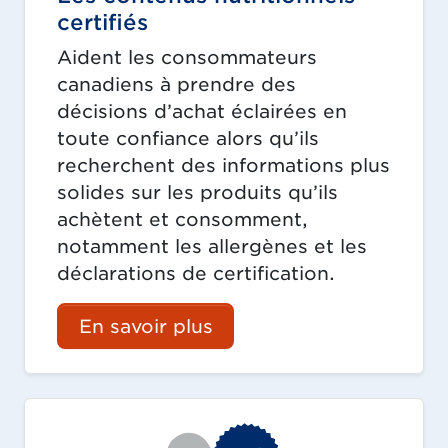
certifiés
Aident les consommateurs
canadiens à prendre des
décisions d’achat éclairées en
toute confiance alors qu’ils
recherchent des informations plus
solides sur les produits qu’ils
achètent et consomment,
notamment les allergènes et les
déclarations de certification.
En savoir plus