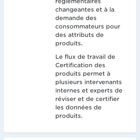
réglementaires
changeantes et à la
demande des
consommateurs pour
des attributs de
produits.
Le flux de travail de
Certification des
produits permet à
plusieurs intervenants
internes et experts de
réviser et de certifier
les données de
produits.