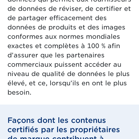
de données de réviser, de certifier et
de partager efficacement des
données de produits et des images
conformes aux normes mondiales
exactes et complètes à 100 % afin
d’assurer que les partenaires
commerciaux puissent accéder au
niveau de qualité de données le plus
élevé, et ce, lorsqu’ils en ont le plus
besoin.
Façons dont les contenus
certifiés par les propriétaires
de marque contribuent à