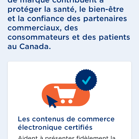
protéger la santé, le bien-être
et la confiance des partenaires
commerciaux, des
consommateurs et des patients
au Canada.
Les contenus de commerce
électronique certifiés
Aident à présenter fidèlement la