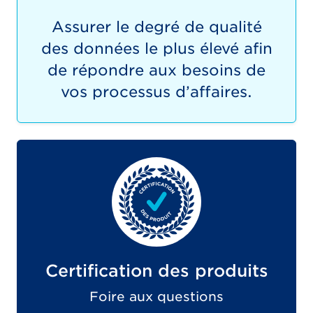
Assurer le degré de qualité
des données le plus élevé afin
de répondre aux besoins de
vos processus d’affaires.
Certification des produits
Foire aux questions