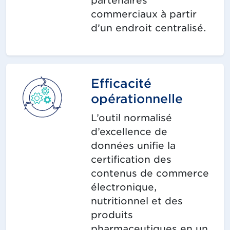
partenaires
commerciaux à partir
d’un endroit centralisé.
Efficacité
opérationnelle
L’outil normalisé
d’excellence de
données unifie la
certification des
contenus de commerce
électronique,
nutritionnel et des
produits
pharmaceutiques en un