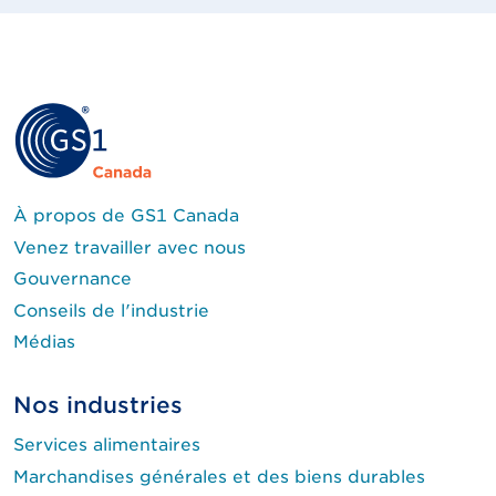
À propos de GS1 Canada
Venez travailler avec nous
Gouvernance
Conseils de l'industrie
Médias
Nos industries
Services alimentaires
Marchandises générales et des biens durables