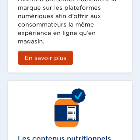
marque sur les plateformes
numériques afin d’offrir aux
consommateurs la même
expérience en ligne qu’en
magasin.
En savoir plus
Les contenus nutritionnels