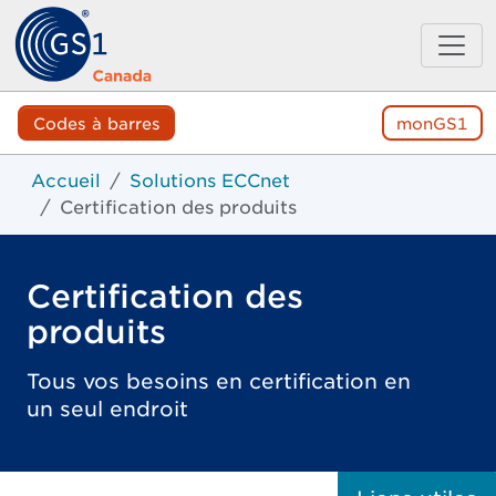
Codes à barres
monGS1
Accueil
Solutions ECCnet
Certification des produits
Certification des
produits
Tous vos besoins en certification en
un seul endroit