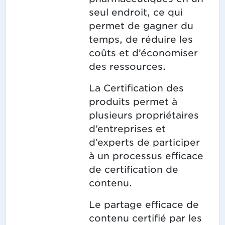
seul endroit, ce qui
permet de gagner du
temps, de réduire les
coûts et d’économiser
des ressources.
La Certification des
produits permet à
plusieurs propriétaires
d’entreprises et
d’experts de participer
à un processus efficace
de certification de
contenu.
Le partage efficace de
contenu certifié par les