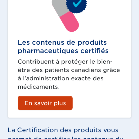
Les contenus de produits
pharmaceutiques certifiés
Contribuent à protéger le bien-
être des patients canadiens grâce
à l’administration exacte des
médicaments.
En savoir plus
La Certification des produits vous