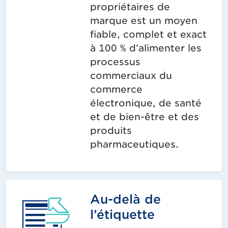
propriétaires de
marque est un moyen
fiable, complet et exact
à 100 % d’alimenter les
processus
commerciaux du
commerce
électronique, de santé
et de bien-être et des
produits
pharmaceutiques.
Au-delà de
l’étiquette