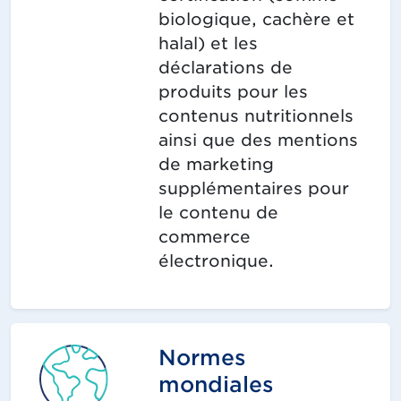
biologique, cachère et
halal) et les
déclarations de
produits pour les
contenus nutritionnels
ainsi que des mentions
de marketing
supplémentaires pour
le contenu de
commerce
électronique.
Normes
mondiales