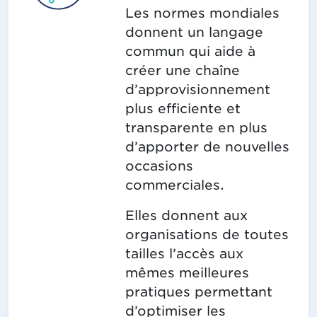
Les normes mondiales
donnent un langage
commun qui aide à
créer une chaîne
d’approvisionnement
plus efficiente et
transparente en plus
d’apporter de nouvelles
occasions
commerciales.
Elles donnent aux
organisations de toutes
tailles l’accès aux
mêmes meilleures
pratiques permettant
d’optimiser les