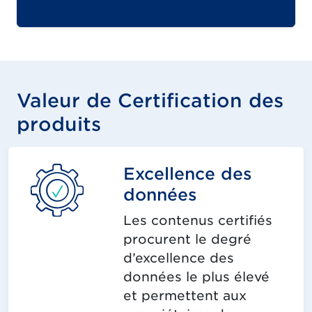
Valeur de Certification des
produits
Excellence des
données
Les contenus certifiés
procurent le degré
d’excellence des
données le plus élevé
et permettent aux