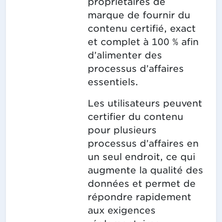
propriétaires de
marque de fournir du
contenu certifié, exact
et complet à 100 % afin
d’alimenter des
processus d’affaires
essentiels.
Les utilisateurs peuvent
certifier du contenu
pour plusieurs
processus d’affaires en
un seul endroit, ce qui
augmente la qualité des
données et permet de
répondre rapidement
aux exigences