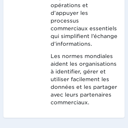
opérations et
d’appuyer les
processus
commerciaux essentiels
qui simplifient l’échange
d’informations.
Les normes mondiales
aident les organisations
à identifier, gérer et
utiliser facilement les
données et les partager
avec leurs partenaires
commerciaux.