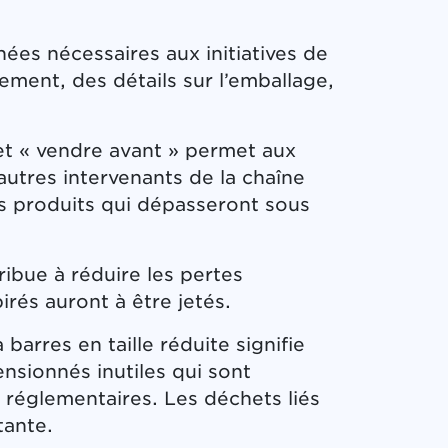
nées nécessaires aux initiatives de
ement, des détails sur l’emballage,
» et « vendre avant » permet aux
 autres intervenants de la chaîne
 produits qui dépasseront sous
ribue à réduire les pertes
irés auront à être jetés.
 barres en taille réduite signifie
nsionnés inutiles qui sont
 réglementaires. Les déchets liés
tante.