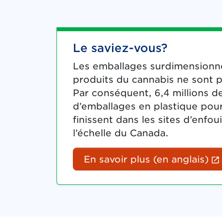
Le saviez-vous?
Les emballages surdimension
produits du cannabis ne sont p
Par conséquent, 6,4 millions 
d’emballages en plastique pour
finissent dans les sites d’enfo
l’échelle du Canada.
En savoir plus (en anglais)