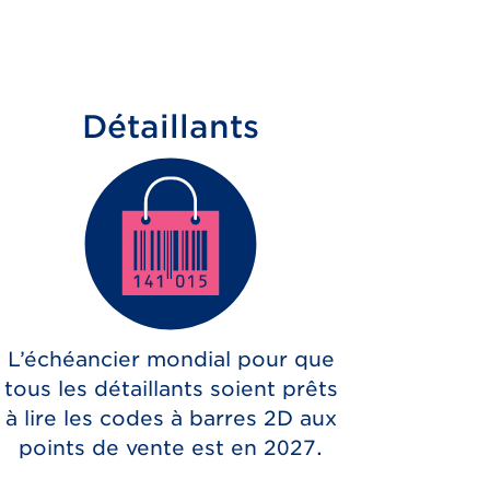
Détaillants
L’échéancier mondial pour que
tous les détaillants soient prêts
à lire les codes à barres 2D aux
points de vente est en 2027.