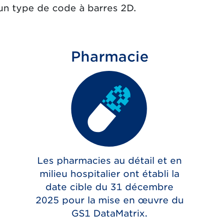
 un type de code à barres 2D.
Pharmacie
Les pharmacies au détail et en
milieu hospitalier ont établi la
date cible du 31 décembre
2025 pour la mise en œuvre du
GS1 DataMatrix.