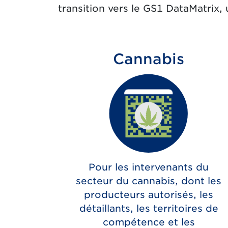
transition vers le GS1 DataMatrix,
Cannabis
Pour les intervenants du
secteur du cannabis, dont les
producteurs autorisés, les
détaillants, les territoires de
compétence et les