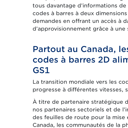
tous davantage d’informations de 
codes à barres à deux dimensions
demandes en offrant un accès à d
d’approvisionnement grâce à une s
Partout au Canada, le
codes à barres 2D ali
GS1
La transition mondiale vers les cod
progresse à différentes vitesses, s
À titre de partenaire stratégique 
nos partenaires sectoriels et de l’
des feuilles de route pour la mis
Canada, les communautés de la ph