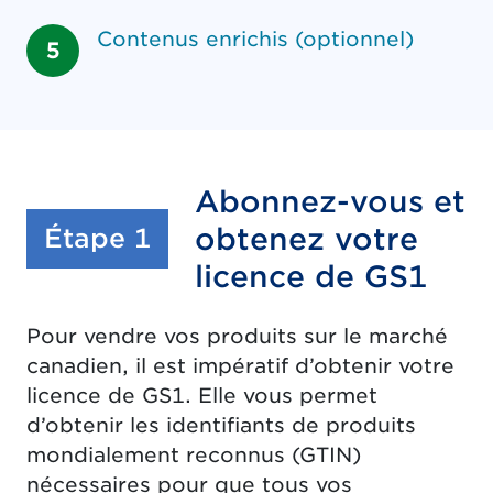
Contenus enrichis (optionnel)
Abonnez-vous et
:
obtenez votre
Étape 1
licence de GS1
Pour vendre vos produits sur le marché
canadien, il est impératif d’obtenir votre
licence de GS1. Elle vous permet
d’obtenir les identifiants de produits
mondialement reconnus (GTIN)
nécessaires pour que tous vos