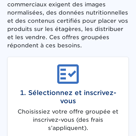
commerciaux exigent des images
normalisées, des données nutritionnelles
et des contenus certifiés pour placer vos
produits sur les étagères, les distribuer
et les vendre. Ces offres groupées
répondent à ces besoins.
1. Sélectionnez et inscrivez-
vous
Choisissiez votre offre groupée et
inscrivez-vous (des frais
s’appliquent).