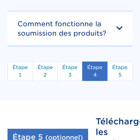
Comment fonctionne la
soumission des produits?
Étape
Étape
Étape
Étape
Étape
1
2
3
4
5
Télécharg
les
:
Étape 5
(optionnel)