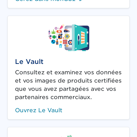
Le Vault
Consultez et examinez vos données
et vos images de produits certifiées
que vous avez partagées avec vos
partenaires commerciaux.
Ouvrez Le Vault