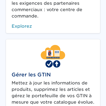
les exigences des partenaires
commerciaux : votre centre de
commande.
Explorez
Gérer les GTIN
Mettez à jour les informations de
produits, supprimez les articles et
gérez le portefeuille de vos GTIN à
mesure que votre catalogue évolue.