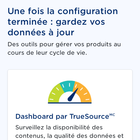
Une fois la configuration
terminée : gardez vos
données à jour
Des outils pour gérer vos produits au
cours de leur cycle de vie.
Dashboard par TrueSource
MC
Surveillez la disponibilité des
contenus, la qualité des données et