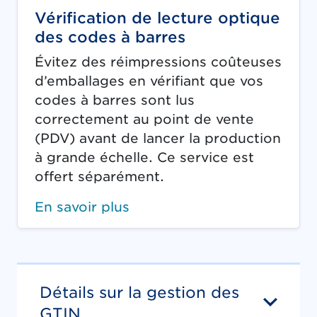
Vérification de lecture optique
des codes à barres
Évitez des réimpressions coûteuses
d’emballages en vérifiant que vos
codes à barres sont lus
correctement au point de vente
(PDV) avant de lancer la production
à grande échelle. Ce service est
offert séparément.
En savoir plus
Détails sur la gestion des
GTIN