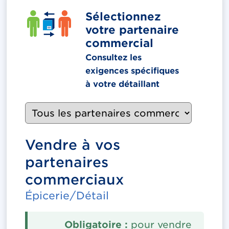
Sélectionnez
votre partenaire
commercial
Consultez les
exigences spécifiques
à votre détaillant
Vendre à vos
partenaires
commerciaux
Épicerie/Détail
Obligatoire :
pour vendre