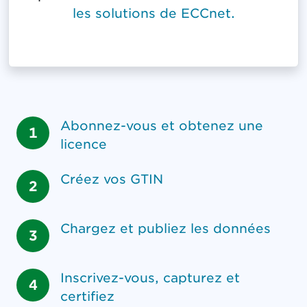
les solutions de ECCnet.
Abonnez-vous et obtenez une
licence
Créez vos GTIN
Chargez et publiez les données
Inscrivez-vous, capturez et
certifiez