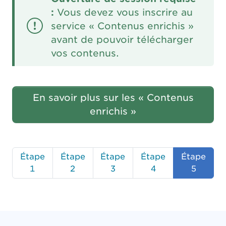
:
Vous devez vous inscrire au
service « Contenus enrichis »
avant de pouvoir télécharger
vos contenus.
En savoir plus sur les « Contenus
enrichis »
Étape
Étape
Étape
Étape
Étape
1
2
3
4
5