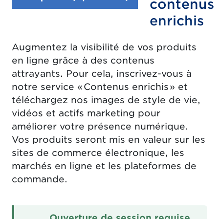
contenus
enrichis
Augmentez la visibilité de vos produits
en ligne grâce à des contenus
attrayants. Pour cela, inscrivez-vous à
notre service « Contenus enrichis » et
téléchargez nos images de style de vie,
vidéos et actifs marketing pour
améliorer votre présence numérique.
Vos produits seront mis en valeur sur les
sites de commerce électronique, les
marchés en ligne et les plateformes de
commande.
Ouverture de session requise