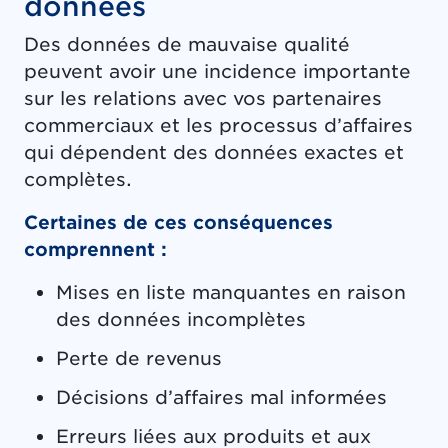
données
Des données de mauvaise qualité
peuvent avoir une incidence importante
sur les relations avec vos partenaires
commerciaux et les processus d’affaires
qui dépendent des données exactes et
complètes.
Certaines de ces conséquences
comprennent :
Mises en liste manquantes en raison
des données incomplètes
Perte de revenus
Décisions d’affaires mal informées
Erreurs liées aux produits et aux