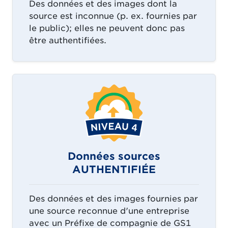
Des données et des images dont la
source est inconnue (p. ex. fournies par
le public); elles ne peuvent donc pas
être authentifiées.
Données sources
AUTHENTIFIÉE
Des données et des images fournies par
une source reconnue d'une entreprise
avec un Préfixe de compagnie de GS1