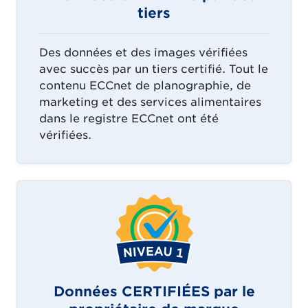
tiers
Des données et des images vérifiées
avec succès par un tiers certifié. Tout le
contenu ECCnet de planographie, de
marketing et des services alimentaires
dans le registre ECCnet ont été
vérifiées.
Données CERTIFIÉES par le