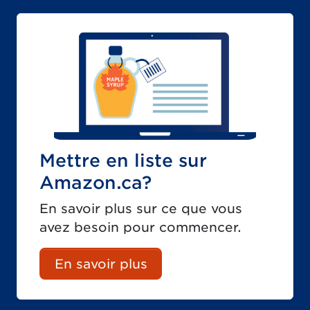
Mettre en liste sur
Amazon.ca?
En savoir plus sur ce que vous
avez besoin pour commencer.
En savoir plus