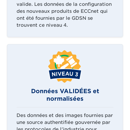
valide. Les données de la configuration
des nouveaux produits de ECCnet qui
ont été fournies par le GDSN se
trouvent ce niveau 4.
Données VALIDÉES et
normalisées
Des données et des images fournies par
une source authentifiée gouvernée par
les protocoles de l'industrie pour