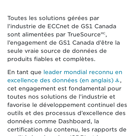
Toutes les solutions gérées par
l’industrie de ECCnet de GS1 Canada
sont alimentées par TrueSource
,
MC
l’engagement de GS1 Canada d’être la
seule vraie source de données de
produits fiables et complètes.
En tant que
leader mondial reconnu en
(Le l
excellence des données (en anglais)
,
cet engagement est fondamental pour
toutes nos solutions de l’industrie et
favorise le développement continuel des
outils et des processus d’excellence des
données comme Dashboard, la
certification du contenu, les rapports de