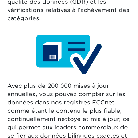
qualité des données (GDR) et les
vérifications relatives à l’achèvement des
catégories.
Avec plus de 200 000 mises à jour
annuelles, vous pouvez compter sur les
données dans nos registres ECCnet
comme étant le contenu le plus fiable,
continuellement nettoyé et mis à jour, ce
qui permet aux leaders commerciaux de
se fier aux données bilingues exactes et