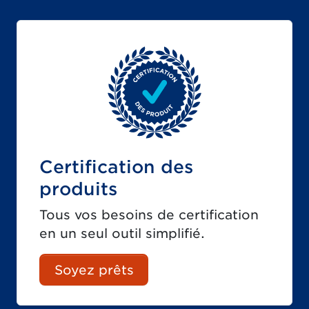
Certification des
produits
Tous vos besoins de certification
en un seul outil simplifié.
Soyez prêts