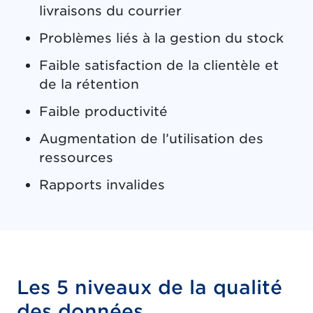
livraisons du courrier
Problèmes liés à la gestion du stock
Faible satisfaction de la clientèle et
de la rétention
Faible productivité
Augmentation de l’utilisation des
ressources
Rapports invalides
Les 5 niveaux de la qualité
des données