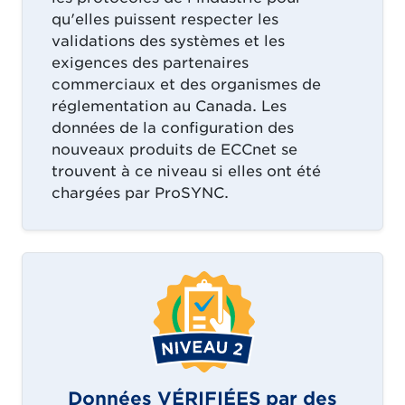
qu'elles puissent respecter les
validations des systèmes et les
exigences des partenaires
commerciaux et des organismes de
réglementation au Canada. Les
données de la configuration des
nouveaux produits de ECCnet se
trouvent à ce niveau si elles ont été
chargées par ProSYNC.
Données VÉRIFIÉES par des