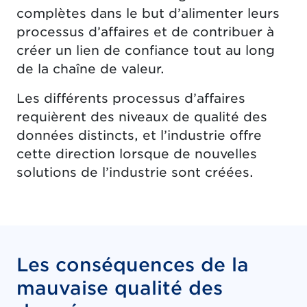
complètes dans le but d’alimenter leurs
processus d’affaires et de contribuer à
créer un lien de confiance tout au long
de la chaîne de valeur.
Les différents processus d’affaires
requièrent des niveaux de qualité des
données distincts, et l’industrie offre
cette direction lorsque de nouvelles
solutions de l’industrie sont créées.
Les conséquences de la
mauvaise qualité des