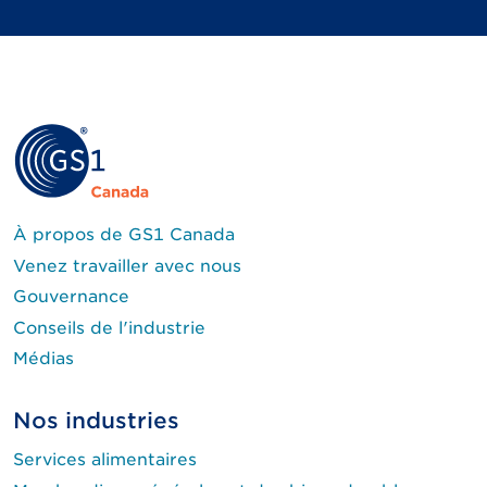
À propos de GS1 Canada
Venez travailler avec nous
Gouvernance
Conseils de l'industrie
Médias
Nos industries
Services alimentaires