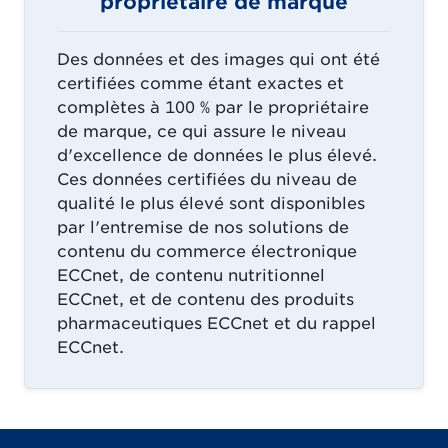
propriétaire de marque
Des données et des images qui ont été
certifiées comme étant exactes et
complètes à 100 % par le propriétaire
de marque, ce qui assure le niveau
d'excellence de données le plus élevé.
Ces données certifiées du niveau de
qualité le plus élevé sont disponibles
par l'entremise de nos solutions de
contenu du commerce électronique
ECCnet, de contenu nutritionnel
ECCnet, et de contenu des produits
pharmaceutiques ECCnet et du rappel
ECCnet.