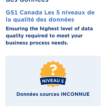
GS1 Canada Les 5 niveaux de
la qualité des données
Ensuring the highest level of data
quality required to meet your
business process needs.
Données sources INCONNUE