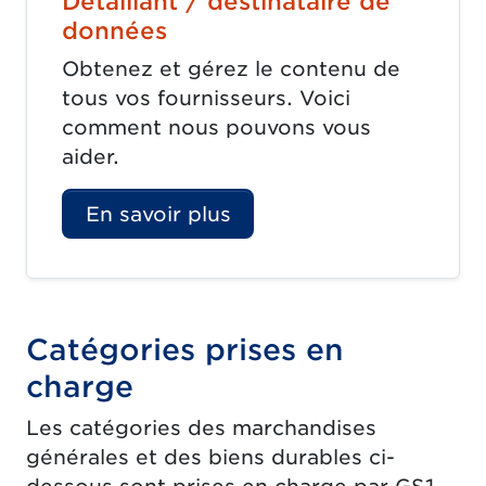
Détaillant / destinataire de
données
Obtenez et gérez le contenu de
tous vos fournisseurs. Voici
comment nous pouvons vous
aider.
En savoir plus
Catégories prises en
charge
Les catégories des marchandises
générales et des biens durables ci-