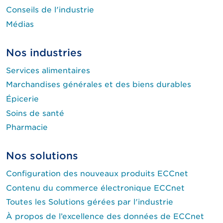
Conseils de l'industrie
Médias
Nos industries
Services alimentaires
Marchandises générales et des biens durables
Épicerie
Soins de santé
Pharmacie
Nos solutions
Configuration des nouveaux produits ECCnet
Contenu du commerce électronique ECCnet
Toutes les Solutions gérées par l'industrie
À propos de l’excellence des données de ECCnet