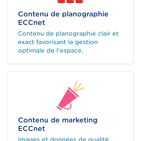
Contenu de planographie
ECCnet
Contenu de planographie clair et
exact favorisant la gestion
optimale de l'espace.
Contenu de marketing
ECCnet
Images et données de qualité