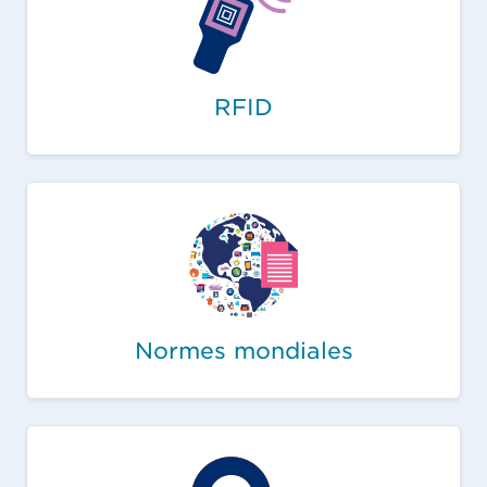
RFID
Normes mondiales