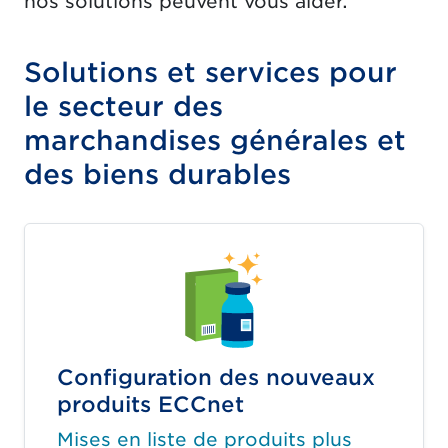
nos solutions peuvent vous aider.
Solutions et services pour
le secteur des
marchandises générales et
des biens durables
Configuration des nouveaux
produits ECCnet
Mises en liste de produits plus