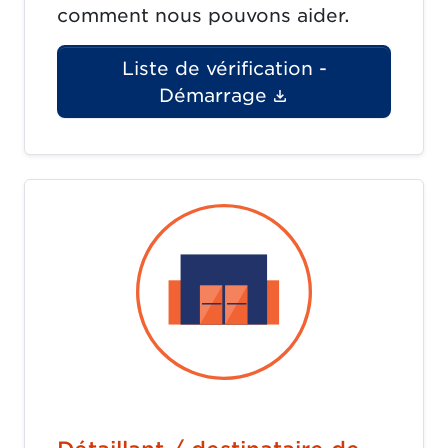
comment nous pouvons aider.
Liste de vérification -
(Le lien du doc
Démarrage