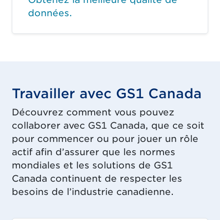
données.
Travailler avec GS1 Canada
Découvrez comment vous pouvez
collaborer avec GS1 Canada, que ce soit
pour commencer ou pour jouer un rôle
actif afin d’assurer que les normes
mondiales et les solutions de GS1
Canada continuent de respecter les
besoins de l’industrie canadienne.