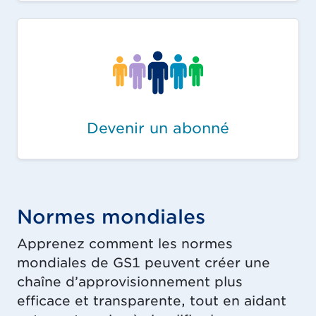
Devenir un abonné
Normes mondiales
Apprenez comment les normes
mondiales de GS1 peuvent créer une
chaîne d’approvisionnement plus
efficace et transparente, tout en aidant