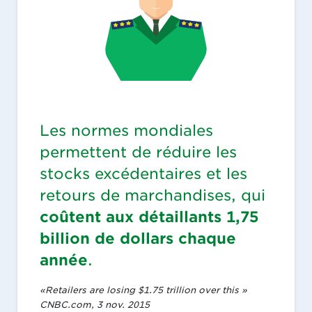
Les normes mondiales
permettent de réduire les
stocks excédentaires et les
retours de marchandises, qui
coûtent aux détaillants 1,75
billion de dollars chaque
année
.
«Retailers are losing $1.75 trillion over this »
CNBC.com, 3 nov. 2015