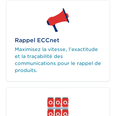
Rappel ECCnet
Maximisez la vitesse, l'exactitude
et la traçabilité des
communications pour le rappel de
produits.