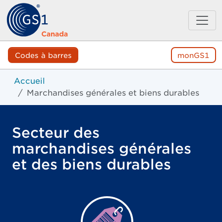
Codes à barres
monGS1
Accueil
Marchandises générales et biens durables
Secteur des
marchandises générales
et des biens durables