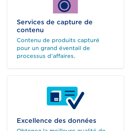
Services de capture de
contenu
Contenu de produits capturé
pour un grand éventail de
processus d'affaires.
Excellence des données
Obtenez la meilleure qualité de