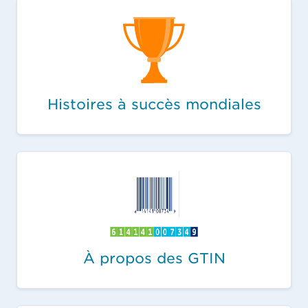
Histoires à succès mondiales
À propos des GTIN