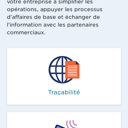
votre entreprise à simplifier les
opérations, appuyer les processus
d’affaires de base et échanger de
l’information avec les partenaires
commerciaux.
Traçabilité