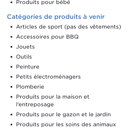
Produits pour bébé
Catégories de produits à venir
Articles de sport (pas des vêtements)
Accessoires pour BBQ
Jouets
Outils
Peinture
Petits électroménagers
Plomberie
Produits pour la maison et
l’entreposage
Produits pour le gazon et le jardin
Produits pour les soins des animaux