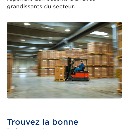
grandissants du secteur.
Trouvez la bonne