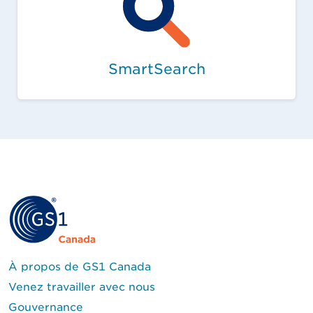
SmartSearch
À propos de GS1 Canada
Venez travailler avec nous
Gouvernance