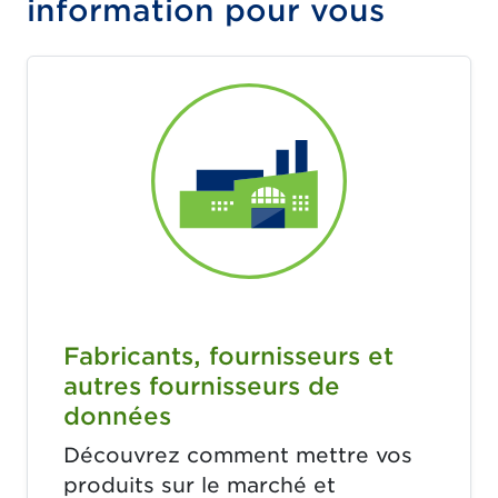
information pour vous
Fabricants, fournisseurs et
autres fournisseurs de
données
Découvrez comment mettre vos
produits sur le marché et