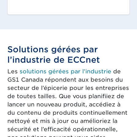
Solutions gérées par
l’industrie de ECCnet
Les
solutions gérées par l’industrie
de
GS1 Canada répondent aux besoins du
secteur de l’épicerie pour les entreprises
de toutes tailles. Que vous planifiiez de
lancer un nouveau produit, accédiez à
du contenu de produits continuellement
nettoyé et mis à jour ou amélioriez la
sécurité et l’efficacité opérationnelle,