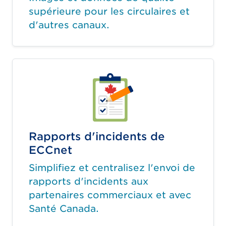
supérieure pour les circulaires et
d'autres canaux.
Rapports d'incidents de
ECCnet
Simplifiez et centralisez l'envoi de
rapports d'incidents aux
partenaires commerciaux et avec
Santé Canada.