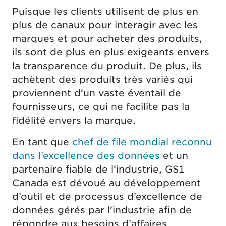
Puisque les clients utilisent de plus en
plus de canaux pour interagir avec les
marques et pour acheter des produits,
ils sont de plus en plus exigeants envers
la transparence du produit. De plus, ils
achètent des produits très variés qui
proviennent d’un vaste éventail de
fournisseurs, ce qui ne facilite pas la
fidélité envers la marque.
En tant que
chef de file mondial reconnu
dans l’excellence des données
et un
partenaire fiable de l’industrie, GS1
Canada est dévoué au développement
d’outil et de processus d’excellence de
données gérés par l’industrie afin de
répondre aux besoins d’affaires