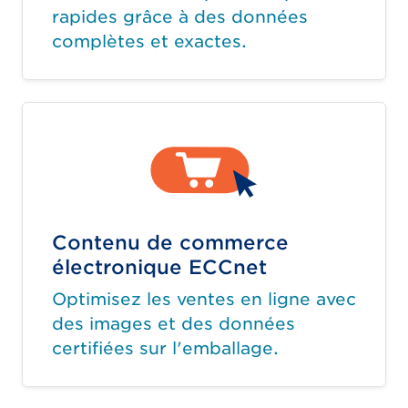
rapides grâce à des données
complètes et exactes.
Contenu de commerce
électronique ECCnet
Optimisez les ventes en ligne avec
des images et des données
certifiées sur l'emballage.