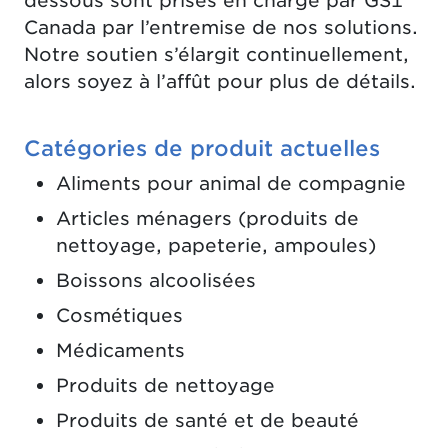
dessous sont prises en charge par GS1
Canada par l’entremise de nos solutions.
Notre soutien s’élargit continuellement,
alors soyez à l’affût pour plus de détails.
Catégories de produit actuelles
Aliments pour animal de compagnie
Articles ménagers (produits de
nettoyage, papeterie, ampoules)
Boissons alcoolisées
Cosmétiques
Médicaments
Produits de nettoyage
Produits de santé et de beauté