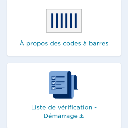
À propos des codes à barres
Liste de vérification -
(Le lien du d
Démarrage