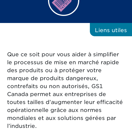
Liens
utiles
Que ce soit pour vous aider à simplifier
le processus de mise en marché rapide
des produits ou à protéger votre
marque de produits dangereux,
contrefaits ou non autorisés, GS1
Canada permet aux entreprises de
toutes tailles d’augmenter leur efficacité
opérationnelle grâce aux normes
mondiales et aux solutions gérées par
l’industrie.