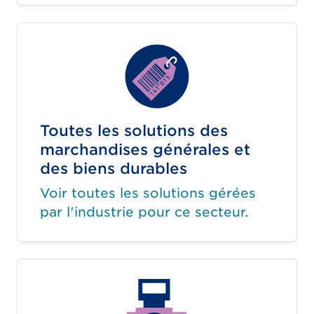
Toutes les solutions des
marchandises générales et
des biens durables
Voir toutes les solutions gérées
par l'industrie pour ce secteur.