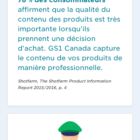
affirment que la qualité du
contenu des produits est très
importante lorsqu’ils
prennent une décision
d’achat. GS1 Canada capture
le contenu de vos produits de
manière professionnelle.
Shotfarm, The Shotfarm Product Information
Report 2015/2016, p. 4