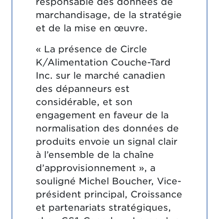
responsable des données de
marchandisage, de la stratégie
et de la mise en œuvre.
« La présence de Circle
K/Alimentation Couche-Tard
Inc. sur le marché canadien
des dépanneurs est
considérable, et son
engagement en faveur de la
normalisation des données de
produits envoie un signal clair
à l’ensemble de la chaîne
d’approvisionnement », a
souligné Michel Boucher, Vice-
président principal, Croissance
et partenariats stratégiques,