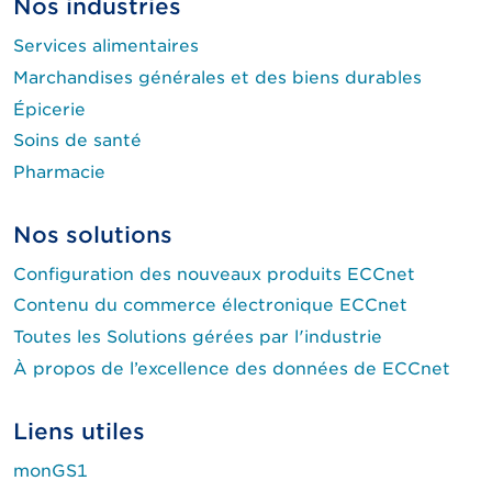
Nos industries
Services alimentaires
Marchandises générales et des biens durables
Épicerie
Soins de santé
Pharmacie
Nos solutions
Configuration des nouveaux produits ECCnet
Contenu du commerce électronique ECCnet
Toutes les Solutions gérées par l'industrie
À propos de l’excellence des données de ECCnet
Liens utiles
monGS1