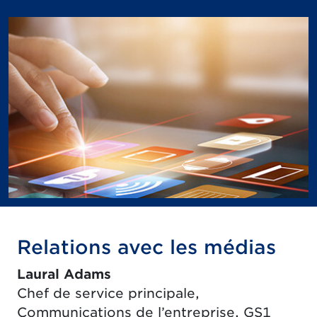
Relations avec les médias
Laural Adams
Chef de service principale,
Communications de l’entreprise, GS1