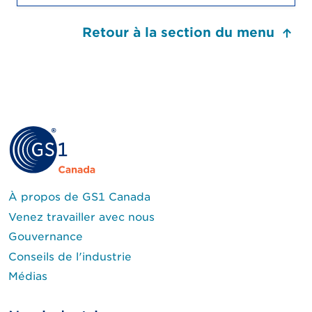
Retour à la section du menu
À propos de GS1 Canada
Venez travailler avec nous
Gouvernance
Conseils de l'industrie
Médias