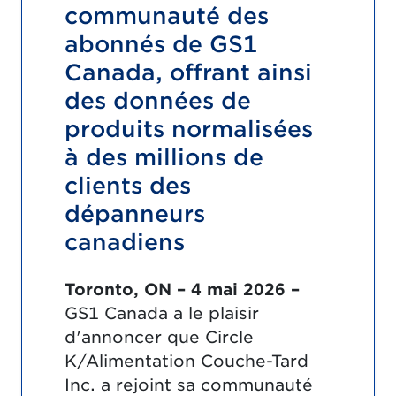
communauté des
abonnés de GS1
Canada, offrant ainsi
des données de
produits normalisées
à des millions de
clients des
dépanneurs
canadiens
Toronto, ON – 4 mai 2026 –
GS1 Canada a le plaisir
d'annoncer que Circle
K/Alimentation Couche-Tard
Inc. a rejoint sa communauté