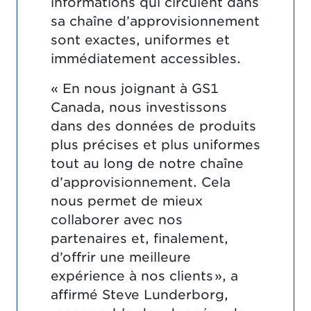
informations qui circulent dans
sa chaîne d’approvisionnement
sont exactes, uniformes et
immédiatement accessibles.
« En nous joignant à GS1
Canada, nous investissons
dans des données de produits
plus précises et plus uniformes
tout au long de notre chaîne
d’approvisionnement. Cela
nous permet de mieux
collaborer avec nos
partenaires et, finalement,
d’offrir une meilleure
expérience à nos clients », a
affirmé Steve Lunderborg,