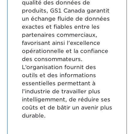
qualité des données de
produits, GS1 Canada garantit
un échange fluide de données
exactes et fiables entre les
partenaires commerciaux,
favorisant ainsi l'excellence
opérationnelle et la confiance
des consommateurs.
L’organisation fournit des
outils et des informations
essentielles permettant à
l’industrie de travailler plus
intelligemment, de réduire ses
coûts et de bâtir un avenir plus
durable.