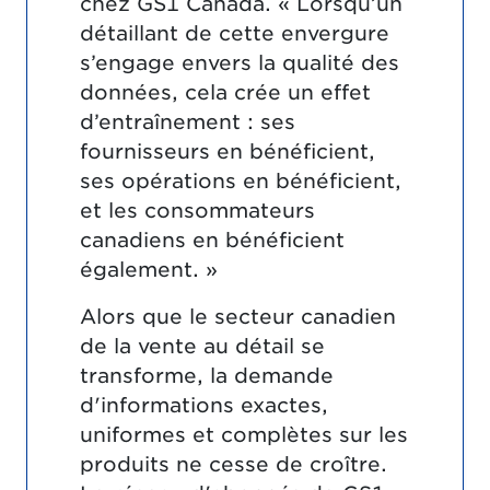
chez GS1 Canada. « Lorsqu’un
détaillant de cette envergure
s’engage envers la qualité des
données, cela crée un effet
d’entraînement : ses
fournisseurs en bénéficient,
ses opérations en bénéficient,
et les consommateurs
canadiens en bénéficient
également. »
Alors que le secteur canadien
de la vente au détail se
transforme, la demande
d'informations exactes,
uniformes et complètes sur les
produits ne cesse de croître.