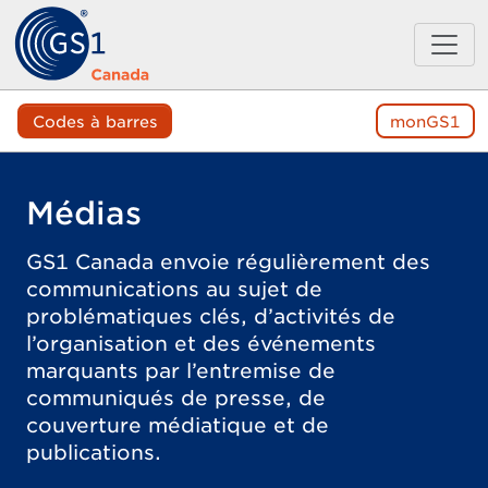
Codes à barres
monGS1
Médias
GS1 Canada envoie régulièrement des
communications au sujet de
problématiques clés, d’activités de
l’organisation et des événements
marquants par l’entremise de
communiqués de presse, de
couverture médiatique et de
publications.