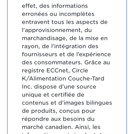
effet, des informations
erronées ou incomplètes
entravent tous les aspects de
l’approvisionnement, du
marchandisage, de la mise en
rayon, de l’intégration des
fournisseurs et de l’expérience
des consommateurs. Grâce au
registre ECCnet, Circle
K/Alimentation Couche-Tard
Inc. dispose d’une source
unique et certifiée de
contenus et d’images bilingues
de produits, conçus pour
répondre aux besoins du
marché canadien. Ainsi, les