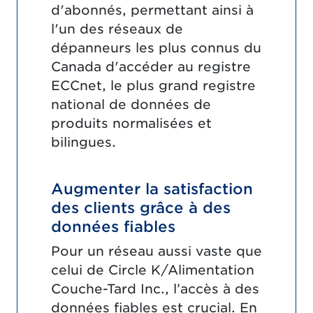
d'abonnés, permettant ainsi à
l'un des réseaux de
dépanneurs les plus connus du
Canada d'accéder au registre
ECCnet, le plus grand registre
national de données de
produits normalisées et
bilingues.
Augmenter la satisfaction
des clients grâce à des
données fiables
Pour un réseau aussi vaste que
celui de Circle K/Alimentation
Couche-Tard Inc., l’accès à des
données fiables est crucial. En