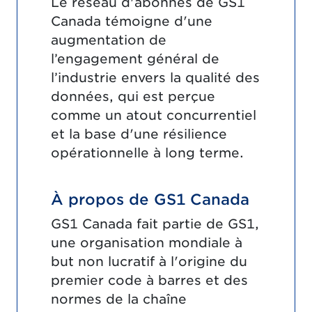
Le réseau d'abonnés de GS1
Canada témoigne d'une
augmentation de
l’engagement général de
l’industrie envers la qualité des
données, qui est perçue
comme un atout concurrentiel
et la base d'une résilience
opérationnelle à long terme.
À propos de GS1 Canada
GS1 Canada fait partie de GS1,
une organisation mondiale à
but non lucratif à l'origine du
premier code à barres et des
normes de la chaîne