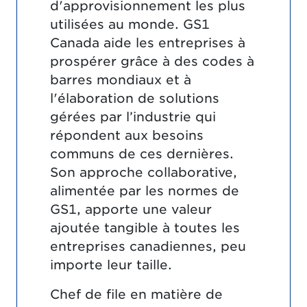
d'approvisionnement les plus
utilisées au monde. GS1
Canada aide les entreprises à
prospérer grâce à des codes à
barres mondiaux et à
l'élaboration de solutions
gérées par l’industrie qui
répondent aux besoins
communs de ces dernières.
Son approche collaborative,
alimentée par les normes de
GS1, apporte une valeur
ajoutée tangible à toutes les
entreprises canadiennes, peu
importe leur taille.
Chef de file en matière de