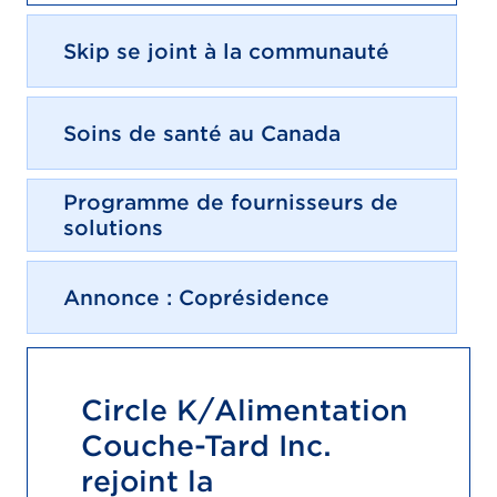
Skip se joint à la communauté
Soins de santé au Canada
Programme de fournisseurs de
solutions
Annonce : Coprésidence
Circle K/Alimentation
Couche-Tard Inc.
rejoint la