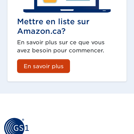
Mettre en liste sur
Amazon.ca?
En savoir plus sur ce que vous
avez besoin pour commencer.
En savoir plus