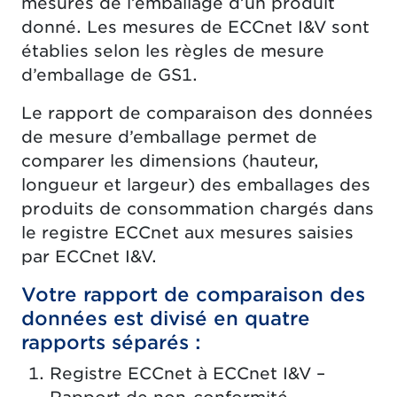
mesures de l’emballage d’un produit
donné. Les mesures de ECCnet I&V sont
établies selon les règles de mesure
d’emballage de GS1.
Le rapport de comparaison des données
de mesure d’emballage permet de
comparer les dimensions (hauteur,
longueur et largeur) des emballages des
produits de consommation chargés dans
le registre ECCnet aux mesures saisies
par ECCnet I&V.
Votre rapport de comparaison des
données est divisé en quatre
rapports séparés :
Registre ECCnet à ECCnet I&V –