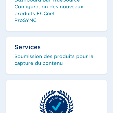
Configuration des nouveaux
produits ECCnet
ProSYNC
Services
Soumission des produits pour la
capture du contenu