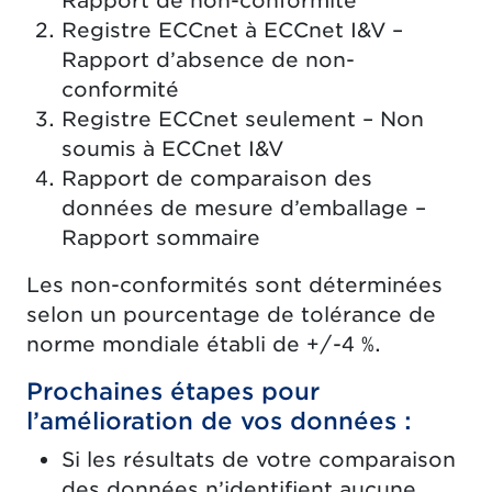
Rapport de non-conformité
Registre ECCnet à ECCnet I&V –
Rapport d’absence de non-
conformité
Registre ECCnet seulement – Non
soumis à ECCnet I&V
Rapport de comparaison des
données de mesure d’emballage –
Rapport sommaire
Les non-conformités sont déterminées
selon un pourcentage de tolérance de
norme mondiale établi de +/-4 %.
Prochaines étapes pour
l’amélioration de vos données :
Si les résultats de votre comparaison
des données n’identifient aucune