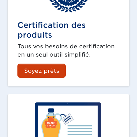
Certification des
produits
Tous vos besoins de certification
en un seul outil simplifié.
Soyez prêts