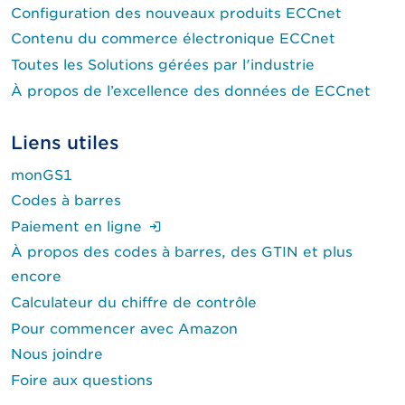
Configuration des nouveaux produits ECCnet
Contenu du commerce électronique ECCnet
Toutes les Solutions gérées par l'industrie
À propos de l’excellence des données de ECCnet
Liens utiles
monGS1
Codes à barres
(Ouverture de session requise.)
Paiement en ligne
À propos des codes à barres, des GTIN et plus
encore
Calculateur du chiffre de contrôle
Pour commencer avec Amazon
Nous joindre
Foire aux questions