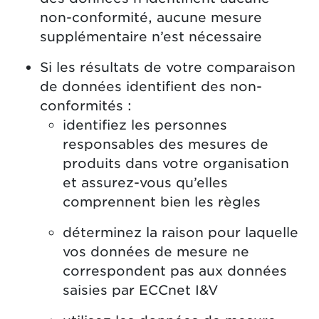
non-conformité, aucune mesure
supplémentaire n’est nécessaire
Si les résultats de votre comparaison
de données identifient des non-
conformités :
identifiez les personnes
responsables des mesures de
produits dans votre organisation
et assurez-vous qu’elles
comprennent bien les règles
déterminez la raison pour laquelle
vos données de mesure ne
correspondent pas aux données
saisies par ECCnet I&V