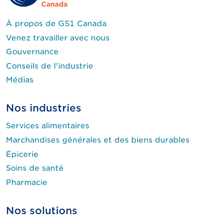
À propos de GS1 Canada
Venez travailler avec nous
Gouvernance
Conseils de l'industrie
Médias
Nos industries
Services alimentaires
Marchandises générales et des biens durables
Épicerie
Soins de santé
Pharmacie
Nos solutions