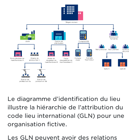
Le diagramme d’identification du lieu
illustre la hiérarchie de l’attribution du
code lieu international (GLN) pour une
organisation fictive.
Les GLN peuvent avoir des relations