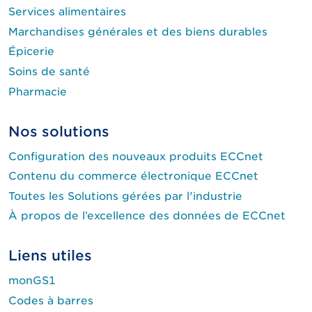
Services alimentaires
Marchandises générales et des biens durables
Épicerie
Soins de santé
Pharmacie
Nos solutions
Configuration des nouveaux produits ECCnet
Contenu du commerce électronique ECCnet
Toutes les Solutions gérées par l'industrie
À propos de l’excellence des données de ECCnet
Liens utiles
monGS1
Codes à barres