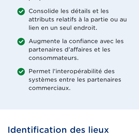
Consolide les détails et les
attributs relatifs à la partie ou au
lien en un seul endroit.
Augmente la confiance avec les
partenaires d’affaires et les
consommateurs.
Permet l’interopérabilité des
systèmes entre les partenaires
commerciaux.
Identification des lieux