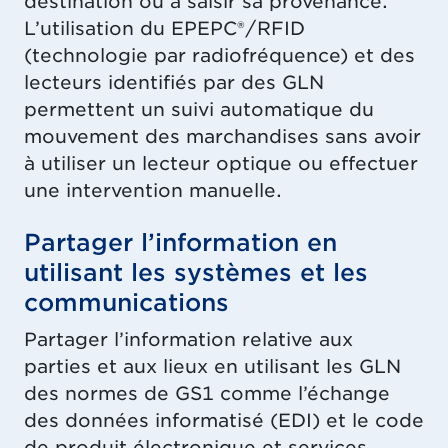
destination ou à saisir sa provenance.
L’utilisation du EPEPC®/RFID
(technologie par radiofréquence) et des
lecteurs identifiés par des GLN
permettent un suivi automatique du
mouvement des marchandises sans avoir
à utiliser un lecteur optique ou effectuer
une intervention manuelle.
Partager l’information en
utilisant les systèmes et les
communications
Partager l’information relative aux
parties et aux lieux en utilisant les GLN
des normes de GS1 comme l’échange
des données informatisé (EDI) et le code
de produit électronique et services