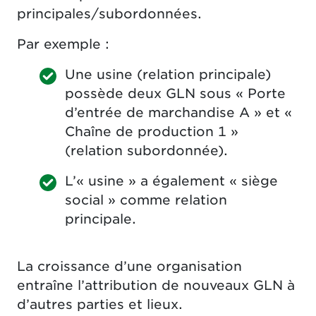
principales/subordonnées.
Par exemple :
Une usine (relation principale)
possède deux GLN sous « Porte
d’entrée de marchandise A » et «
Chaîne de production 1 »
(relation subordonnée).
L’« usine » a également « siège
social » comme relation
principale.
La croissance d’une organisation
entraîne l’attribution de nouveaux GLN à
d’autres parties et lieux.