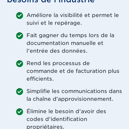
Améliore la visibilité et permet le
suivi et le repérage.
Fait gagner du temps lors de la
documentation manuelle et
l'entrée des données.
Rend les processus de
commande et de facturation plus
efficients.
Simplifie les communications dans
la chaîne d’approvisionnement.
Élimine le besoin d'avoir des
codes d'identification
propriétaires.