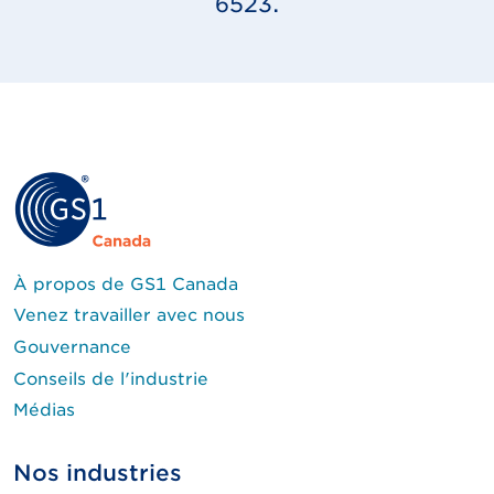
6523.
À propos de GS1 Canada
Venez travailler avec nous
Gouvernance
Conseils de l'industrie
Médias
Nos industries