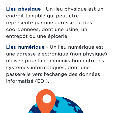
Lieu physique
- Un lieu physique est un
endroit tangible qui peut être
représenté par une adresse ou des
coordonnées, dont une usine, un
entrepôt ou une épicerie.
Lieu numérique
- Un lieu numérique est
une adresse électronique (non physique)
utilisée pour la communication entre les
systèmes informatiques, dont une
passerelle vers l’échange des données
informatisé (EDI).