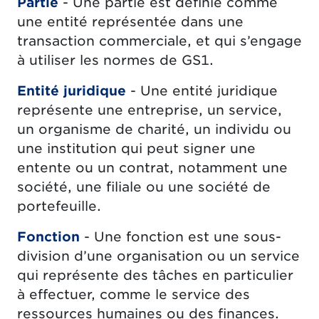
Partie
- Une partie est définie comme
une entité représentée dans une
transaction commerciale, et qui s’engage
à utiliser les normes de GS1.
Entité juridique
- Une entité juridique
représente une entreprise, un service,
un organisme de charité, un individu ou
une institution qui peut signer une
entente ou un contrat, notamment une
société, une filiale ou une société de
portefeuille.
Fonction
- Une fonction est une sous-
division d’une organisation ou un service
qui représente des tâches en particulier
à effectuer, comme le service des
ressources humaines ou des finances.