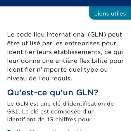
Liens
utiles
Le code lieu international (GLN) peut
être utilisé par les entreprises pour
identifier leurs établissements, ce qui
leur donne une entière flexibilité pour
identifier n’importe quel type ou
niveau de lieu requis.
Qu’est-ce qu’un GLN?
Le GLN est une clé d’identification de
GS1. La clé est composée d’un
identifiant de 13 chiffres pour :