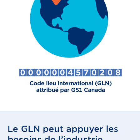
Le GLN peut appuyer les
besoins de l’industrie