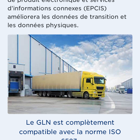
d’informations connexes (EPCIS)
améliorera les données de transition et
les données physiques.
Le GLN est complètement
compatible avec la norme ISO