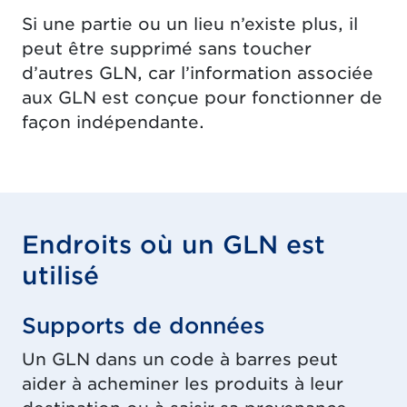
Si une partie ou un lieu n’existe plus, il
peut être supprimé sans toucher
d’autres GLN, car l’information associée
aux GLN est conçue pour fonctionner de
façon indépendante.
Endroits où un GLN est
utilisé
Supports de données
Un GLN dans un code à barres peut
aider à acheminer les produits à leur