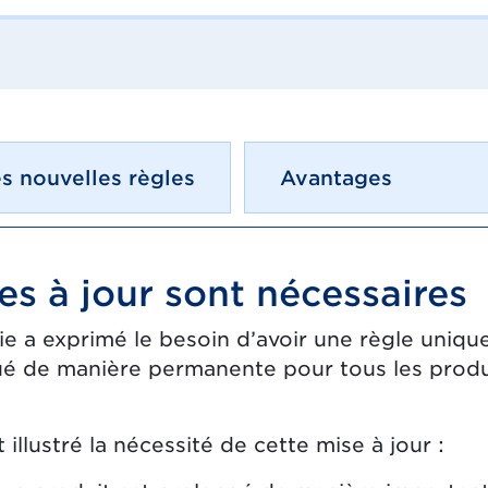
s nouvelles règles
Avantages
es à jour sont nécessaires
trie a exprimé le besoin d’avoir une règle uniq
ibué de manière permanente pour tous les prod
 illustré la nécessité de cette mise à jour :