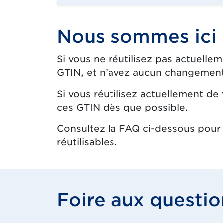
Nous sommes ici 
Si vous ne réutilisez pas actuelle
GTIN, et n’avez aucun changement 
Si vous réutilisez actuellement de
ces GTIN dès que possible.
Consultez la FAQ ci-dessous pour 
réutilisables.
Foire aux questio