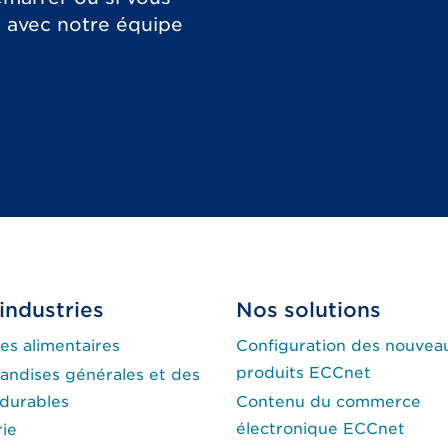
 avec notre équipe
industries
Nos solutions
es alimentaires
Configuration des nouvea
produits ECCnet
andises générales et des
 durables
Contenu du commerce
électronique ECCnet
rie