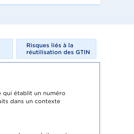
Risques liés à la
réutilisation des GTIN
ue qui établit un numéro
uits dans un contexte