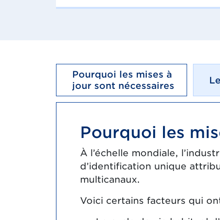
Pourquoi les mises à
Le
jour sont nécessaires
Pourquoi les mis
À l’échelle mondiale, l’indus
d’identification unique attr
multicanaux.
Voici certains facteurs qui ont