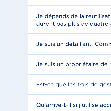
Je dépends de la réutilisa
durent pas plus de quatre 
Je suis un détaillant. Comm
Je suis un propriétaire d
Est-ce que les frais de g
Qu’arrive-t-il si j’utilise 