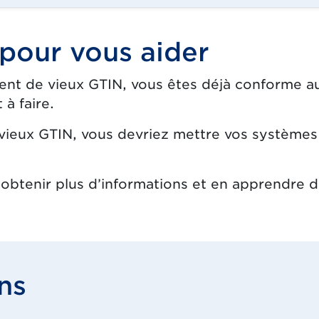
pour vous aider
ment de vieux GTIN, vous êtes déjà conforme au
à faire.
 vieux GTIN, vous devriez mettre vos systèmes à
obtenir plus d’informations et en apprendre 
ns