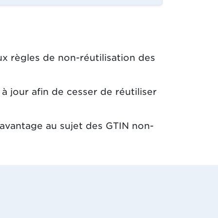
x règles de non-réutilisation des
 jour afin de cesser de réutiliser
davantage au sujet des GTIN non-