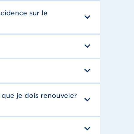
ncidence sur le
 que je dois renouveler