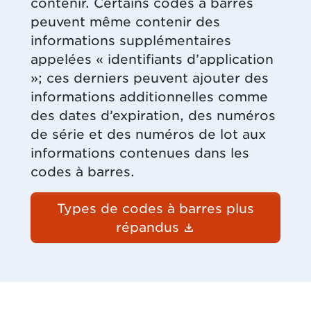
contenir. Certains codes à barres
peuvent même contenir des
informations supplémentaires
appelées « identifiants d’application
»; ces derniers peuvent ajouter des
informations additionnelles comme
des dates d’expiration, des numéros
de série et des numéros de lot aux
informations contenues dans les
codes à barres.
Types de codes à barres plus
(Le lien du docu
répandus