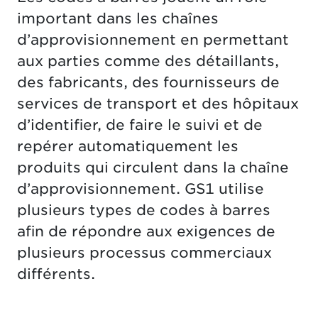
important dans les chaînes
d’approvisionnement en permettant
aux parties comme des détaillants,
des fabricants, des fournisseurs de
services de transport et des hôpitaux
d’identifier, de faire le suivi et de
repérer automatiquement les
produits qui circulent dans la chaîne
d’approvisionnement. GS1 utilise
plusieurs types de codes à barres
afin de répondre aux exigences de
plusieurs processus commerciaux
différents.