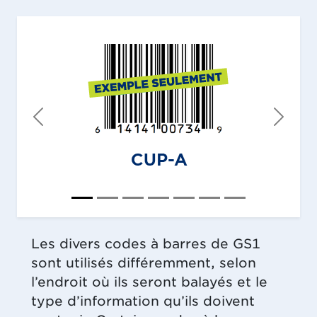
Précédent
Suiva
Les divers codes à barres de GS1
sont utilisés différemment, selon
l’endroit où ils seront balayés et le
type d’information qu’ils doivent