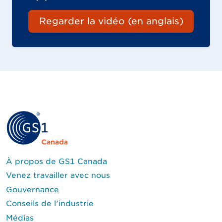
Regarder la vidéo (en anglais)
À propos de GS1 Canada
Venez travailler avec nous
Gouvernance
Conseils de l'industrie
Médias