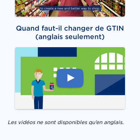
Quand faut-il changer de GTIN
(anglais seulement)
Les vidéos ne sont disponibles qu’en anglais.