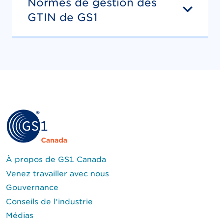
Normes de gestion des
GTIN de GS1
À propos de GS1 Canada
Venez travailler avec nous
Gouvernance
Conseils de l'industrie
Médias