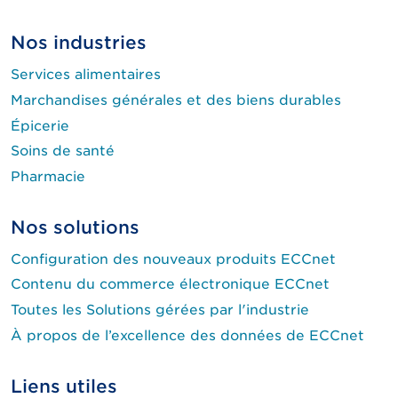
Nos industries
Services alimentaires
Marchandises générales et des biens durables
Épicerie
Soins de santé
Pharmacie
Nos solutions
Configuration des nouveaux produits ECCnet
Contenu du commerce électronique ECCnet
Toutes les Solutions gérées par l'industrie
À propos de l’excellence des données de ECCnet
Liens utiles