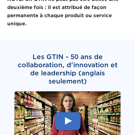
deuxième fois : il est attribué de façon
permanente à chaque produit ou service
unique.
Les GTIN - 50 ans de
collaboration, d'innovation et
de leadership (anglais
seulement)