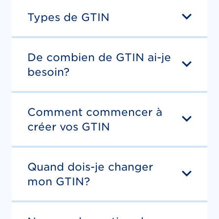
Types de GTIN
De combien de GTIN ai-je
besoin?
Comment commencer à
créer vos GTIN
Quand dois-je changer
mon GTIN?