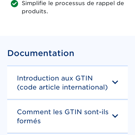
Simplifie le processus de rappel de
produits.
Documentation
Introduction aux GTIN
(code article international)
Comment les GTIN sont-ils
formés