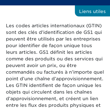
Liens
utiles
Les codes articles internationaux (GTIN)
sont des clés d’identification de GS1 qui
peuvent être utilisés par les entreprises
pour identifier de façon unique tous
leurs articles. GS1 définit les articles
comme des produits ou des services qui
peuvent avoir un prix, ou être
commandés ou facturés à n’importe quel
point d’une chaîne d’approvisionnement.
Les GTIN identifient de façon unique les
objets qui circulent dans les chaînes
d’approvisionnement, et créent un lien
entre les flux des produits physiques et