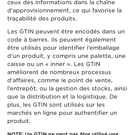
ceux des informations dans la chaîne
d’approvisionnement, ce qui favorise la
traçabilité des produits.
Les GTIN peuvent être encodés dans un
code à barres. Ils peuvent également
être utilisés pour identifier l’emballage
d’un produit, y compris une palette, une
caisse ou un « inner ». Les GTIN
améliorent de nombreux processus
d’affaires, comme le point de vente,
l’entrepôt, ou la gestion des stocks, ainsi
que la distribution et la logistique. De
plus, les GTIN sont utilisés sur les
marchés en ligne pour authentifier un
produit.
NOTE: Un GTIN ne peut pas être utilisé une