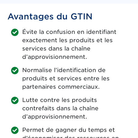
Avantages du GTIN
Évite la confusion en identifiant
exactement les produits et les
services dans la chaîne
d’approvisionnement.
Normalise l’identification de
produits et services entre les
partenaires commerciaux.
Lutte contre les produits
contrefaits dans la chaîne
d’approvisionnement.
Permet de gagner du temps et