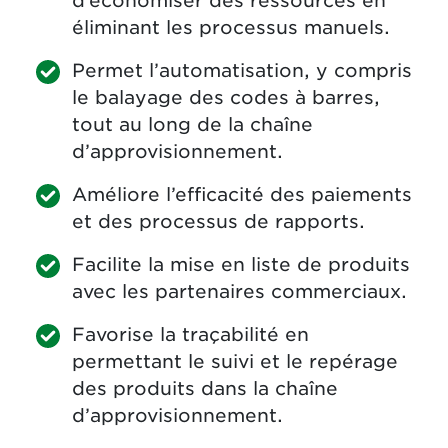
d’économiser des ressources en
éliminant les processus manuels.
Permet l’automatisation, y compris
le balayage des codes à barres,
tout au long de la chaîne
d’approvisionnement.
Améliore l’efficacité des paiements
et des processus de rapports.
Facilite la mise en liste de produits
avec les partenaires commerciaux.
Favorise la traçabilité en
permettant le suivi et le repérage
des produits dans la chaîne
d’approvisionnement.