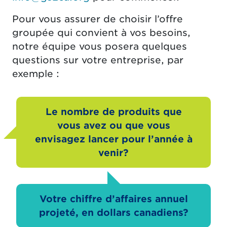
Pour vous assurer de choisir l’offre
groupée qui convient à vos besoins,
notre équipe vous posera quelques
questions sur votre entreprise, par
exemple :
Le nombre de produits que
vous avez ou que vous
envisagez lancer pour l’année à
venir?
Votre chiffre d’affaires annuel
projeté, en dollars canadiens?