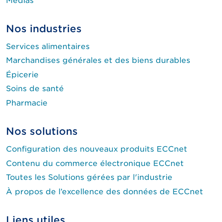
Médias
Nos industries
Services alimentaires
Marchandises générales et des biens durables
Épicerie
Soins de santé
Pharmacie
Nos solutions
Configuration des nouveaux produits ECCnet
Contenu du commerce électronique ECCnet
Toutes les Solutions gérées par l'industrie
À propos de l’excellence des données de ECCnet
Liens utiles