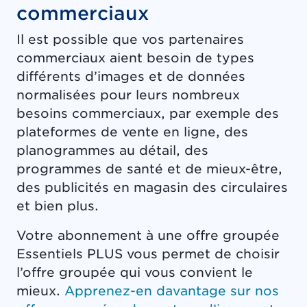
commerciaux
Il est possible que vos partenaires
commerciaux aient besoin de types
différents d’images et de données
normalisées pour leurs nombreux
besoins commerciaux, par exemple des
plateformes de vente en ligne, des
planogrammes au détail, des
programmes de santé et de mieux-être,
des publicités en magasin des circulaires
et bien plus.
Votre abonnement à une offre groupée
Essentiels PLUS vous permet de choisir
l’offre groupée qui vous convient le
mieux.
Apprenez-en davantage sur nos