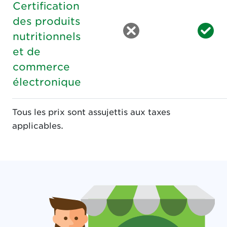
Certification
des produits
nutritionnels
et de
commerce
électronique
Tous les prix sont assujettis aux taxes
applicables.