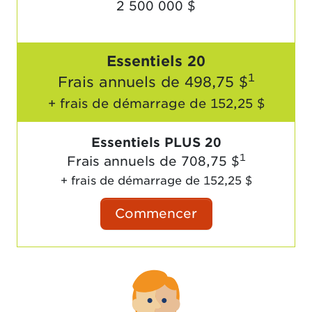
2 500 000 $
Essentiels 20
1
Frais annuels de
498,75 $
+ frais de démarrage de
152,25 $
Essentiels PLUS 20
1
Frais annuels de
708,75 $
+ frais de démarrage de
152,25 $
Commencer