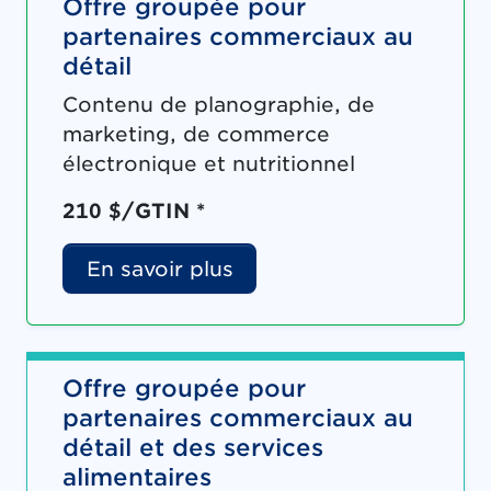
Offre groupée pour
partenaires commerciaux au
détail
Contenu de planographie, de
marketing, de commerce
électronique et nutritionnel
210 $/GTIN *
En savoir plus
Offre groupée pour
partenaires commerciaux au
détail et des services
alimentaires