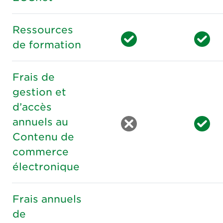
Ressources
de formation
Frais de
gestion et
d’accès
annuels au
Contenu de
commerce
électronique
Frais annuels
de