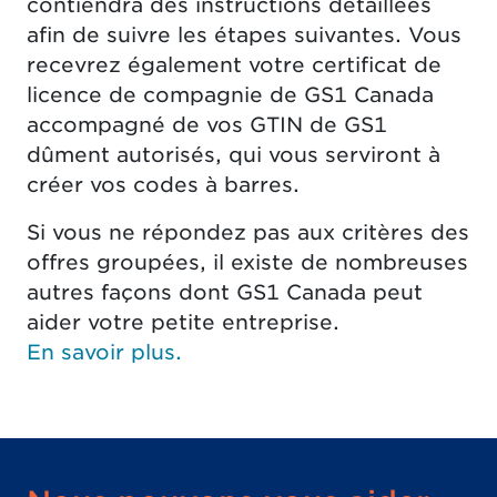
contiendra des instructions détaillées
afin de suivre les étapes suivantes. Vous
recevrez également votre certificat de
licence de compagnie de GS1 Canada
accompagné de vos GTIN de GS1
dûment autorisés, qui vous serviront à
créer vos codes à barres.
Si vous ne répondez pas aux critères des
offres groupées, il existe de nombreuses
autres façons dont GS1 Canada peut
aider votre petite entreprise.
En savoir plus.