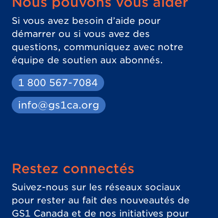
Nous pouvons vous aider
Si vous avez besoin d’aide pour
démarrer ou si vous avez des
questions, communiquez avec notre
équipe de soutien aux abonnés.
1 800 567-7084
info@gs1ca.org
Restez connectés
Suivez-nous sur les réseaux sociaux
pour rester au fait des nouveautés de
GS1 Canada et de nos initiatives pour