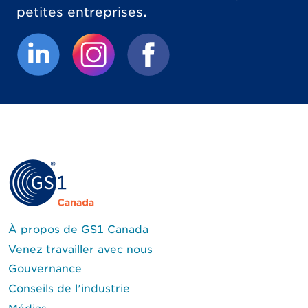
petites entreprises.
(Le lien externe ouvrira un nouvel onglet.)
(Le lien externe ouvrira un nouvel 
(Le lien externe ouvrira un
À propos de GS1 Canada
Venez travailler avec nous
Gouvernance
Conseils de l'industrie