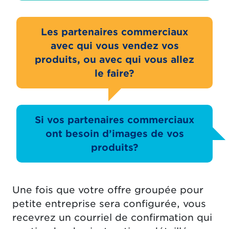
Les partenaires commerciaux
avec qui vous vendez vos
produits, ou avec qui vous allez
le faire?
Si vos partenaires commerciaux
ont besoin d’images de vos
produits?
Une fois que votre offre groupée pour
petite entreprise sera configurée, vous
recevrez un courriel de confirmation qui