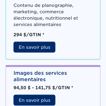
Contenu de planographie,
marketing, commerce
électronique, nutritionnel et
services alimentaires
294 $/GTIN *
En savoir plus
Images des services
alimentaires
94,50 $ - 141,75 $/GTIN *
En savoir plus