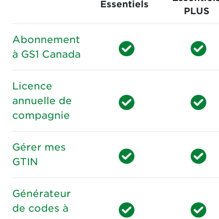
Essentiels
Fonctionnalité
PLUS
Abonnement
à GS1 Canada
Licence
annuelle de
compagnie
Gérer mes
GTIN
Générateur
de codes à