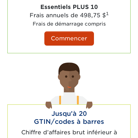
Essentiels PLUS 10
1
Frais annuels de
498,75 $
Frais de démarrage compris
Commencer
Jusqu’à 20
GTIN/codes à barres
Chiffre d’affaires brut inférieur à