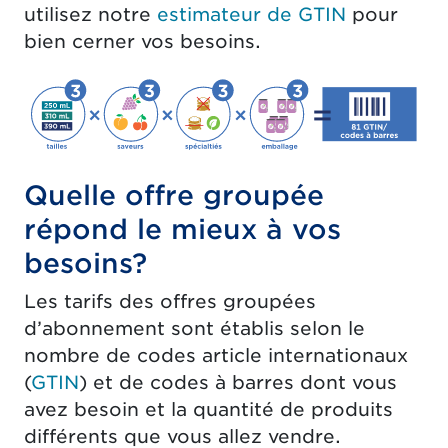
utilisez notre
estimateur de GTIN
pour
bien cerner vos besoins.
Quelle offre groupée
répond le mieux à vos
besoins?
Les tarifs des offres groupées
d’abonnement sont établis selon le
nombre de codes article internationaux
(
GTIN
) et de codes à barres dont vous
avez besoin et la quantité de produits
différents que vous allez vendre.