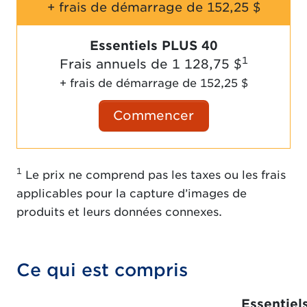
+ frais de démarrage de
152,25 $
Essentiels PLUS 40
1
Frais annuels de
1 128,75 $
+ frais de démarrage de
152,25 $
Commencer
1
Le prix ne comprend pas les taxes ou les frais
applicables pour la capture d’images de
produits et leurs données connexes.
Ce qui est compris
Essentiel