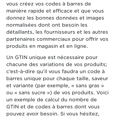
vous créez vos codes à barres de
manière rapide et efficace et que vous
donnez les bonnes données et images
normalisées dont ont besoin les
détaillants, les fournisseurs et les autres
partenaires commerciaux pour offrir vos
produits en magasin et en ligne.
Un GTIN unique est nécessaire pour
chacune des variations de vos produits;
c’est-à-dire qu’il vous faudra un code à
barres unique pour chaque taille, saveur
et variante (par exemple, « sans gras »
ou « sans sucre ») de vos produits. Voici
un exemple de calcul du nombre de
GTIN et de codes à barres dont vous
pouvez avoir besoin. Si vous hésitez,