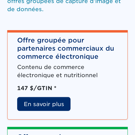
offres groupées de capture d’image et
de données.
Offre groupée pour
partenaires commerciaux du
commerce électronique
Contenu de commerce
électronique et nutritionnel
147 $/GTIN *
En savoir plus