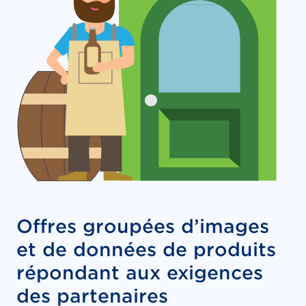
Offres groupées d’images
et de données de produits
répondant aux exigences
des partenaires