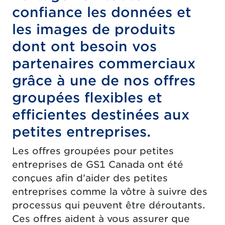
confiance les données et
les images de produits
dont ont besoin vos
partenaires commerciaux
grâce à une de nos offres
groupées flexibles et
efficientes destinées aux
petites entreprises.
Les offres groupées pour petites
entreprises de GS1 Canada ont été
conçues afin d’aider des petites
entreprises comme la vôtre à suivre des
processus qui peuvent être déroutants.
Ces offres aident à vous assurer que