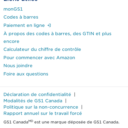
monGS1
Codes à barres
(Ouverture de session requise.)
Paiement en ligne
À propos des codes à barres, des GTIN et plus
encore
Calculateur du chiffre de contrôle
Pour commencer avec Amazon
Nous joindre
Foire aux questions
Déclaration de confidentialité
|
Modalités de GS1 Canada
|
Politique sur la non-concurrence
|
Rapport annuel sur le travail forcé
MD
GS1 Canada
est une marque déposée de GS1 Canada.