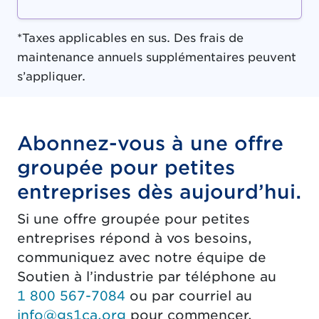
*Taxes applicables en sus. Des frais de
maintenance annuels supplémentaires peuvent
s’appliquer.
Abonnez-vous à une offre
groupée pour petites
entreprises dès aujourd’hui.
Si une offre groupée pour petites
entreprises répond à vos besoins,
communiquez avec notre équipe de
Soutien à l’industrie par téléphone au
1 800 567-7084
ou par courriel au
info@gs1ca.org
pour commencer.