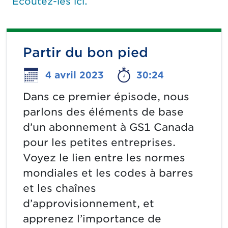
Écoutez-les ici.
Partir du bon pied
4 avril 2023
30:24
Dans ce premier épisode, nous
parlons des éléments de base
d’un abonnement à GS1 Canada
pour les petites entreprises.
Voyez le lien entre les normes
mondiales et les codes à barres
et les chaînes
d’approvisionnement, et
apprenez l’importance de