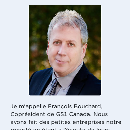
Je m’appelle François Bouchard,
Coprésident de GS1 Canada. Nous
avons fait des petites entreprises notre
priorité en étant à l’écoute de leurs