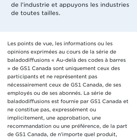
de l’industrie et appuyons les industries
de toutes tailles.
Les points de vue, les informations ou les
opinions exprimées au cours de la série de
baladodiffusions « Au-delà des codes à barres
» de GS1 Canada sont uniquement ceux des
participants et ne représentent pas
nécessairement ceux de GS1 Canada, de ses
employés ou de ses abonnés. La série de
baladodiffusions est fournie par GS1 Canada et
ne constitue pas, expressément ou
implicitement, une approbation, une
recommandation ou une préférence, de la part
de GS1 Canada, de n’importe quel produit,