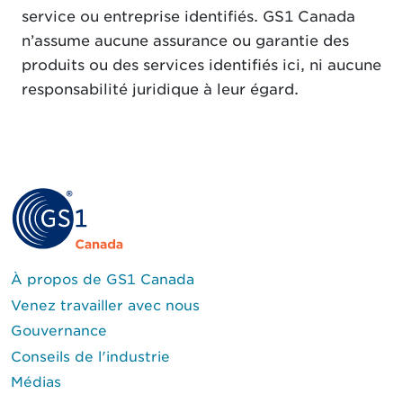
service ou entreprise identifiés. GS1 Canada
n’assume aucune assurance ou garantie des
produits ou des services identifiés ici, ni aucune
responsabilité juridique à leur égard.
À propos de GS1 Canada
Venez travailler avec nous
Gouvernance
Conseils de l'industrie
Médias