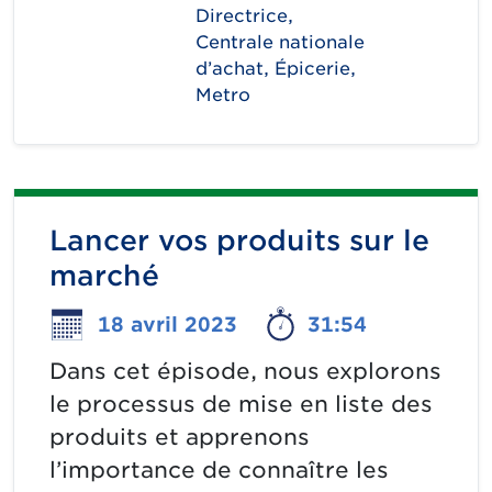
Directrice,
Centrale nationale
d’achat, Épicerie,
Metro
Lancer vos produits sur le
marché
18 avril 2023
31:54
Dans cet épisode, nous explorons
le processus de mise en liste des
produits et apprenons
l’importance de connaître les