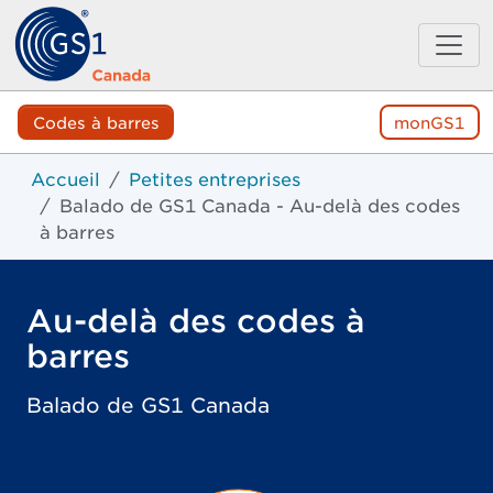
Codes à barres
monGS1
Accueil
Petites entreprises
Balado de GS1 Canada - Au-delà des codes
à barres
Au-delà des codes à
barres
Balado de GS1 Canada