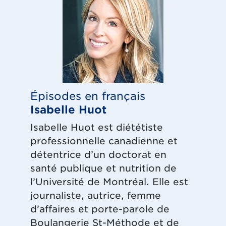
Épisodes en français
Isabelle Huot
Isabelle Huot est diététiste
professionnelle canadienne et
détentrice d’un doctorat en
santé publique et nutrition de
l’Université de Montréal. Elle est
journaliste, autrice, femme
d’affaires et porte-parole de
Boulangerie St-Méthode et de