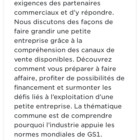
exigences des partenaires
commerciaux et d’y répondre.
Nous discutons des façons de
faire grandir une petite
entreprise grâce à la
compréhension des canaux de
vente disponibles. Découvrez
comment vous préparer à faire
affaire, profiter de possibilités de
financement et surmonter les
défis liés à l’exploitation d’une
petite entreprise. La thématique
commune est de comprendre
pourquoi l’industrie appuie les
normes mondiales de GS1.