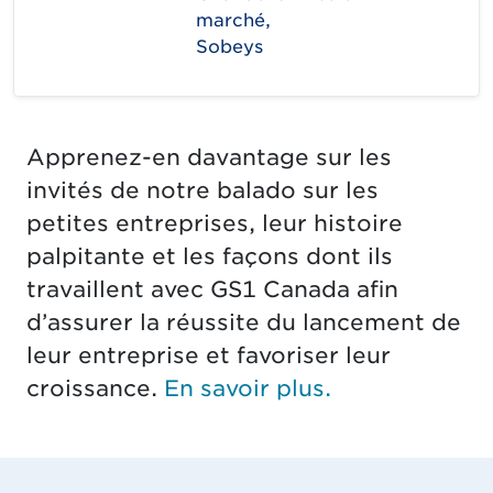
marché,
Sobeys
Apprenez-en davantage sur les
invités de notre balado sur les
petites entreprises, leur histoire
palpitante et les façons dont ils
travaillent avec GS1 Canada afin
d’assurer la réussite du lancement de
leur entreprise et favoriser leur
croissance.
En savoir plus.