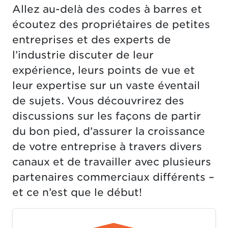
Allez au-delà des codes à barres et
écoutez des propriétaires de petites
entreprises et des experts de
l’industrie discuter de leur
expérience, leurs points de vue et
leur expertise sur un vaste éventail
de sujets. Vous découvrirez des
discussions sur les façons de partir
du bon pied, d’assurer la croissance
de votre entreprise à travers divers
canaux et de travailler avec plusieurs
partenaires commerciaux différents –
et ce n’est que le début!