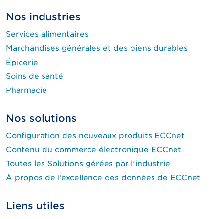
Nos industries
Services alimentaires
Marchandises générales et des biens durables
Épicerie
Soins de santé
Pharmacie
Nos solutions
Configuration des nouveaux produits ECCnet
Contenu du commerce électronique ECCnet
Toutes les Solutions gérées par l'industrie
À propos de l’excellence des données de ECCnet
Liens utiles