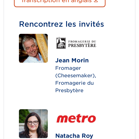
Rencontrez les invités
Jean Morin
Fromager
(Cheesemaker),
Fromagerie du
Presbytère
Natacha Roy