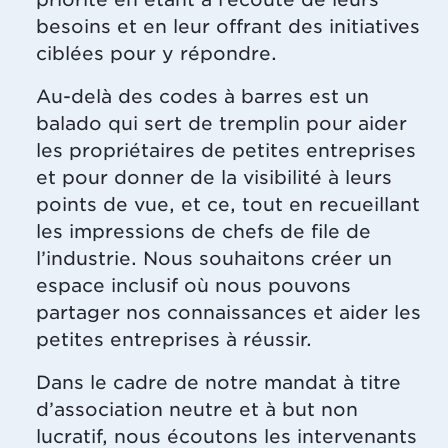
besoins et en leur offrant des initiatives
ciblées pour y répondre.
Au-delà des codes à barres est un
balado qui sert de tremplin pour aider
les propriétaires de petites entreprises
et pour donner de la visibilité à leurs
points de vue, et ce, tout en recueillant
les impressions de chefs de file de
l’industrie. Nous souhaitons créer un
espace inclusif où nous pouvons
partager nos connaissances et aider les
petites entreprises à réussir.
Dans le cadre de notre mandat à titre
d’association neutre et à but non
lucratif, nous écoutons les intervenants