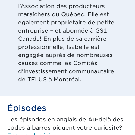
l’Association des producteurs
maraîchers du Québec. Elle est
également propriétaire de petite
entreprise – et abonnée à GS1
Canada! En plus de sa carrière
professionnelle, Isabelle est
engagée auprès de nombreuses
causes comme les Comités
d’investissement communautaire
de TELUS à Montréal.
Épisodes
Les épisodes en anglais de Au-delà des
codes à barres piquent votre curiosité?