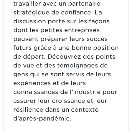
travailler avec un partenaire
stratégique de confiance. La
discussion porte sur les façons
dont les petites entreprises
peuvent préparer leurs succès
futurs grâce à une bonne position
de départ. Découvrez des points
de vue et des témoignages de
gens qui se sont servis de leurs
expériences et de leurs
connaissances de l’industrie pour
assurer leur croissance et leur
résilience dans un contexte
d’après-pandémie.