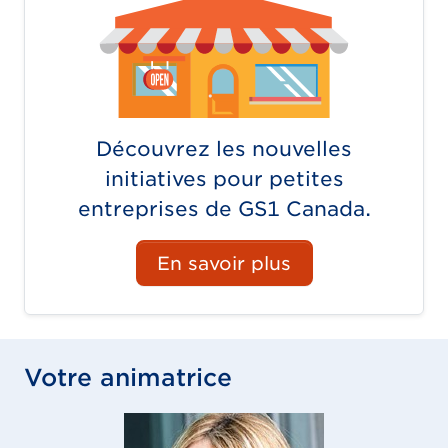
Découvrez les nouvelles
initiatives pour petites
entreprises de GS1 Canada.
En savoir plus
Votre animatrice