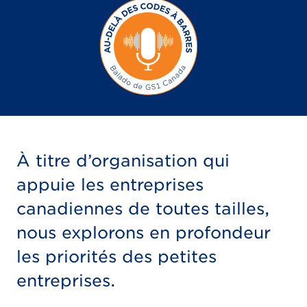
À titre d’organisation qui
appuie les entreprises
canadiennes de toutes tailles,
nous explorons en profondeur
les priorités des petites
entreprises.