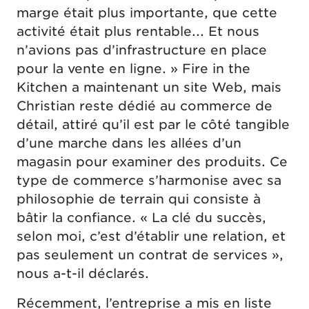
marge était plus importante, que cette
activité était plus rentable... Et nous
n’avions pas d’infrastructure en place
pour la vente en ligne. » Fire in the
Kitchen a maintenant un site Web, mais
Christian reste dédié au commerce de
détail, attiré qu’il est par le côté tangible
d’une marche dans les allées d’un
magasin pour examiner des produits. Ce
type de commerce s’harmonise avec sa
philosophie de terrain qui consiste à
bâtir la confiance. « La clé du succès,
selon moi, c’est d’établir une relation, et
pas seulement un contrat de services »,
nous a-t-il déclarés.
Récemment, l’entreprise a mis en liste