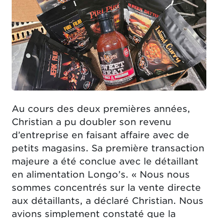
Au cours des deux premières années,
Christian a pu doubler son revenu
d’entreprise en faisant affaire avec de
petits magasins. Sa première transaction
majeure a été conclue avec le détaillant
en alimentation Longo’s. « Nous nous
sommes concentrés sur la vente directe
aux détaillants, a déclaré Christian. Nous
avions simplement constaté que la