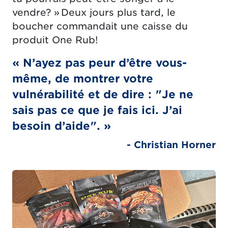
vendre? » Deux jours plus tard, le
boucher commandait une caisse du
produit One Rub!
« N’ayez pas peur d’être vous-
même, de montrer votre
vulnérabilité et de dire : "Je ne
sais pas ce que je fais ici. J’ai
besoin d’aide". »
- Christian Horner