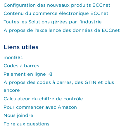
Configuration des nouveaux produits ECCnet
Contenu du commerce électronique ECCnet
Toutes les Solutions gérées par l'industrie
À propos de l’excellence des données de ECCnet
Liens utiles
monGS1
Codes à barres
(Ouverture de session requise.)
Paiement en ligne
À propos des codes à barres, des GTIN et plus
encore
Calculateur du chiffre de contrôle
Pour commencer avec Amazon
Nous joindre
Foire aux questions