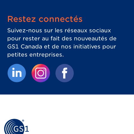
Restez connectés
Suivez-nous sur les réseaux sociaux
pour rester au fait des nouveautés de
GS1 Canada et de nos initiatives pour
petites entreprises.
(Le lien externe ouvrira un nouvel onglet.)
(Le lien externe ouvrira un nouvel 
(Le lien externe ouvrira un