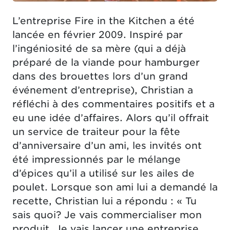
L’entreprise Fire in the Kitchen a été
lancée en février 2009. Inspiré par
l’ingéniosité de sa mère (qui a déjà
préparé de la viande pour hamburger
dans des brouettes lors d’un grand
événement d’entreprise), Christian a
réfléchi à des commentaires positifs et a
eu une idée d’affaires. Alors qu’il offrait
un service de traiteur pour la fête
d’anniversaire d’un ami, les invités ont
été impressionnés par le mélange
d’épices qu’il a utilisé sur les ailes de
poulet. Lorsque son ami lui a demandé la
recette, Christian lui a répondu : « Tu
sais quoi? Je vais commercialiser mon
produit. Je vais lancer une entreprise