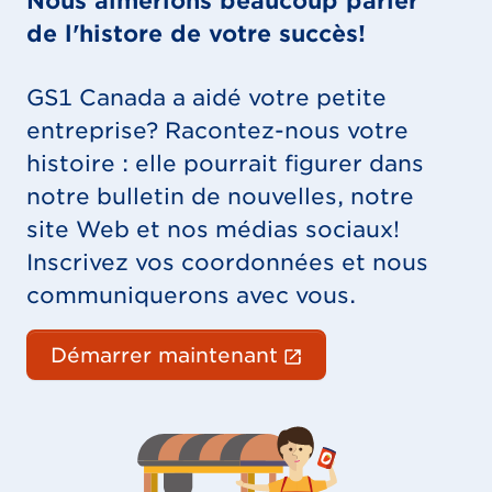
Nous aimerions beaucoup parler
de l'histore de votre succès!
GS1 Canada a aidé votre petite
entreprise? Racontez-nous votre
histoire : elle pourrait figurer dans
notre bulletin de nouvelles, notre
site Web et nos médias sociaux!
Inscrivez vos coordonnées et nous
communiquerons avec vous.
(Le lien externe 
Démarrer maintenant