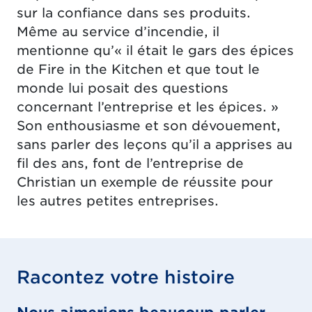
sur la confiance dans ses produits.
Même au service d’incendie, il
mentionne qu’« il était le gars des épices
de Fire in the Kitchen et que tout le
monde lui posait des questions
concernant l’entreprise et les épices. »
Son enthousiasme et son dévouement,
sans parler des leçons qu’il a apprises au
fil des ans, font de l’entreprise de
Christian un exemple de réussite pour
les autres petites entreprises.
Racontez votre histoire