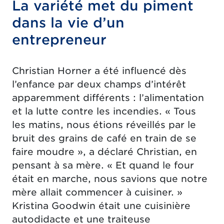
La variété met du piment
dans la vie d’un
entrepreneur
Christian Horner a été influencé dès
l’enfance par deux champs d’intérêt
apparemment différents : l’alimentation
et la lutte contre les incendies. « Tous
les matins, nous étions réveillés par le
bruit des grains de café en train de se
faire moudre », a déclaré Christian, en
pensant à sa mère. « Et quand le four
était en marche, nous savions que notre
mère allait commencer à cuisiner. »
Kristina Goodwin était une cuisinière
autodidacte et une traiteuse