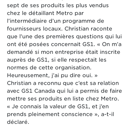
sept de ses produits les plus vendus
chez le détaillant Metro par
l’intermédiaire d’un programme de
fournisseurs locaux. Christian raconte
que l’une des premières questions qui lui
ont été posées concernait GS1. « On m’a
demandé si mon entreprise était inscrite
auprès de GS1, si elle respectait les
normes de cette organisation.
Heureusement, j’ai pu dire oui. »
Christian a reconnu que c’est sa relation
avec GS1 Canada qui lui a permis de faire
mettre ses produits en liste chez Metro.
« Je connais la valeur de GS1, et j’en
prends pleinement conscience », a-t-il
déclaré.