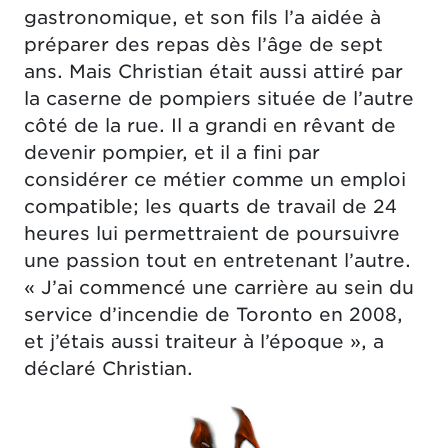
gastronomique, et son fils l’a aidée à
préparer des repas dès l’âge de sept
ans. Mais Christian était aussi attiré par
la caserne de pompiers située de l’autre
côté de la rue. Il a grandi en rêvant de
devenir pompier, et il a fini par
considérer ce métier comme un emploi
compatible; les quarts de travail de 24
heures lui permettraient de poursuivre
une passion tout en entretenant l’autre.
« J’ai commencé une carrière au sein du
service d’incendie de Toronto en 2008,
et j’étais aussi traiteur à l’époque », a
déclaré Christian.