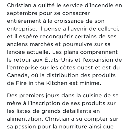
Christian a quitté le service d’incendie en
septembre pour se consacrer
entièrement à la croissance de son
entreprise. Il pense à l’avenir de celle-ci,
et il espère reconquérir certains de ses
anciens marchés et poursuivre sur sa
lancée actuelle. Les plans comprennent
le retour aux États-Unis et l’expansion de
l’entreprise sur les côtes ouest et est du
Canada, où la distribution des produits
de Fire in the Kitchen est minime.
Des premiers jours dans la cuisine de sa
mère à l’inscription de ses produits sur
les listes de grands détaillants en
alimentation, Christian a su compter sur
sa passion pour la nourriture ainsi que