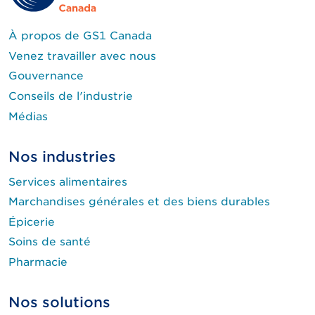
À propos de GS1 Canada
Venez travailler avec nous
Gouvernance
Conseils de l'industrie
Médias
Nos industries
Services alimentaires
Marchandises générales et des biens durables
Épicerie
Soins de santé
Pharmacie
Nos solutions