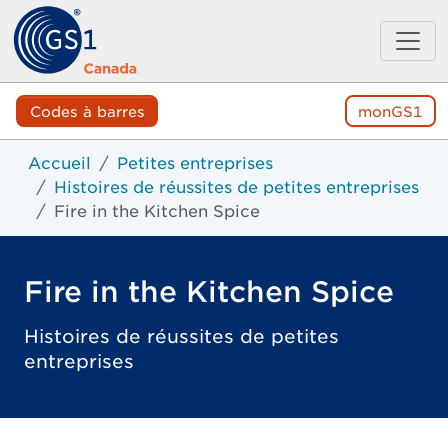
Codes à barres
monGS1
Accueil
Petites entreprises
Histoires de réussites de petites entreprises
Fire in the Kitchen Spice
Fire in the Kitchen Spice
Histoires de réussites de petites
entreprises