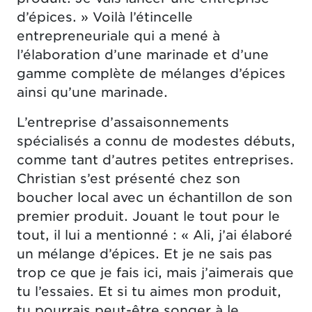
d’épices. » Voilà l’étincelle
entrepreneuriale qui a mené à
l’élaboration d’une marinade et d’une
gamme complète de mélanges d’épices
ainsi qu’une marinade.
L’entreprise d’assaisonnements
spécialisés a connu de modestes débuts,
comme tant d’autres petites entreprises.
Christian s’est présenté chez son
boucher local avec un échantillon de son
premier produit. Jouant le tout pour le
tout, il lui a mentionné : « Ali, j’ai élaboré
un mélange d’épices. Et je ne sais pas
trop ce que je fais ici, mais j’aimerais que
tu l’essaies. Et si tu aimes mon produit,
tu pourrais peut-être songer à le