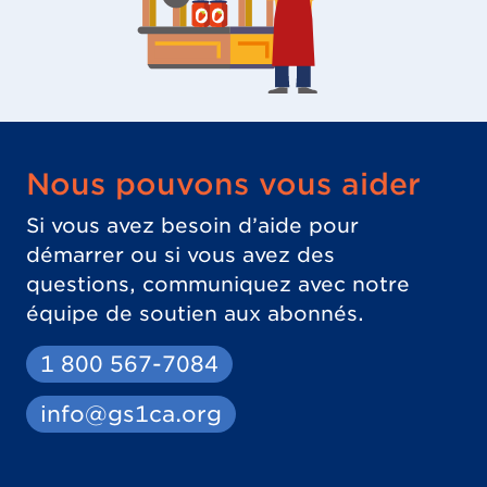
Nous pouvons vous aider
Si vous avez besoin d’aide pour
démarrer ou si vous avez des
questions, communiquez avec notre
équipe de soutien aux abonnés.
1 800 567-7084
info@gs1ca.org