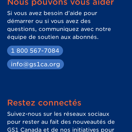
Nous pouvons vous aider
Si vous avez besoin d’aide pour
démarrer ou si vous avez des
questions, communiquez avec notre
équipe de soutien aux abonnés.
1 800 567-7084
info@gs1ca.org
Restez connectés
Suivez-nous sur les réseaux sociaux
pour rester au fait des nouveautés de
GS1 Canada et de nos initiatives pour