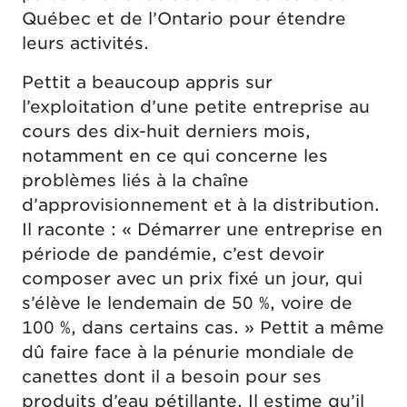
Québec et de l’Ontario pour étendre
leurs activités.
Pettit a beaucoup appris sur
l’exploitation d’une petite entreprise au
cours des dix-huit derniers mois,
notamment en ce qui concerne les
problèmes liés à la chaîne
d’approvisionnement et à la distribution.
Il raconte : « Démarrer une entreprise en
période de pandémie, c’est devoir
composer avec un prix fixé un jour, qui
s’élève le lendemain de 50 %, voire de
100 %, dans certains cas. » Pettit a même
dû faire face à la pénurie mondiale de
canettes dont il a besoin pour ses
produits d’eau pétillante. Il estime qu’il