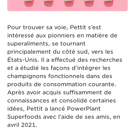
Pour trouver sa voie, Pettit s’est
intéressé aux pionniers en matière de
superaliments, se tournant
principalement du côté sud, vers les
États-Unis. Il a effectué des recherches
et a étudié les façons d’intégrer les
champignons fonctionnels dans des
produits de consommation courante.
Après avoir acquis suffisamment de
connaissances et consolidé certaines
idées, Pettit a lancé PowerPlant
Superfoods avec l’aide de ses amis, en
avril 2021.