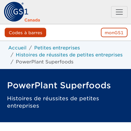
Codes à barres
monGS1
Accueil
Petites entreprises
Histoires de réussites de petites entreprises
PowerPlant Superfoods
PowerPlant Superfoods
Histoires de réussites de petites
entreprises