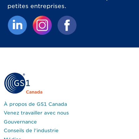
petites entreprises.
(Le lien externe ouvrira un nouvel onglet.)
(Le lien externe ouvrira un nouvel 
(Le lien externe ouvrira un
À propos de GS1 Canada
Venez travailler avec nous
Gouvernance
Conseils de l'industrie