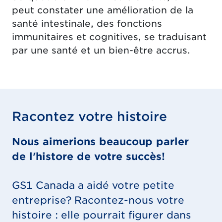
peut constater une amélioration de la
santé intestinale, des fonctions
immunitaires et cognitives, se traduisant
par une santé et un bien-être accrus.
Racontez votre histoire
Nous aimerions beaucoup parler
de l'histore de votre succès!
GS1 Canada a aidé votre petite
entreprise? Racontez-nous votre
histoire : elle pourrait figurer dans