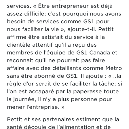
services. « Être entrepreneur est déjà
assez difficile; c’est pourquoi nous avons
besoin de services comme GS1 pour
nous faciliter la vie », ajoute-t-il. Pettit
affirme être satisfait du service à la
clientèle attentif qu’il a reçu des
membres de l’équipe de GS1 Canada et
reconnaît qu’il ne pourrait pas faire
affaire avec des détaillants comme Metro
sans être abonné de GS1. Il ajoute : « …la
règle d’or serait de se faciliter la tâche; si
l’on est accaparé par la paperasse toute
la journée, il n’y a plus personne pour
mener l’entreprise. »
Pettit et ses partenaires estiment que la
santé découle de l’alimentation et de