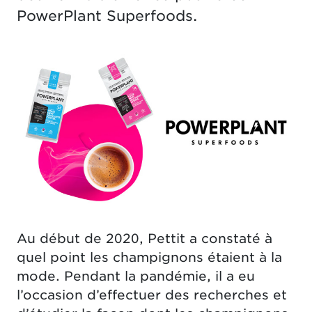
PowerPlant Superfoods.
Au début de 2020, Pettit a constaté à
quel point les champignons étaient à la
mode. Pendant la pandémie, il a eu
l’occasion d’effectuer des recherches et