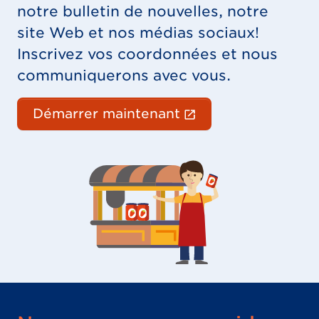
notre bulletin de nouvelles, notre
site Web et nos médias sociaux!
Inscrivez vos coordonnées et nous
communiquerons avec vous.
(Le lien externe 
Démarrer maintenant