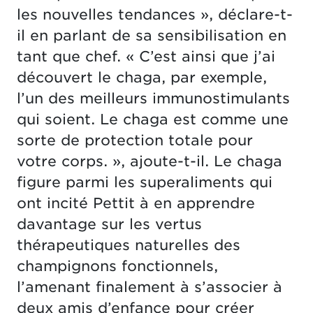
les nouvelles tendances », déclare-t-
il en parlant de sa sensibilisation en
tant que chef. « C’est ainsi que j’ai
découvert le chaga, par exemple,
l’un des meilleurs immunostimulants
qui soient. Le chaga est comme une
sorte de protection totale pour
votre corps. », ajoute-t-il. Le chaga
figure parmi les superaliments qui
ont incité Pettit à en apprendre
davantage sur les vertus
thérapeutiques naturelles des
champignons fonctionnels,
l’amenant finalement à s’associer à
deux amis d’enfance pour créer