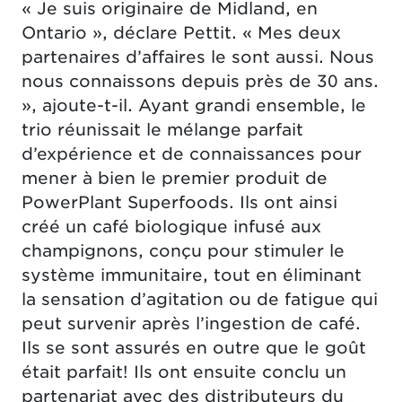
« Je suis originaire de Midland, en
Ontario », déclare Pettit. « Mes deux
partenaires d’affaires le sont aussi. Nous
nous connaissons depuis près de 30 ans.
», ajoute-t-il. Ayant grandi ensemble, le
trio réunissait le mélange parfait
d’expérience et de connaissances pour
mener à bien le premier produit de
PowerPlant Superfoods. Ils ont ainsi
créé un café biologique infusé aux
champignons, conçu pour stimuler le
système immunitaire, tout en éliminant
la sensation d’agitation ou de fatigue qui
peut survenir après l’ingestion de café.
Ils se sont assurés en outre que le goût
était parfait! Ils ont ensuite conclu un
partenariat avec des distributeurs du