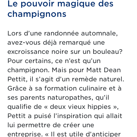
Le pouvoir magique des
champignons
Lors d’une randonnée automnale,
avez-vous déjà remarqué une
excroissance noire sur un bouleau?
Pour certains, ce n’est qu’un
champignon. Mais pour Matt Dean
Pettit, il s’agit d’un remède naturel.
Grâce à sa formation culinaire et à
ses parents naturopathes, qu’il
qualifie de « deux vieux hippies »,
Pettit a puisé l’inspiration qui allait
lui permettre de créer une
entreprise. « Il est utile d’anticiper