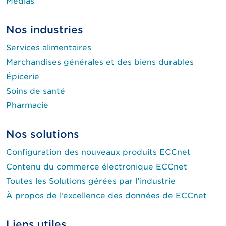
Médias
Nos industries
Services alimentaires
Marchandises générales et des biens durables
Épicerie
Soins de santé
Pharmacie
Nos solutions
Configuration des nouveaux produits ECCnet
Contenu du commerce électronique ECCnet
Toutes les Solutions gérées par l'industrie
À propos de l’excellence des données de ECCnet
Liens utiles