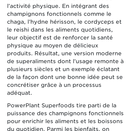
l’activité physique. En intégrant des
champignons fonctionnels comme le
chaga, l’hydne hérisson, le cordyceps et
le reishi dans les aliments quotidiens,
leur objectif est de renforcer la santé
physique au moyen de délicieux
produits. Résultat, une version moderne
de superaliments dont l’usage remonte à
plusieurs siècles et un exemple éclatant
de la façon dont une bonne idée peut se
concrétiser grâce à un processus
adéquat.
PowerPlant Superfoods tire parti de la
puissance des champignons fonctionnels
pour enrichir les aliments et les boissons
du quotidien. Parmi les bienfaits, on