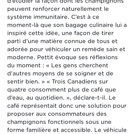
d’étudier la façon dont les champignons
peuvent renforcer naturellement le
système immunitaire. C’est à ce
moment-là que son bagage culinaire lui a
inspiré cette idée, une façon de tirer
parti d’une matière connue de tous et
adorée pour véhiculer un remède sain et
moderne. Pettit évoque ses réflexions
du moment : « Les gens cherchent
d’autres moyens de se soigner et de
sentir bien. » « Trois Canadiens sur
quatre consomment plus de café que
d’eau, au quotidien. », déclare-t-il. Le
café représentait donc une solution pour
proposer aux consommateurs des
champignons fonctionnels sous une
forme familière et accessible. Le véhicule