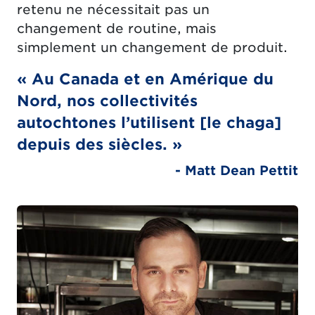
retenu ne nécessitait pas un
changement de routine, mais
simplement un changement de produit.
« Au Canada et en Amérique du
Nord, nos collectivités
autochtones l’utilisent [le chaga]
depuis des siècles. »
- Matt Dean Pettit