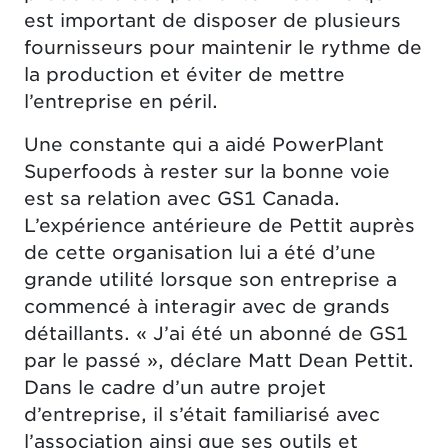
est important de disposer de plusieurs
fournisseurs pour maintenir le rythme de
la production et éviter de mettre
l’entreprise en péril.
Une constante qui a aidé PowerPlant
Superfoods à rester sur la bonne voie
est sa relation avec GS1 Canada.
L’expérience antérieure de Pettit auprès
de cette organisation lui a été d’une
grande utilité lorsque son entreprise a
commencé à interagir avec de grands
détaillants. « J’ai été un abonné de GS1
par le passé », déclare Matt Dean Pettit.
Dans le cadre d’un autre projet
d’entreprise, il s’était familiarisé avec
l’association ainsi que ses outils et