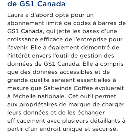
de GS1 Canada
Laura a d’abord opté pour un
abonnement limité de codes à barres de
GS1 Canada, qui jette les bases d’une
croissance efficace de l’entreprise pour
l’avenir. Elle a également démontré de
l'intérêt envers l’outil de gestion des
données de GS1 Canada. Elle a compris
que des données accessibles et de
grande qualité seraient essentielles à
mesure que Saltwinds Coffee évoluerait
à l’échelle nationale. Cet outil permet
aux propriétaires de marque de charger
leurs données et de les échanger
efficacement avec plusieurs détaillants à
partir d’un endroit unique et sécurisé.