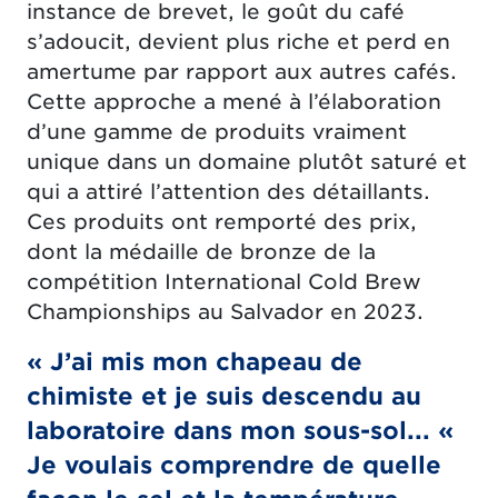
instance de brevet, le goût du café
s’adoucit, devient plus riche et perd en
amertume par rapport aux autres cafés.
Cette approche a mené à l’élaboration
d’une gamme de produits vraiment
unique dans un domaine plutôt saturé et
qui a attiré l’attention des détaillants.
Ces produits ont remporté des prix,
dont la médaille de bronze de la
compétition International Cold Brew
Championships au Salvador en 2023.
« J’ai mis mon chapeau de
chimiste et je suis descendu au
laboratoire dans mon sous-sol... «
Je voulais comprendre de quelle