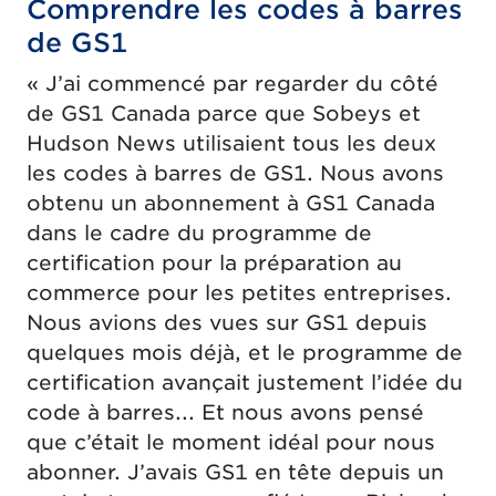
Comprendre les codes à barres
de GS1
« J’ai commencé par regarder du côté
de GS1 Canada parce que Sobeys et
Hudson News utilisaient tous les deux
les codes à barres de GS1. Nous avons
obtenu un abonnement à GS1 Canada
dans le cadre du programme de
certification pour la préparation au
commerce pour les petites entreprises.
Nous avions des vues sur GS1 depuis
quelques mois déjà, et le programme de
certification avançait justement l’idée du
code à barres... Et nous avons pensé
que c’était le moment idéal pour nous
abonner. J’avais GS1 en tête depuis un