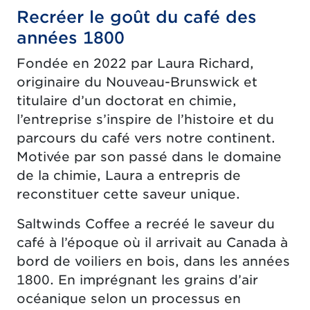
Recréer le goût du café des
années 1800
Fondée en 2022 par Laura Richard,
originaire du Nouveau-Brunswick et
titulaire d’un doctorat en chimie,
l’entreprise s’inspire de l’histoire et du
parcours du café vers notre continent.
Motivée par son passé dans le domaine
de la chimie, Laura a entrepris de
reconstituer cette saveur unique.
Saltwinds Coffee a recréé le saveur du
café à l’époque où il arrivait au Canada à
bord de voiliers en bois, dans les années
1800. En imprégnant les grains d’air
océanique selon un processus en