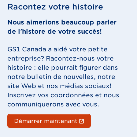
Racontez votre histoire
Nous aimerions beaucoup parler
de l'histore de votre succès!
GS1 Canada a aidé votre petite
entreprise? Racontez-nous votre
histoire : elle pourrait figurer dans
notre bulletin de nouvelles, notre
site Web et nos médias sociaux!
Inscrivez vos coordonnées et nous
communiquerons avec vous.
(Le lien externe 
Démarrer maintenant