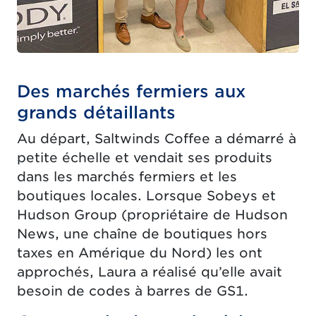
Des marchés fermiers aux
grands détaillants
Au départ, Saltwinds Coffee a démarré à
petite échelle et vendait ses produits
dans les marchés fermiers et les
boutiques locales. Lorsque Sobeys et
Hudson Group (propriétaire de Hudson
News, une chaîne de boutiques hors
taxes en Amérique du Nord) les ont
approchés, Laura a réalisé qu’elle avait
besoin de codes à barres de GS1.