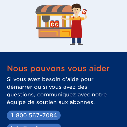
Nous pouvons vous aider
Si vous avez besoin d’aide pour
démarrer ou si vous avez des
questions, communiquez avec notre
équipe de soutien aux abonnés.
1 800 567-7084