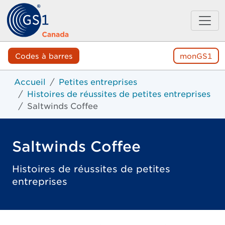
Codes à barres
monGS1
Accueil
Petites entreprises
Histoires de réussites de petites entreprises
Saltwinds Coffee
Saltwinds Coffee
Histoires de réussites de petites
entreprises