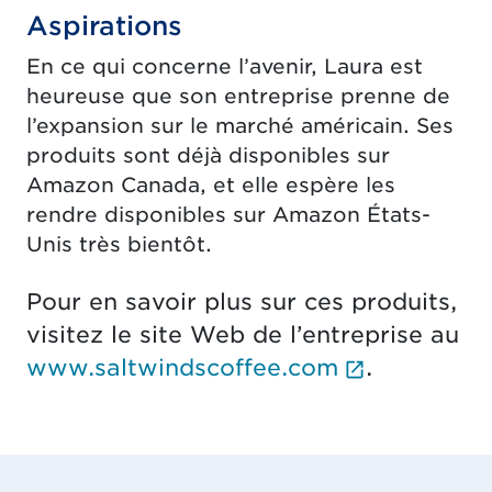
Aspirations
En ce qui concerne l’avenir, Laura est
heureuse que son entreprise prenne de
l’expansion sur le marché américain. Ses
produits sont déjà disponibles sur
Amazon Canada, et elle espère les
rendre disponibles sur Amazon États-
Unis très bientôt.
Pour en savoir plus sur ces produits,
visitez le site Web de l’entreprise au
(Le lien e
www.saltwindscoffee.com
.