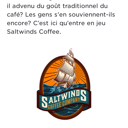
il advenu du goût traditionnel du
café? Les gens s'en souviennent-ils
encore? C’est ici qu’entre en jeu
Saltwinds Coffee.