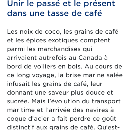
Unir le passé et le présent
dans une tasse de café
Les noix de coco, les grains de café
et les épices exotiques comptent
parmi les marchandises qui
arrivaient autrefois au Canada à
bord de voiliers en bois. Au cours de
ce long voyage, la brise marine salée
infusait les grains de café, leur
donnant une saveur plus douce et
sucrée. Mais l'évolution du transport
maritime et l’arrivée des navires à
coque d’acier a fait perdre ce goût
distinctif aux grains de café. Qu’est-