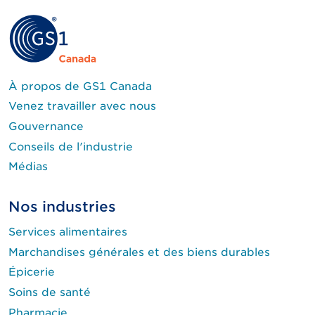
À propos de GS1 Canada
Venez travailler avec nous
Gouvernance
Conseils de l'industrie
Médias
Nos industries
Services alimentaires
Marchandises générales et des biens durables
Épicerie
Soins de santé
Pharmacie