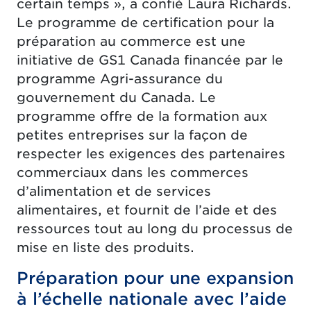
certain temps », a confié Laura Richards.
Le programme de certification pour la
préparation au commerce est une
initiative de GS1 Canada financée par le
programme Agri-assurance du
gouvernement du Canada. Le
programme offre de la formation aux
petites entreprises sur la façon de
respecter les exigences des partenaires
commerciaux dans les commerces
d’alimentation et de services
alimentaires, et fournit de l’aide et des
ressources tout au long du processus de
mise en liste des produits.
Préparation pour une expansion
à l’échelle nationale avec l’aide