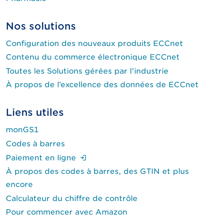
Nos solutions
Configuration des nouveaux produits ECCnet
Contenu du commerce électronique ECCnet
Toutes les Solutions gérées par l'industrie
À propos de l’excellence des données de ECCnet
Liens utiles
monGS1
Codes à barres
(Ouverture de session requise.)
Paiement en ligne
À propos des codes à barres, des GTIN et plus
encore
Calculateur du chiffre de contrôle
Pour commencer avec Amazon