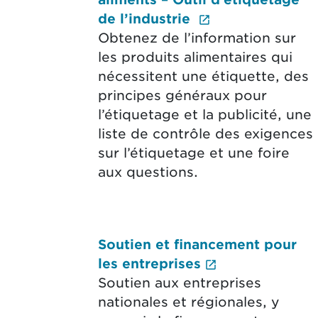
(Le lien extern
de l’industrie
Obtenez de l’information sur
les produits alimentaires qui
nécessitent une étiquette, des
principes généraux pour
l’étiquetage et la publicité, une
liste de contrôle des exigences
sur l’étiquetage et une foire
aux questions.
Soutien et financement pour
(Le lien exter
les entreprises
Soutien aux entreprises
nationales et régionales, y