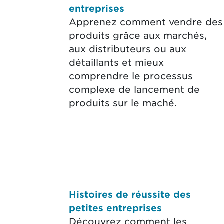
entreprises
Apprenez comment vendre des
produits grâce aux marchés,
aux distributeurs ou aux
détaillants et mieux
comprendre le processus
complexe de lancement de
produits sur le maché.
Histoires de réussite des
petites entreprises
Découvrez comment les