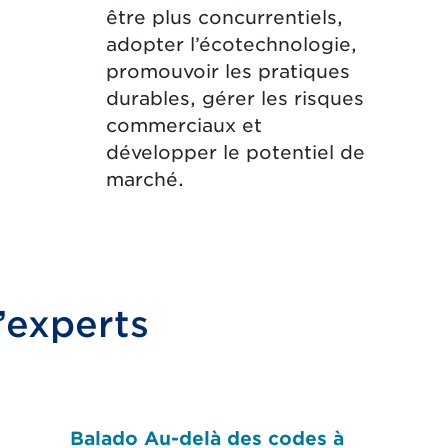
être plus concurrentiels,
adopter l’écotechnologie,
promouvoir les pratiques
durables, gérer les risques
commerciaux et
développer le potentiel de
marché.
’experts
Balado Au-delà des codes à