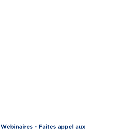
Webinaires - Faites appel aux