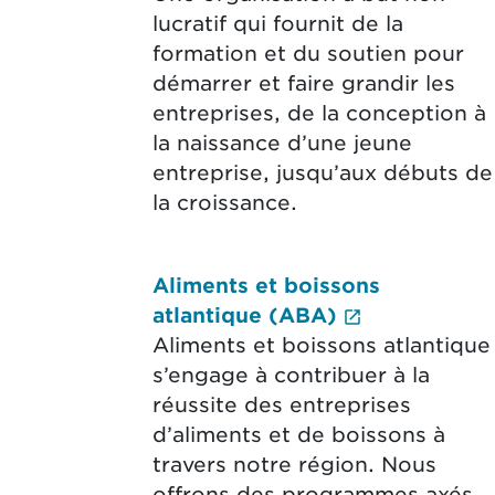
lucratif qui fournit de la
formation et du soutien pour
démarrer et faire grandir les
entreprises, de la conception à
la naissance d’une jeune
entreprise, jusqu’aux débuts de
la croissance.
Aliments et boissons
(External li
atlantique (ABA)
Aliments et boissons atlantique
s’engage à contribuer à la
réussite des entreprises
d’aliments et de boissons à
travers notre région. Nous
offrons des programmes axés