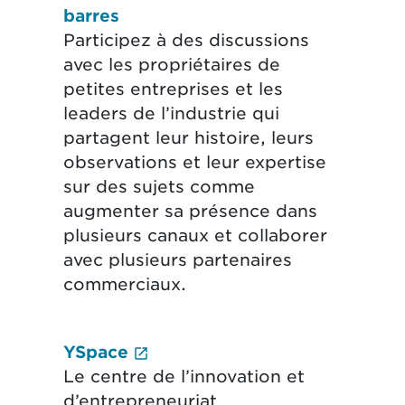
barres
Participez à des discussions
avec les propriétaires de
petites entreprises et les
leaders de l’industrie qui
partagent leur histoire, leurs
observations et leur expertise
sur des sujets comme
augmenter sa présence dans
plusieurs canaux et collaborer
avec plusieurs partenaires
commerciaux.
(External link opens in new 
YSpace
Le centre de l’innovation et
d’entrepreneuriat