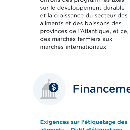
sur le développement durable
et la croissance du secteur des
aliments et des boissons des
provinces de l’Atlantique, et ce,
des marchés fermiers aux
marchés internationaux.
Financeme
Exigences sur l’étiquetage des
aliments – Outil d’étiquetage