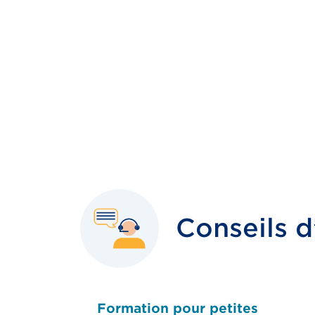
Conseils d
Formation pour petites