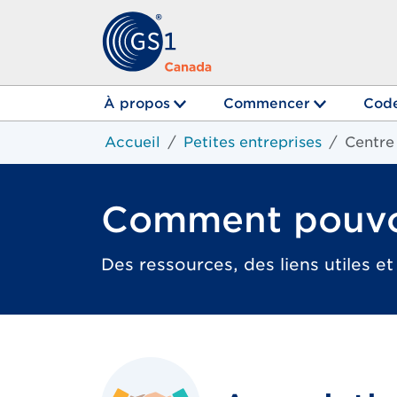
À propos
Commencer
Code
Accueil
Petites entreprises
Centre
Comment pouvo
Des ressources, des liens utiles et