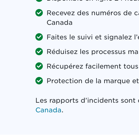
Recevez des numéros de ca
Canada
Faites le suivi et signalez 
Réduisez les processus ma
Récupérez facilement tous 
Protection de la marque et 
Les rapports d’incidents sont 
Canada
.