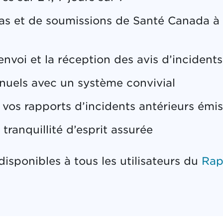
s et de soumissions de Santé Canada à 
l’envoi et la réception des avis d’incident
nuels avec un système convivial
vos rapports d’incidents antérieurs émi
tranquillité d’esprit assurée
disponibles à tous les utilisateurs du
Rap