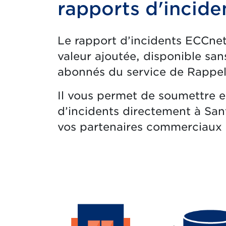
rapports d'incid
Le rapport d’incidents ECCnet
valeur ajoutée, disponible san
abonnés du service de Rappe
Il vous permet de soumettre 
d’incidents directement à San
vos partenaires commerciaux à