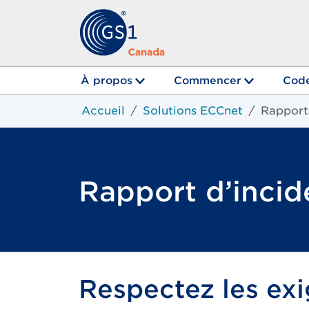
À propos
Commencer
Code
Accueil
Solutions ECCnet
Rapport 
Rapport d’inci
Respectez les exi