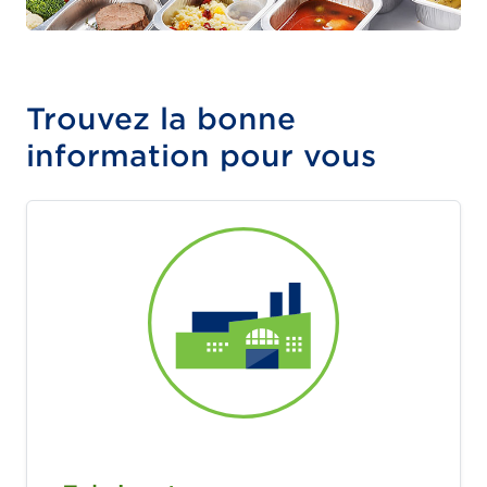
Trouvez la bonne
information pour vous