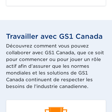
Travailler avec GS1 Canada
Découvrez comment vous pouvez
collaborer avec GS1 Canada, que ce soit
pour commencer ou pour jouer un rôle
actif afin d’assurer que les normes
mondiales et les solutions de GS1
Canada continuent de respecter les
besoins de l’industrie canadienne.