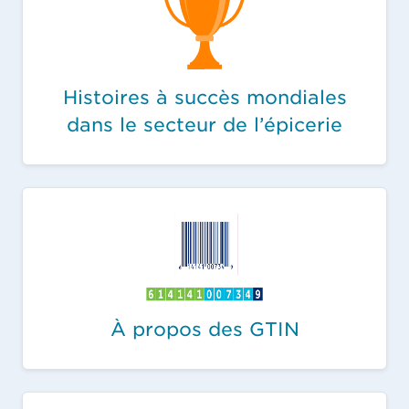
Histoires à succès mondiales
dans le secteur de l’épicerie
À propos des GTIN