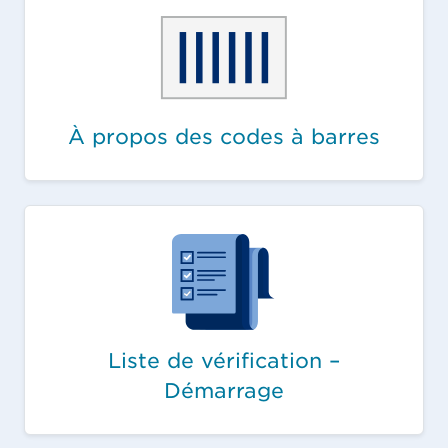
À propos des codes à barres
Liste de vérification –
Démarrage