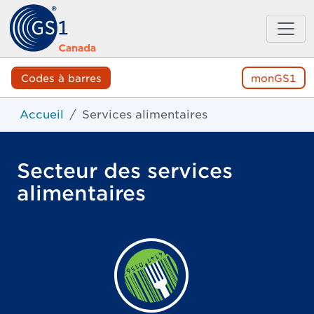
Codes à barres
monGS1
Accueil
Services alimentaires
Secteur des services
alimentaires