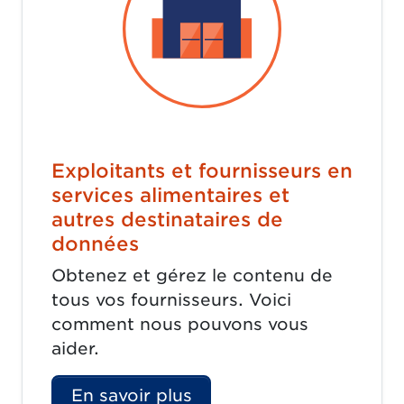
Exploitants et fournisseurs en
services alimentaires et
autres destinataires de
données
Obtenez et gérez le contenu de
tous vos fournisseurs. Voici
comment nous pouvons vous
aider.
En savoir plus