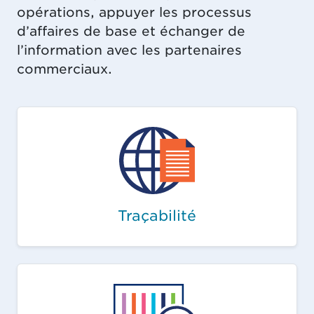
opérations, appuyer les processus
d’affaires de base et échanger de
l’information avec les partenaires
commerciaux.
Traçabilité