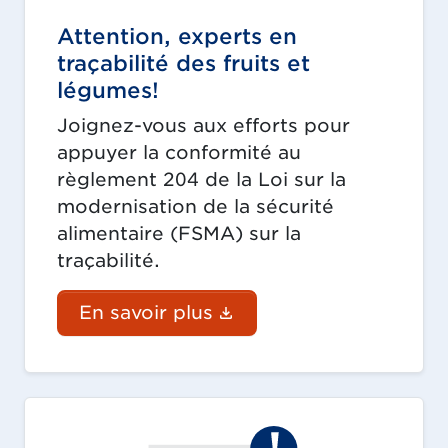
Attention, experts en
traçabilité des fruits et
légumes!
Joignez-vous aux efforts pour
appuyer la conformité au
règlement 204 de la Loi sur la
modernisation de la sécurité
alimentaire (FSMA) sur la
traçabilité.
(Le lien du document 
En savoir plus