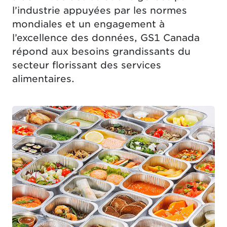
l’industrie appuyées par les normes
mondiales et un engagement à
l’excellence des données, GS1 Canada
répond aux besoins grandissants du
secteur florissant des services
alimentaires.