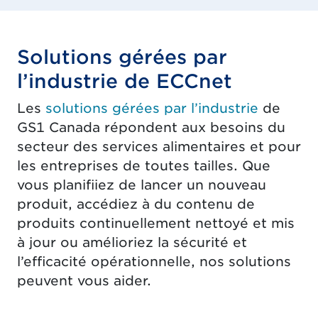
Solutions gérées par
l’industrie de ECCnet
Les
solutions gérées par l’industrie
de
GS1 Canada répondent aux besoins du
secteur des services alimentaires et pour
les entreprises de toutes tailles. Que
vous planifiiez de lancer un nouveau
produit, accédiez à du contenu de
produits continuellement nettoyé et mis
à jour ou amélioriez la sécurité et
l’efficacité opérationnelle, nos solutions
peuvent vous aider.