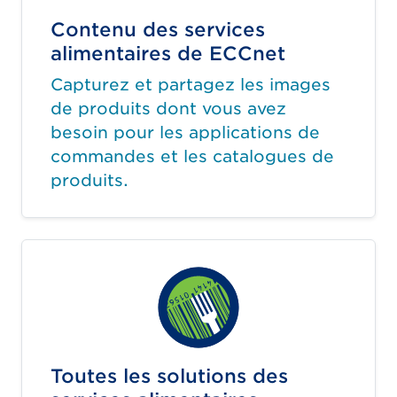
Contenu des services
alimentaires de ECCnet
Capturez et partagez les images
de produits dont vous avez
besoin pour les applications de
commandes et les catalogues de
produits.
Toutes les solutions des