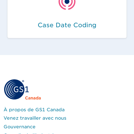
Case Date Coding
À propos de GS1 Canada
Venez travailler avec nous
Gouvernance