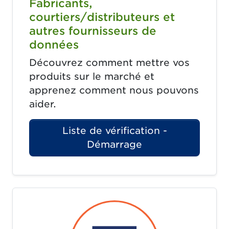
Fabricants,
courtiers/distributeurs et
autres fournisseurs de
données
Découvrez comment mettre vos
produits sur le marché et
apprenez comment nous pouvons
aider.
Liste de vérification -
Démarrage