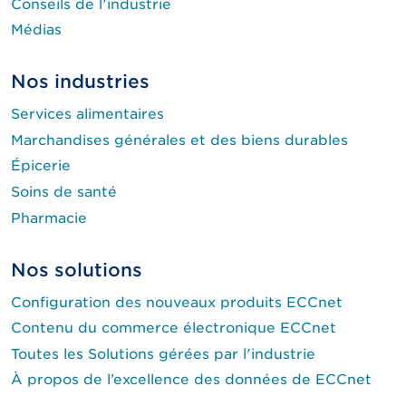
Conseils de l'industrie
Médias
Nos industries
Services alimentaires
Marchandises générales et des biens durables
Épicerie
Soins de santé
Pharmacie
Nos solutions
Configuration des nouveaux produits ECCnet
Contenu du commerce électronique ECCnet
Toutes les Solutions gérées par l'industrie
À propos de l’excellence des données de ECCnet