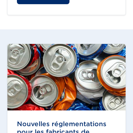
Nouvelles réglementations
pour les fabricants de