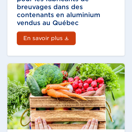
breuvages dans des
contenants en aluminium
vendus au Québec
(Le lien du document 
En savoir plus