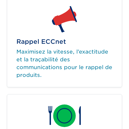
Rappel ECCnet
Maximisez la vitesse, l’exactitude
et la traçabilité des
communications pour le rappel de
produits.