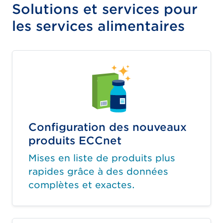
Solutions et services pour
les services alimentaires
Configuration des nouveaux
produits ECCnet
Mises en liste de produits plus
rapides grâce à des données
complètes et exactes.