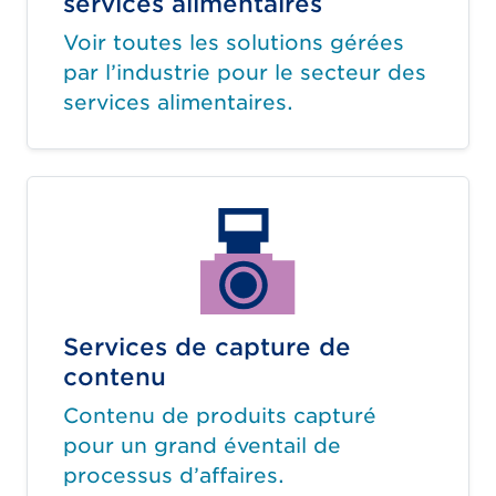
services alimentaires
Voir toutes les solutions gérées
par l’industrie pour le secteur des
services alimentaires.
Services de capture de
contenu
Contenu de produits capturé
pour un grand éventail de
processus d’affaires.