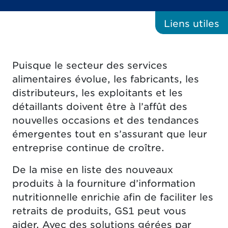
Liens
utiles
Puisque le secteur des services
alimentaires évolue, les fabricants, les
distributeurs, les exploitants et les
détaillants doivent être à l’affût des
nouvelles occasions et des tendances
émergentes tout en s’assurant que leur
entreprise continue de croître.
De la mise en liste des nouveaux
produits à la fourniture d’information
nutritionnelle enrichie afin de faciliter les
retraits de produits, GS1 peut vous
aider. Avec des solutions gérées par