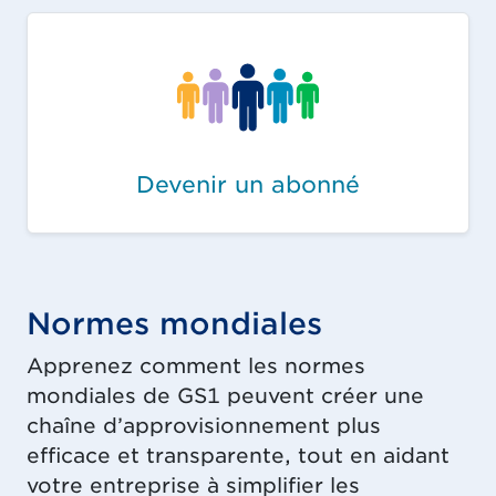
Devenir un abonné
Normes mondiales
Apprenez comment les normes
mondiales de GS1 peuvent créer une
chaîne d’approvisionnement plus
efficace et transparente, tout en aidant
votre entreprise à simplifier les