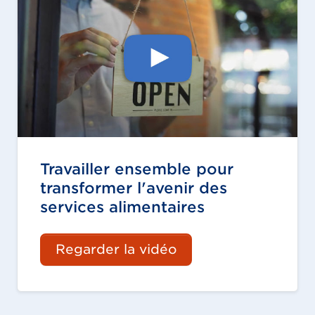
Travailler ensemble pour
transformer l'avenir des
services alimentaires
Regarder la vidéo