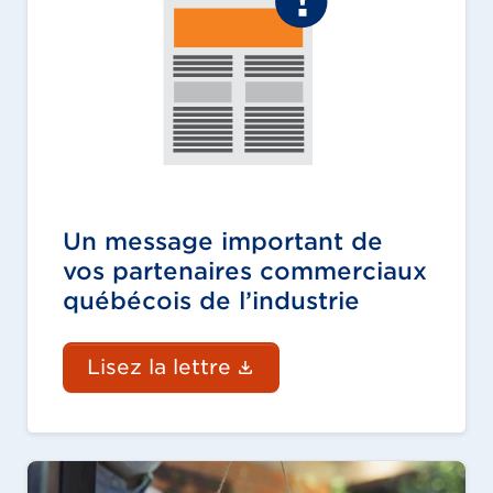
Un message important de
vos partenaires commerciaux
québécois de l’industrie
(Le lien du document 
Lisez la lettre