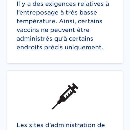
Il y a des exigences relatives à
l’entreposage à très basse
température. Ainsi, certains
vaccins ne peuvent être
administrés qu’à certains
endroits précis uniquement.
Les sites d’administration de