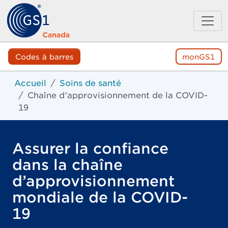
Codes à barres
monGS1
Accueil
Soins de santé
Chaîne d'approvisionnement de la COVID-
19
Assurer la confiance
dans la chaîne
d’approvisionnement
mondiale de la COVID-
19