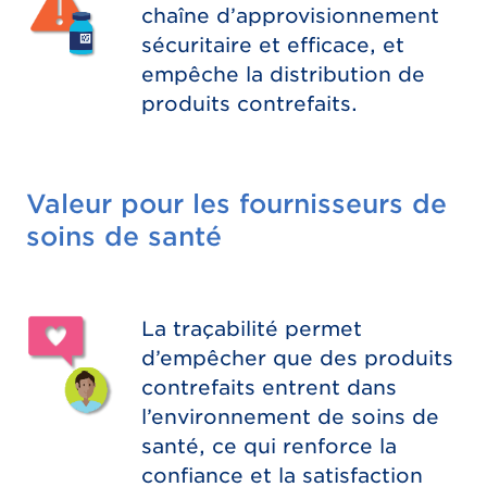
chaîne d’approvisionnement
sécuritaire et efficace, et
empêche la distribution de
produits contrefaits.
Valeur pour les fournisseurs de
soins de santé
La traçabilité permet
d’empêcher que des produits
contrefaits entrent dans
l’environnement de soins de
santé, ce qui renforce la
confiance et la satisfaction