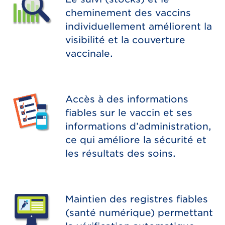
cheminement des vaccins
individuellement améliorent la
visibilité et la couverture
vaccinale.
Accès à des informations
fiables sur le vaccin et ses
informations d’administration,
ce qui améliore la sécurité et
les résultats des soins.
Maintien des registres fiables
(santé numérique) permettant