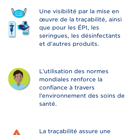
Une visibilité par la mise en
œuvre de la traçabilité, ainsi
que pour les ÉPI, les
seringues, les désinfectants
et d’autres produits.
L’utilisation des normes
mondiales renforce la
confiance à travers
l’environnement des soins de
santé.
La traçabilité assure une