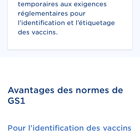
temporaires aux exigences
réglementaires pour
l’identification et l’étiquetage
des vaccins.
Avantages des normes de
GS1
Pour l’identification des vaccins