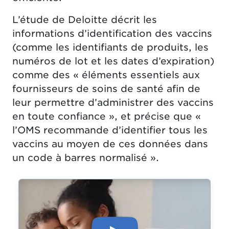
L’étude de Deloitte décrit les
informations d’identification des vaccins
(comme les identifiants de produits, les
numéros de lot et les dates d’expiration)
comme des « éléments essentiels aux
fournisseurs de soins de santé afin de
leur permettre d’administrer des vaccins
en toute confiance », et précise que «
l’OMS recommande d’identifier tous les
vaccins au moyen de ces données dans
un code à barres
normalisé ».