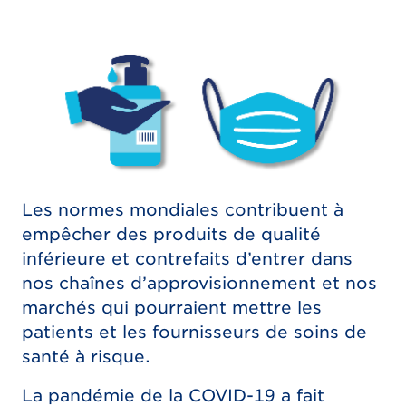
Les normes mondiales contribuent à
empêcher des produits de qualité
inférieure et contrefaits d’entrer dans
nos chaînes d’approvisionnement et nos
marchés qui pourraient mettre les
patients et les fournisseurs de soins de
santé à risque.
La pandémie de la COVID-19 a fait