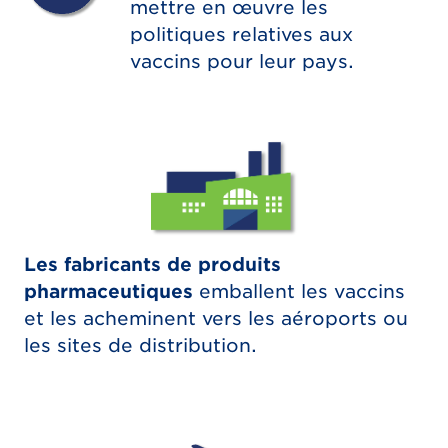
mettre en œuvre les
politiques relatives aux
vaccins pour leur pays.
Les fabricants de produits
pharmaceutiques
emballent les vaccins
et les acheminent vers les aéroports ou
les sites de distribution.