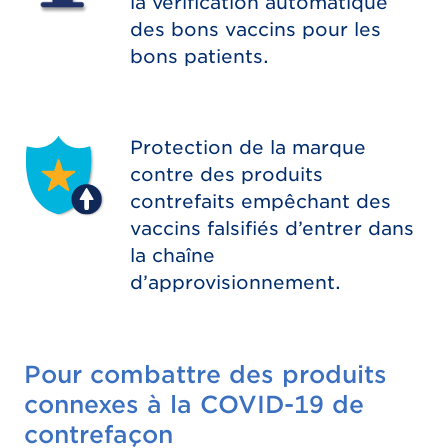
la vérification automatique
des bons vaccins pour les
bons patients.
Protection de la marque
contre des produits
contrefaits empêchant des
vaccins falsifiés d’entrer dans
la chaîne
d’approvisionnement.
Pour combattre des produits
connexes à la COVID-19 de
contrefaçon