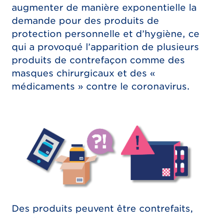
augmenter de manière exponentielle la
demande pour des produits de
protection personnelle et d’hygiène, ce
qui a provoqué l’apparition de plusieurs
produits de contrefaçon comme des
masques chirurgicaux et des «
médicaments » contre le coronavirus.
Des produits peuvent être contrefaits,