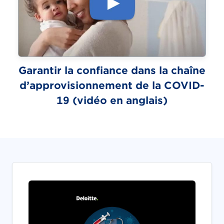
Garantir la confiance dans la chaîne
d’approvisionnement de la COVID-
(vidéo)
19 (vidéo en anglais)