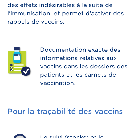
des effets indésirables à la suite de
l’immunisation, et permet d’activer des
rappels de vaccins.
Documentation exacte des
informations relatives aux
vaccins dans les dossiers des
patients et les carnets de
vaccination.
Pour la traçabilité des vaccins
Le suivi (stocks) et le