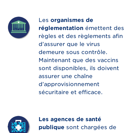
Les
organismes de
réglementation
émettent des
règles et des règlements afin
d’assurer que le virus
demeure sous contrôle.
Maintenant que des vaccins
sont disponibles, ils doivent
assurer une chaîne
d’approvisionnement
sécuritaire et efficace.
Les agences de santé
publique
sont chargées de