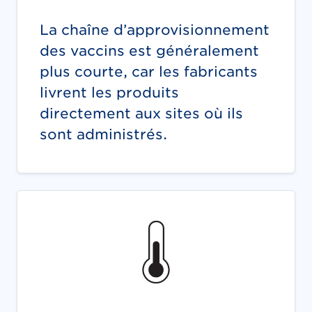
La chaîne d’approvisionnement
des vaccins est généralement
plus courte, car les fabricants
livrent les produits
directement aux sites où ils
sont administrés.