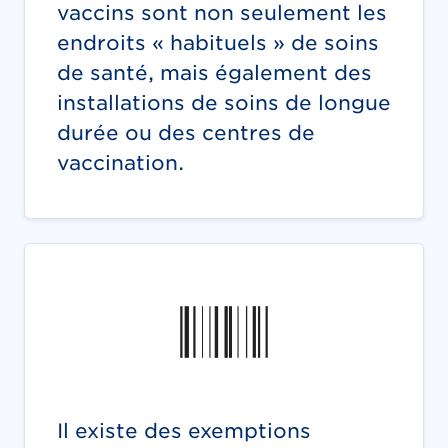
vaccins sont non seulement les
endroits « habituels » de soins
de santé, mais également des
installations de soins de longue
durée ou des centres de
vaccination.
Il existe des exemptions