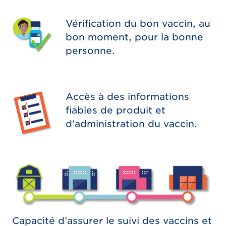
Vérification du bon vaccin, au
bon moment, pour la bonne
personne.
Accès à des informations
fiables de produit et
d’administration du vaccin.
Capacité d’assurer le suivi des vaccins et