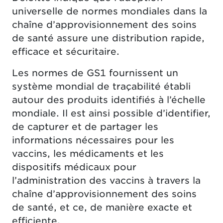
universelle de normes mondiales dans la
chaîne d’approvisionnement des soins
de santé assure une distribution rapide,
efficace et sécuritaire.
Les normes de GS1 fournissent un
système mondial de traçabilité établi
autour des produits identifiés à l’échelle
mondiale. Il est ainsi possible d’identifier,
de capturer et de partager les
informations nécessaires pour les
vaccins, les médicaments et les
dispositifs médicaux pour
l’administration des vaccins à travers la
chaîne d’approvisionnement des soins
de santé, et ce, de manière exacte et
efficiente.