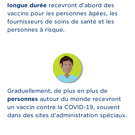
longue durée
recevront d’abord des
vaccins pour les personnes âgées, les
fournisseurs de soins de santé et les
personnes à risque.
Graduellement, de plus en plus de
personnes
autour du monde recevront
un vaccin contre la COVID-19, souvent
dans des sites d’administration spéciaux.