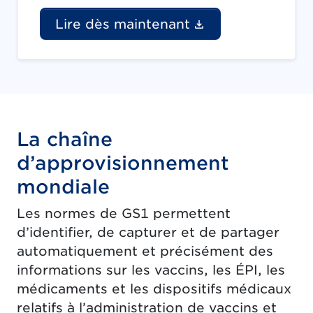
(Le lien du doc
Lire dès maintenant
La chaîne
d’approvisionnement
mondiale
Les normes de GS1 permettent
d’identifier, de capturer et de partager
automatiquement et précisément des
informations sur les vaccins, les ÉPI, les
médicaments et les dispositifs médicaux
relatifs à l’administration de vaccins et