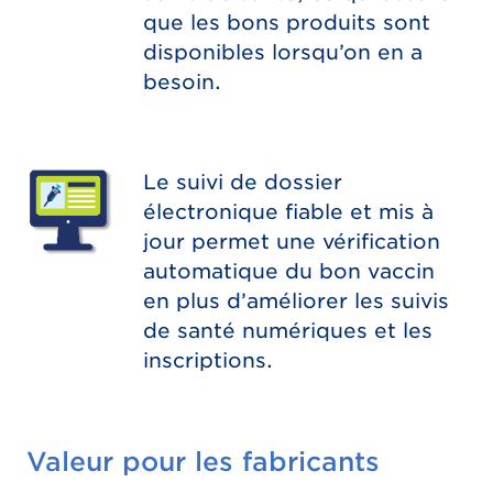
que les bons produits sont
disponibles lorsqu’on en a
besoin.
Le suivi de dossier
électronique fiable et mis à
jour permet une vérification
automatique du bon vaccin
en plus d’améliorer les suivis
de santé numériques et les
inscriptions.
Valeur pour les fabricants