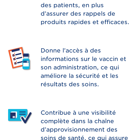
des patients, en plus
d’assurer des rappels de
produits rapides et efficaces.
Donne l’accès à des
informations sur le vaccin et
son administration, ce qui
améliore la sécurité et les
résultats des soins.
Contribue à une visibilité
complète dans la chaîne
d’approvisionnement des
soins de santé, ce qui assure