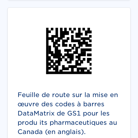
Feuille de route sur la mise en
œuvre des codes à barres
DataMatrix de GS1 pour les
produ its pharmaceutiques au
Canada (en anglais).