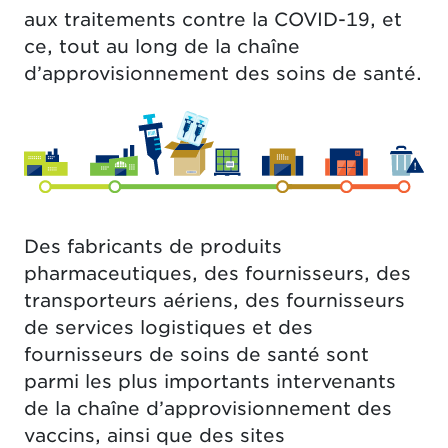
aux traitements contre la COVID-19, et
ce, tout au long de la chaîne
d’approvisionnement des soins de santé.
Des fabricants de produits
pharmaceutiques, des fournisseurs, des
transporteurs aériens, des fournisseurs
de services logistiques et des
fournisseurs de soins de santé sont
parmi les plus importants intervenants
de la chaîne d’approvisionnement des
vaccins, ainsi que des sites