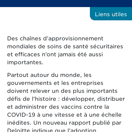
Liens
utiles
Des chaînes d’approvisionnement
mondiales de soins de santé sécuritaires
et efficaces n’ont jamais été aussi
importantes.
Partout autour du monde, les
gouvernements et les entreprises
doivent relever un des plus importants
défis de l’histoire : développer, distribuer
et administrer des vaccins contre la
COVID-19 à une vitesse et à une échelle
inédites. Un nouveau rapport publié par
Deloitte indique que l’adoption