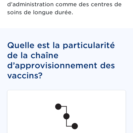
d’administration comme des centres de
soins de longue durée.
Quelle est la particularité
de la chaîne
d’approvisionnement des
vaccins?