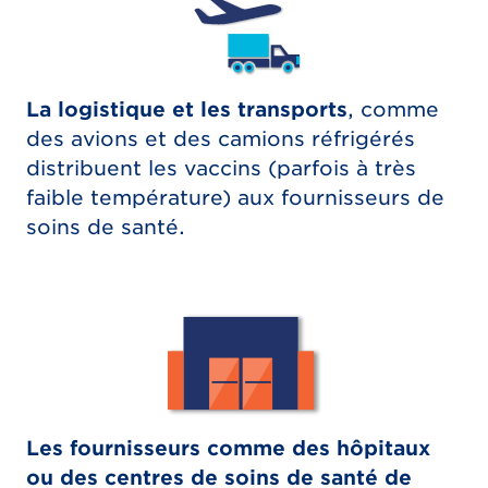
La logistique et les transports
, comme
des avions et des camions réfrigérés
distribuent les vaccins (parfois à très
faible température) aux fournisseurs de
soins de santé.
Les fournisseurs comme des hôpitaux
ou des centres de soins de santé de