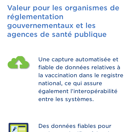
Valeur pour les organismes de
réglementation
gouvernementaux et les
agences de santé publique
Une capture automatisée et
fiable de données relatives à
la vaccination dans le registre
national, ce qui assure
également l’interopérabilité
entre les systèmes.
Des données fiables pour