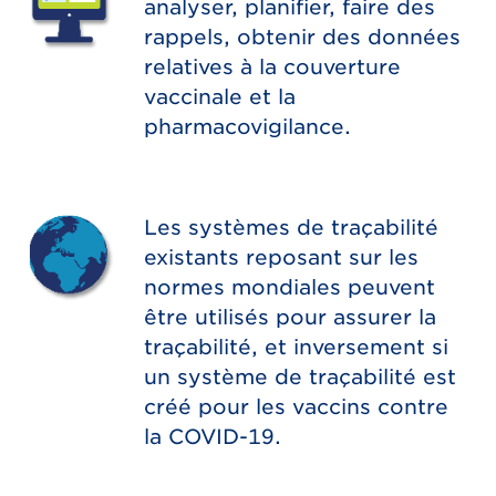
analyser, planifier, faire des
rappels, obtenir des données
relatives à la couverture
vaccinale et la
pharmacovigilance.
Les systèmes de traçabilité
existants reposant sur les
normes mondiales peuvent
être utilisés pour assurer la
traçabilité, et inversement si
un système de traçabilité est
créé pour les vaccins contre
la COVID-19.