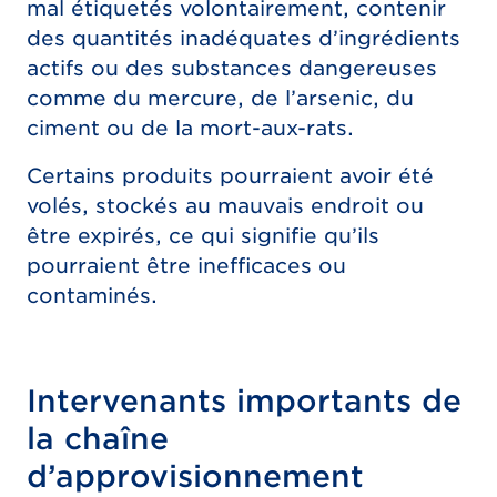
mal étiquetés volontairement, contenir
des quantités inadéquates d’ingrédients
actifs ou des substances dangereuses
comme du mercure, de l’arsenic, du
ciment ou de la mort-aux-rats.
Certains produits pourraient avoir été
volés, stockés au mauvais endroit ou
être expirés, ce qui signifie qu’ils
pourraient être inefficaces ou
contaminés.
Intervenants importants de
la chaîne
d’approvisionnement