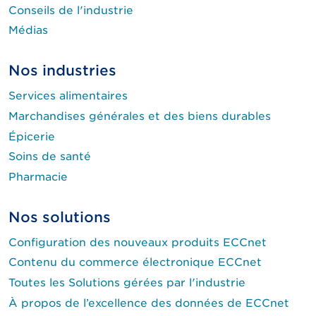
Conseils de l'industrie
Médias
Nos industries
Services alimentaires
Marchandises générales et des biens durables
Épicerie
Soins de santé
Pharmacie
Nos solutions
Configuration des nouveaux produits ECCnet
Contenu du commerce électronique ECCnet
Toutes les Solutions gérées par l'industrie
À propos de l’excellence des données de ECCnet