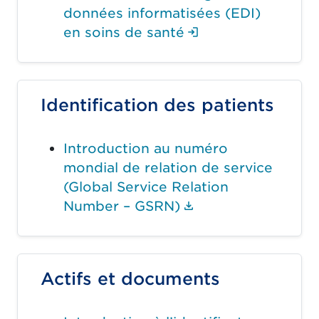
données informatisées (EDI)
(Ouverture de se
en soins de santé
Identification des patients
Introduction au numéro
mondial de relation de service
(Global Service Relation
(Le lien du docum
Number – GSRN)
Actifs et documents