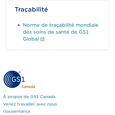
Traçabilité
Norme de traçabilité mondiale
des soins de santé de GS1
(Le lien externe ouvrira un 
Global
À propos de GS1 Canada
Venez travailler avec nous
Gouvernance