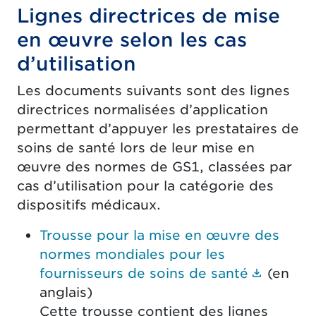
Lignes directrices de mise
en œuvre selon les cas
d’utilisation
Les documents suivants sont des lignes
directrices normalisées d’application
permettant d’appuyer les prestataires de
soins de santé lors de leur mise en
œuvre des normes de GS1, classées par
cas d’utilisation pour la catégorie des
dispositifs médicaux.
Trousse pour la mise en œuvre des
normes mondiales pour les
(Le lie
fournisseurs de soins de santé
(en
anglais)
Cette trousse contient des lignes