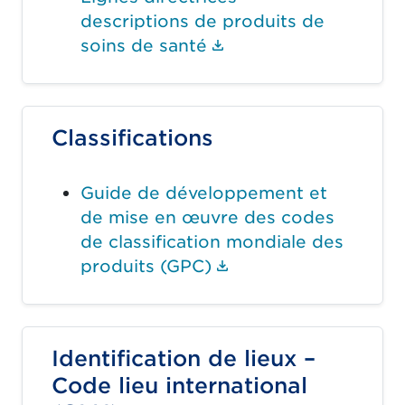
descriptions de produits de
(Le lien du documen
soins de santé
Classifications
Guide de développement et
de mise en œuvre des codes
de classification mondiale des
(Le lien du documen
produits (GPC)
Identification de lieux –
Code lieu international