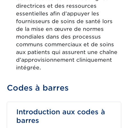
directrices et des ressources
essentielles afin d’appuyer les
fournisseurs de soins de santé lors
de la mise en œuvre de normes
mondiales dans des processus
communs commerciaux et de soins
aux patients qui assurent une chaîne
d’approvisionnement cliniquement
intégrée.
Codes à barres
Introduction aux codes à
barres