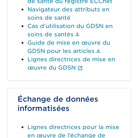
de santé du registre ECCnet
Navigateur des attributs en
soins de santé
Cas d’utilisation du GDSN en
(Le lien du docume
soins de santés
Guide de mise en œuvre du
(Le lien du 
GDSN pour les articles
Lignes directrices de mise en
(Le lien externe o
œuvre du GDSN
Échange de données
informatisées
Lignes directrices pour la mise
en œuvre de l’échange de