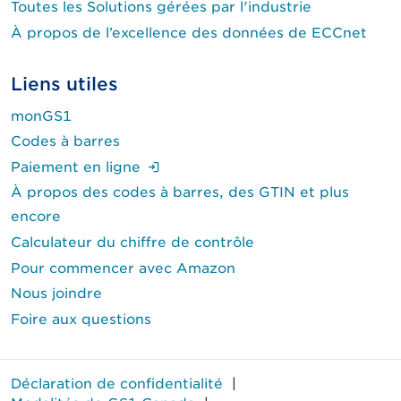
Toutes les Solutions gérées par l'industrie
À propos de l’excellence des données de ECCnet
Liens utiles
monGS1
Codes à barres
(Ouverture de session requise.)
Paiement en ligne
À propos des codes à barres, des GTIN et plus
encore
Calculateur du chiffre de contrôle
Pour commencer avec Amazon
Nous joindre
Foire aux questions
Déclaration de confidentialité
|