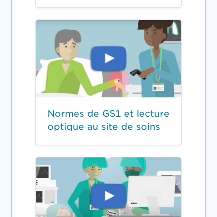
Normes de GS1 et lecture
optique au site de soins