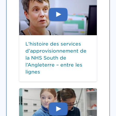
L’histoire des services
d’approvisionnement de
la NHS South de
l’Angleterre – entre les
lignes