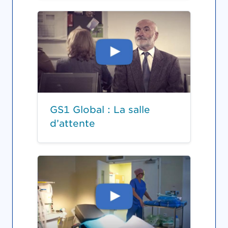
GS1 Global : La salle
d’attente