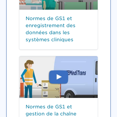
Normes de GS1 et
enregistrement des
données dans les
systèmes cliniques
Normes de GS1 et
gestion de la chaîne