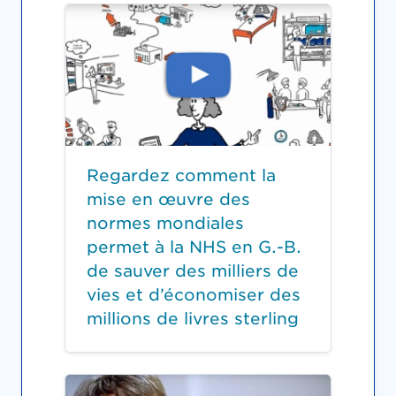
Regardez comment la
mise en œuvre des
normes mondiales
permet à la NHS en G.-B.
de sauver des milliers de
vies et d’économiser des
millions de livres sterling