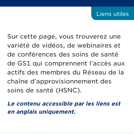
Liens
utiles
Sur cette page, vous trouverez une
variété de vidéos, de webinaires et
de conférences des soins de santé
de GS1 qui comprennent l’accès aux
actifs des membres du Réseau de la
chaîne d’approvisionnement des
soins de santé (HSNC).
Le contenu accessible par les liens est
en anglais uniquement.