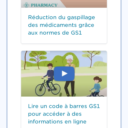
Réduction du gaspillage
des médicaments grâce
aux normes de GS1
Lire un code à barres GS1
pour accéder à des
informations en ligne