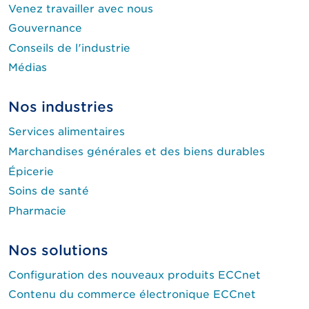
Venez travailler avec nous
Gouvernance
Conseils de l'industrie
Médias
Nos industries
Services alimentaires
Marchandises générales et des biens durables
Épicerie
Soins de santé
Pharmacie
Nos solutions
Configuration des nouveaux produits ECCnet
Contenu du commerce électronique ECCnet