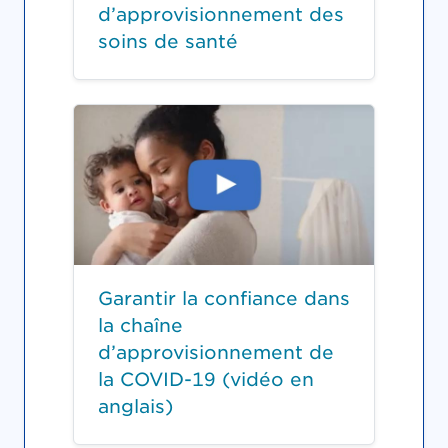
d’approvisionnement des
soins de santé
Garantir la confiance dans
la chaîne
d’approvisionnement de
la COVID-19 (vidéo en
anglais)