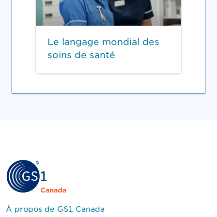
Le langage mondial des
soins de santé
À propos de GS1 Canada