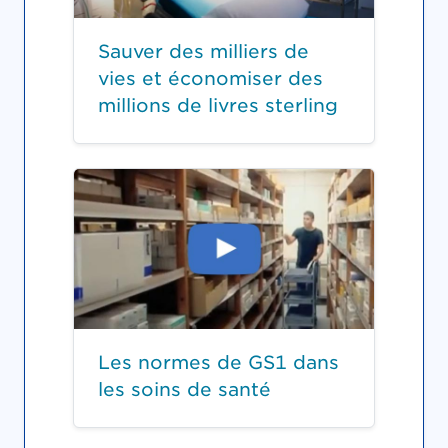
Sauver des milliers de
vies et économiser des
millions de livres sterling
Les normes de GS1 dans
les soins de santé