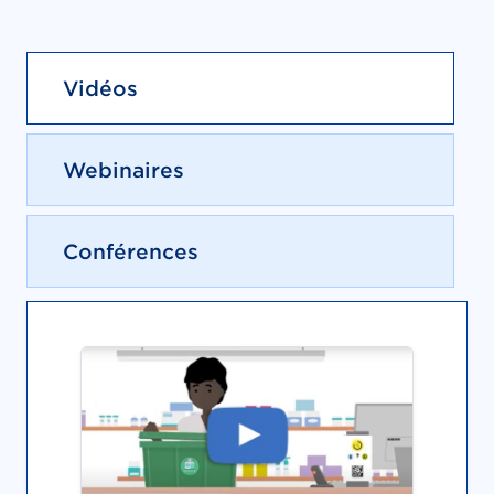
Vidéos
Webinaires
Conférences